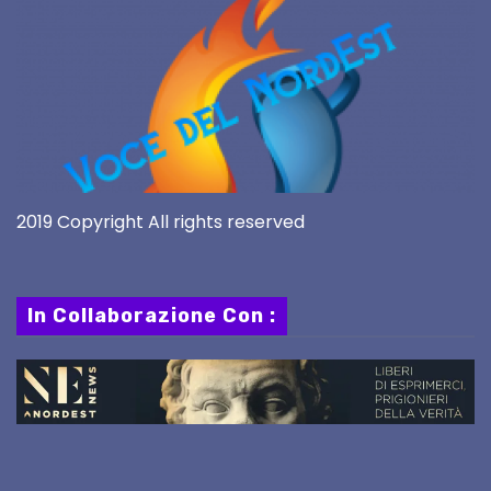
2019 Copyright All rights reserved
In Collaborazione Con :