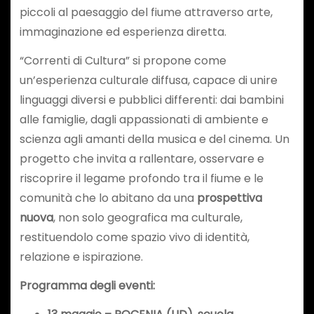
piccoli al paesaggio del fiume attraverso arte,
immaginazione ed esperienza diretta.
“Correnti di Cultura” si propone come
un’esperienza culturale diffusa, capace di unire
linguaggi diversi e pubblici differenti: dai bambini
alle famiglie, dagli appassionati di ambiente e
scienza agli amanti della musica e del cinema. Un
progetto che invita a rallentare, osservare e
riscoprire il legame profondo tra il fiume e le
comunità che lo abitano da una
prospettiva
nuova
, non solo geografica ma culturale,
restituendolo come spazio vivo di identità,
relazione e ispirazione.
P
rogramma degli eventi: