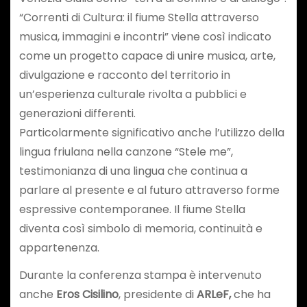
“Correnti di Cultura: il fiume Stella attraverso
musica, immagini e incontri” viene così indicato
come un progetto capace di unire musica, arte,
divulgazione e racconto del territorio in
un’esperienza culturale rivolta a pubblici e
generazioni differenti.
Particolarmente significativo anche l’utilizzo della
lingua friulana nella canzone “Stele me”,
testimonianza di una lingua che continua a
parlare al presente e al futuro attraverso forme
espressive contemporanee. Il fiume Stella
diventa così simbolo di memoria, continuità e
appartenenza.
Durante la conferenza stampa è intervenuto
anche
Eros Cisilino
, presidente di
ARLeF,
che ha