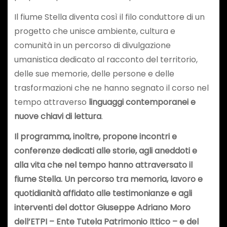
Il fiume Stella diventa così il filo conduttore di un
progetto che unisce ambiente, cultura e
comunità in un percorso di divulgazione
umanistica dedicato al racconto del territorio,
delle sue memorie, delle persone e delle
trasformazioni che ne hanno segnato il corso nel
tempo attraverso
linguaggi contemporanei e
nuove chiavi di lettura
.
I
l programma,
inoltre,
propone incontri e
conferenze dedicati alle storie, agli aneddoti e
alla vita che nel tempo hanno attraversato il
fiume Stella. Un percorso tra memoria, lavoro e
quotidianità affidato alle testimonianze e agli
interventi del dottor Giuseppe Adriano Moro
dell’ETPI – Ente Tutela Patrimonio Ittico – e del