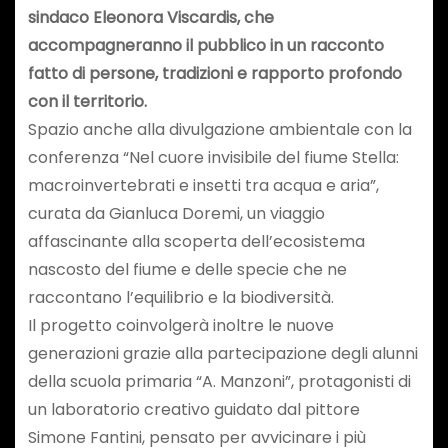
sindaco Eleonora Viscardis, che
accompagneranno il pubblico in un racconto
fatto di persone, tradizioni e rapporto profondo
con il territorio.
Spazio anche alla divulgazione ambientale con la
conferenza “Nel cuore invisibile del fiume Stella:
macroinvertebrati e insetti tra acqua e aria”,
curata da Gianluca Doremi, un viaggio
affascinante alla scoperta dell’ecosistema
nascosto del fiume e delle specie che ne
raccontano l’equilibrio e la biodiversità.
Il progetto coinvolgerà inoltre le nuove
generazioni grazie alla partecipazione degli alunni
della scuola primaria “A. Manzoni”, protagonisti di
un laboratorio creativo guidato dal pittore
Simone Fantini, pensato per avvicinare i più