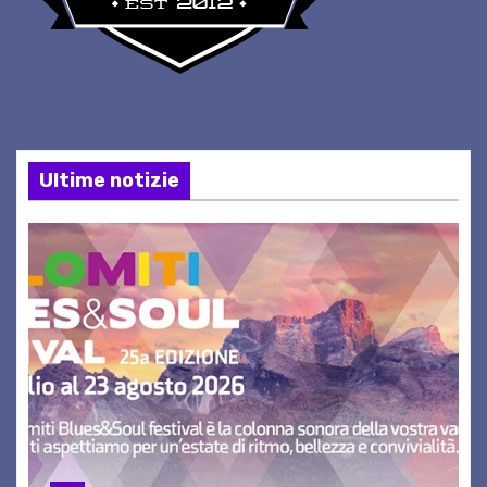
Ultime notizie