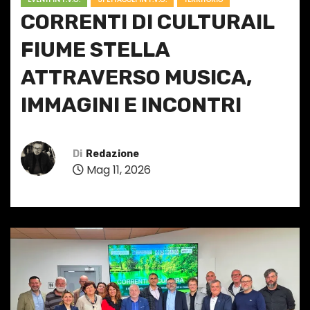
CORRENTI DI CULTURAIL
FIUME STELLA
ATTRAVERSO MUSICA,
IMMAGINI E INCONTRI
Di
Redazione
Mag 11, 2026