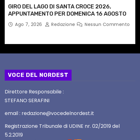
GIRO DEL LAGO DI SANTA CROCE 2026,
APPUNTAMENTO PER DOMENICA 16 AGOSTO
Ago 7, 2026
Redazione
Nessun Commento
VOCE DEL NORDEST
Direttore Responsabile :
STEFANO SERAFINI
email : redazione@vocedelnordest.it
Registrazione Tribunale di UDINE nr. 02/2019 del
5.2.2019