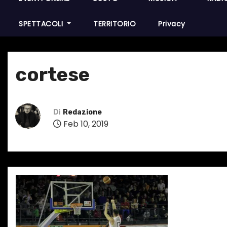
SPETTACOLI
TERRITORIO
Privacy
cortese
Di
Redazione
Feb 10, 2019