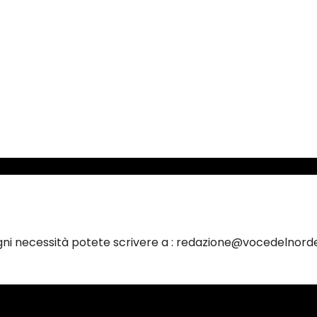
ogni necessità potete scrivere a : redazione@vocedelnorde