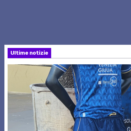
Ultime notizie