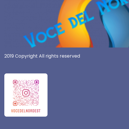
2019 Copyright All rights reserved