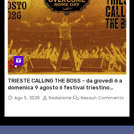
TRIESTE CALLING THE BOSS – da giovedì 6 a
domenica 9 agosto il festival triestino
dedicato a Springsteen
Ago 5, 2026
Redazione
Nessun Commento