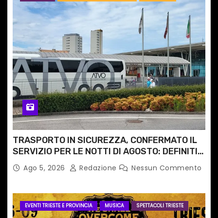
TRASPORTO IN SICUREZZA, CONFERMATO IL
SERVIZIO PER LE NOTTI DI AGOSTO: DEFINITI
PERCORSI, FERMATE E ORARIO
Ago 5, 2026
Redazione
Nessun Commento
EVENTI TRIESTE E PROVINCIA
MUSICA
SPETTACOLI TRIESTE