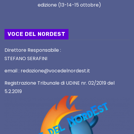
edizione (13-14-15 ottobre)
VOCE DEL NORDEST
Direttore Responsabile :
STEFANO SERAFINI
email : redazione@vocedelnordest.it
Registrazione Tribunale di UDINE nr. 02/2019 del
5.2.2019