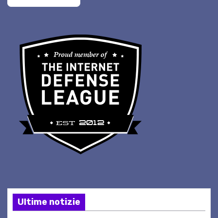
Ultime notizie