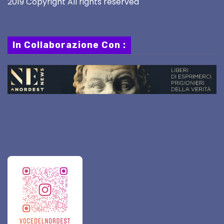
2019 Copyright All rights reserved
In Collaborazione Con :