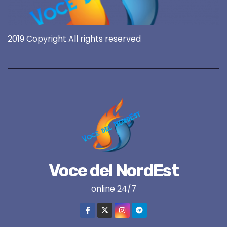
2019 Copyright All rights reserved
Voce del NordEst
online 24/7