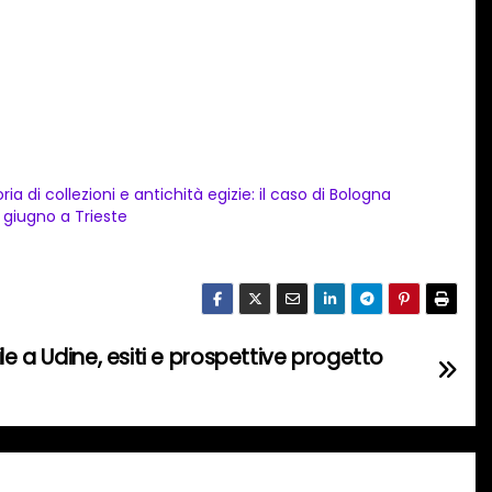
oria di collezioni e antichità egizie: il caso di Bologna
 5 giugno a Trieste
le a Udine, esiti e prospettive progetto