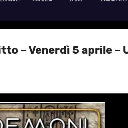
tto – Venerdì 5 aprile –