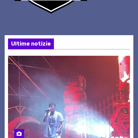
Ultime notizie