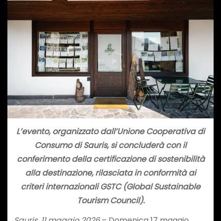
L’evento, organizzato dall’Unione Cooperativa di
Consumo di Sauris, si concluderà con il
conferimento della certificazione di sostenibilità
alla destinazione, rilasciata in conformità ai
criteri internazionali GSTC (Global Sustainable
Tourism Council).
Sauris, 11 maggio 2026
– Domenica 17 maggio