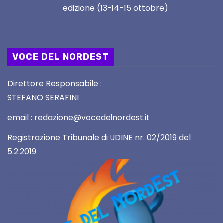
edizione (13-14-15 ottobre)
VOCE DEL NORDEST
Direttore Responsabile :
STEFANO SERAFINI
email : redazione@vocedelnordest.it
Registrazione Tribunale di UDINE nr. 02/2019 del
5.2.2019