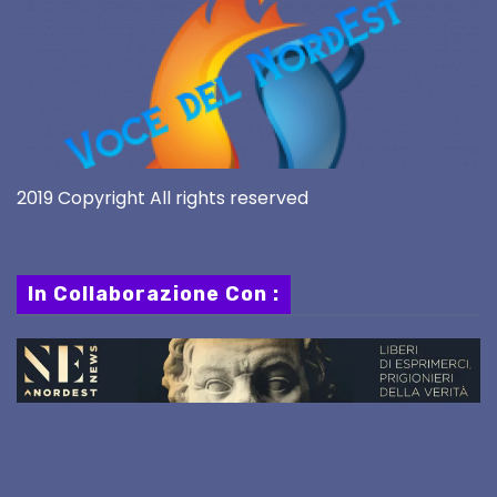
2019 Copyright All rights reserved
In Collaborazione Con :