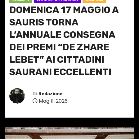
DOMENICA 17 MAGGIO A
SAURIS TORNA
L’ANNUALE CONSEGNA
DEI PREMI “DE ZHARE
LEBET” AI CITTADINI
SAURANI ECCELLENTI
Di
Redazione
Mag 11, 2026