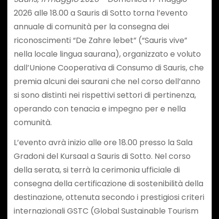
2026 alle 18.00 a Sauris di Sotto torna l’evento
annuale di comunità per la consegna dei
riconoscimenti “De Zahre lebet” (“Sauris vive”
nella locale lingua saurana), organizzato e voluto
dall’Unione Cooperativa di Consumo di Sauris, che
premia alcuni dei saurani che nel corso dell’anno
si sono distinti nei rispettivi settori di pertinenza,
operando con tenacia e impegno per e nella
comunità.
L’evento avrà inizio alle ore 18.00 presso la Sala
Gradoni del Kursaal a Sauris di Sotto. Nel corso
della serata, si terrà la cerimonia ufficiale di
consegna della certificazione di sostenibilità della
destinazione, ottenuta secondo i prestigiosi criteri
internazionali GSTC (Global Sustainable Tourism