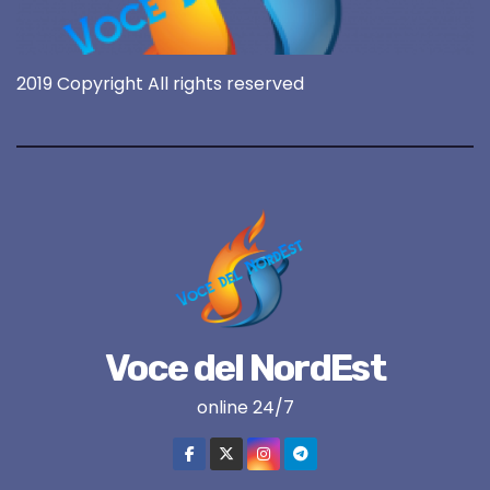
2019 Copyright All rights reserved
Voce del NordEst
online 24/7