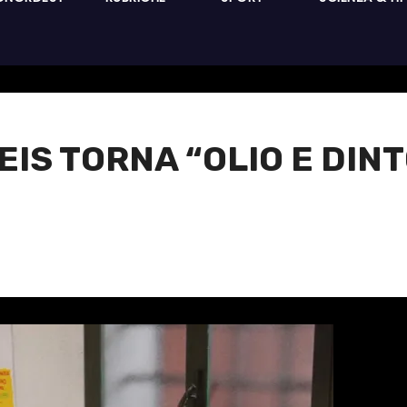
LEIS TORNA “OLIO E DIN