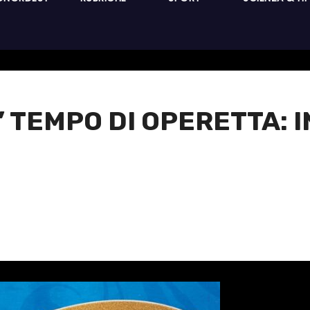
 TEMPO DI OPERETTA: I