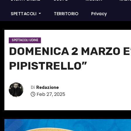
SPETTACOLI
TERRITORIO
Privacy
SPETTACOLI UDINE
DOMENICA 2 MARZO E’
PIPISTRELLO”
Di
Redazione
Feb 27, 2025