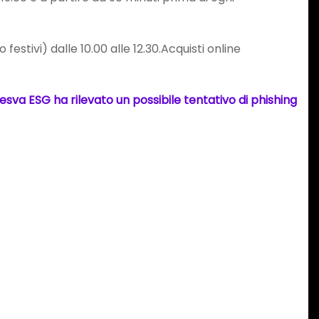
festivi) dalle 10.00 alle 12.30.Acquisti online
esva ESG ha rilevato un possibile tentativo di phishing