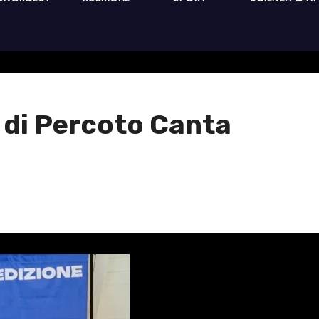
i di Percoto Canta