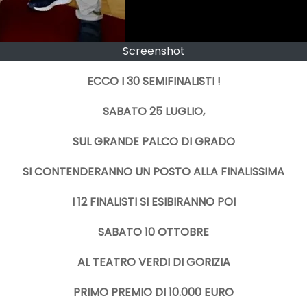
Screenshot
ECCO I 30 SEMIFINALISTI !
SABATO 25 LUGLIO,
SUL GRANDE PALCO DI GRADO
SI CONTENDERANNO UN POSTO ALLA FINALISSIMA
I 12 FINALISTI SI ESIBIRANNO POI
SABATO 10 OTTOBRE
AL TEATRO VERDI DI GORIZIA
PRIMO PREMIO DI 10.000 EURO