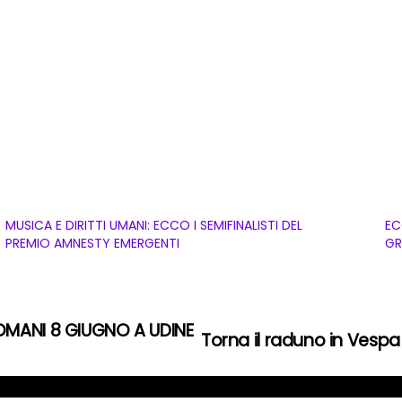
MUSICA E DIRITTI UMANI: ECCO I SEMIFINALISTI DEL
EC
PREMIO AMNESTY EMERGENTI
GR
DOMANI 8 GIUGNO A UDINE
Torna il raduno in Vespa n