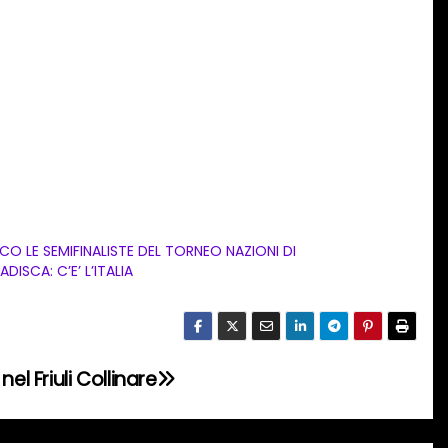
CO LE SEMIFINALISTE DEL TORNEO NAZIONI DI
ADISCA: C’E’ L’ITALIA
el Friuli Collinare