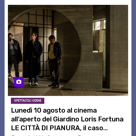
SPETTACOLI UDINE
Lunedì 10 agosto al cinema
all’aperto del Giardino Loris Fortuna
LE CITTÀ DI PIANURA, il caso