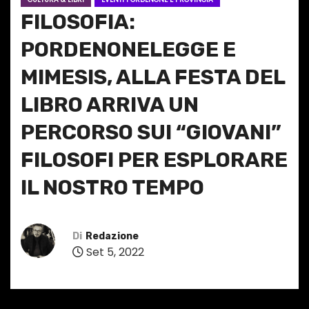
FILOSOFIA:
PORDENONELEGGE E
MIMESIS, ALLA FESTA DEL
LIBRO ARRIVA UN
PERCORSO SUI “GIOVANI”
FILOSOFI PER ESPLORARE
IL NOSTRO TEMPO
Di
Redazione
Set 5, 2022