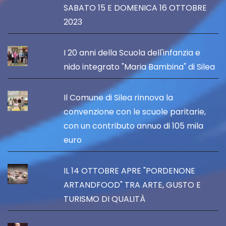
SABATO 15 E DOMENICA 16 OTTOBRE
2023
I 20 anni della Scuola dell'infanzia e
nido integrato "Maria Bambina" di Silea
Il Comune di Silea rinnova la
convenzione con le scuole paritarie,
con un contributo annuo di 105 mila
euro
IL 14 OTTOBRE APRE "PORDENONE
ARTANDFOOD" TRA ARTE, GUSTO E
TURISMO DI QUALITÀ