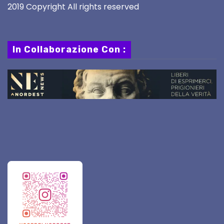
2019 Copyright All rights reserved
In Collaborazione Con :