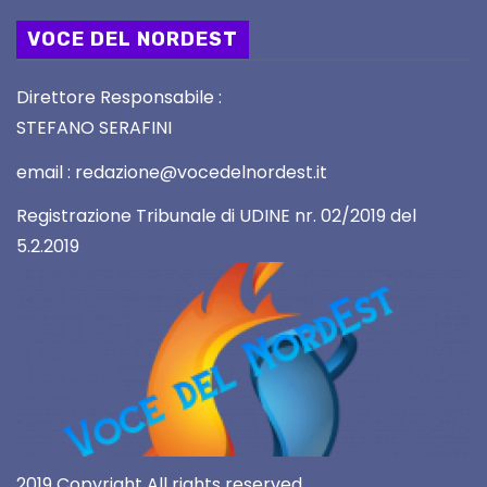
VOCE DEL NORDEST
Direttore Responsabile :
STEFANO SERAFINI
email : redazione@vocedelnordest.it
Registrazione Tribunale di UDINE nr. 02/2019 del
5.2.2019
2019 Copyright All rights reserved