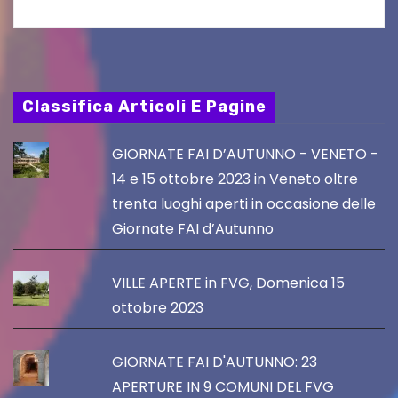
Classifica Articoli E Pagine
GIORNATE FAI D’AUTUNNO - VENETO -
14 e 15 ottobre 2023 in Veneto oltre
trenta luoghi aperti in occasione delle
Giornate FAI d’Autunno
VILLE APERTE in FVG, Domenica 15
ottobre 2023
GIORNATE FAI D'AUTUNNO: 23
APERTURE IN 9 COMUNI DEL FVG