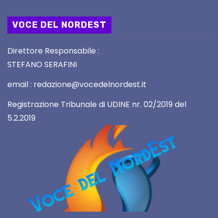
VOCE DEL NORDEST
Direttore Responsabile :
STEFANO SERAFINI
email : redazione@vocedelnordest.it
Registrazione Tribunale di UDINE nr. 02/2019 del
5.2.2019