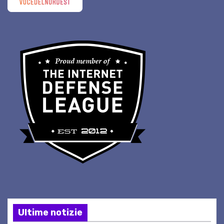
Ultime notizie