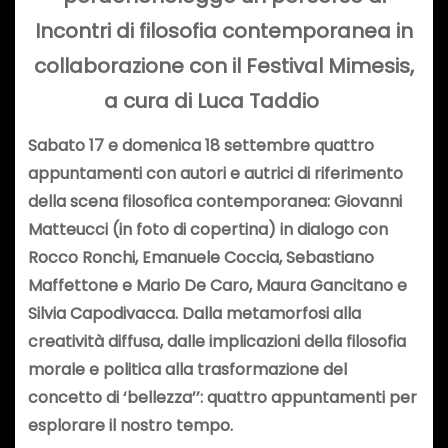
Incontri di filosofia contemporanea in
collaborazione con il Festival Mimesis,
a cura di Luca Taddio
Sabato 17 e domenica 18 settembre quattro
appuntamenti con autori e autrici di riferimento
della scena filosofica contemporanea: Giovanni
Matteucci (in foto di copertina) in dialogo con
Rocco Ronchi, Emanuele Coccia, Sebastiano
Maffettone e Mario De Caro, Maura Gancitano e
Silvia Capodivacca. Dalla metamorfosi alla
creatività diffusa, dalle implicazioni della filosofia
morale e politica alla trasformazione del
concetto di ‘bellezza’’: quattro appuntamenti per
esplorare il nostro tempo.