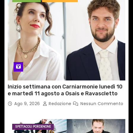
Inizio settimana con Carniarmonie lunedì 10
e martedì 11 agosto a Osais e Ravascletto
Ago 9, 2026
Redazione
Nessun Commento
SPETTACOLI PORDENONE