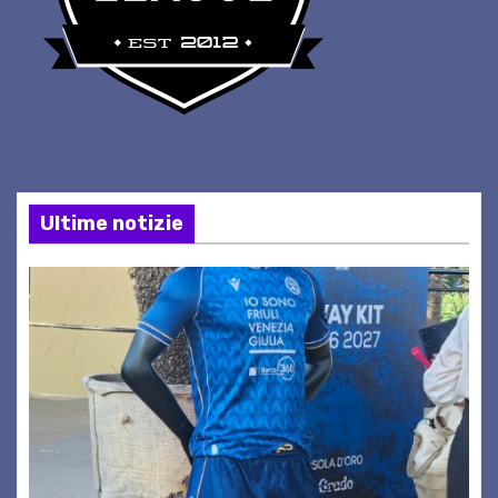
Ultime notizie