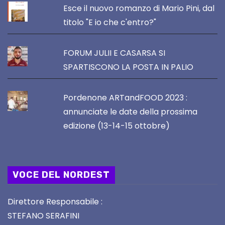
Esce il nuovo romanzo di Mario Pini, dal
titolo "E io che c'entro?"
FORUM JULII E CASARSA SI
SPARTISCONO LA POSTA IN PALIO
Pordenone ARTandFOOD 2023 :
annunciate le date della prossima
edizione (13-14-15 ottobre)
VOCE DEL NORDEST
Direttore Responsabile :
STEFANO SERAFINI