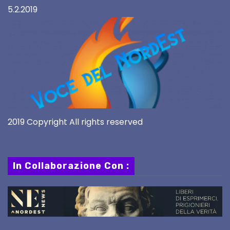
5.2.2019
2019 Copyright All rights reserved
In Collaborazione Con :