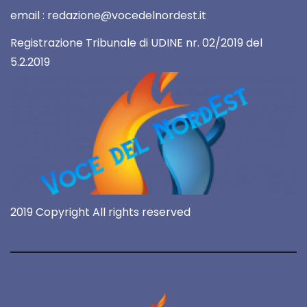
email : redazione@vocedelnordest.it
Registrazione Tribunale di UDINE nr. 02/2019 del
5.2.2019
2019 Copyright All rights reserved