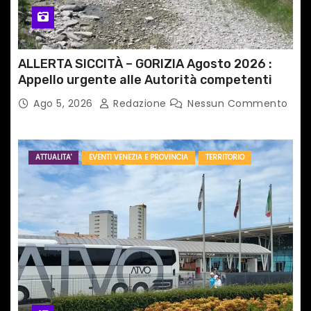
ALLERTA SICCITÀ – GORIZIA Agosto 2026 :
Appello urgente alle Autorità competenti
Ago 5, 2026
Redazione
Nessun Commento
ATTUALITA'
EVENTI VENEZIA E PROVINCIA
TERRITORIO