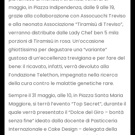
maggio, in Piazza Indipendenza, dalle 9 alle 19,
grazie alla collaborazione con Assocuochi Treviso
e alla neonata Associazione “Tiramisù di Treviso”,
verranno distribuite dalle Lady Chef ben 5 mila
porzioni di Tiramisù in rosa. Un’occasione
ghiottissima per degustare una “variante”
gustosa di un’eccellenza trevigiana e per fare del
bene: il ricavato, infatti, verrà devoluto alla
Fondazione Telethon, impegnata nella ricerca
della cura contro le malattie genetiche rare.
Sempre il 31 maggio, alle 10, in Piazza Santa Maria
Maggiore, si terrà l’evento “Top Secret”, durante il
quale verrà presentato il “Dolce del Giro – bontà
senza fine” ideato dalla docente di Pasticceria
Internazionale e Cake Design – delegata della