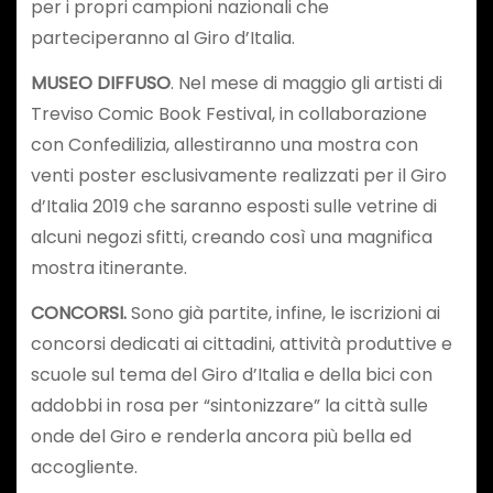
per i propri campioni nazionali che
parteciperanno al Giro d’Italia.
MUSEO DIFFUSO
. Nel mese di maggio gli artisti di
Treviso Comic Book Festival, in collaborazione
con Confedilizia, allestiranno una mostra con
venti poster esclusivamente realizzati per il Giro
d’Italia 2019 che saranno esposti sulle vetrine di
alcuni negozi sfitti, creando così una magnifica
mostra itinerante.
CONCORSI.
Sono già partite, infine, le iscrizioni ai
concorsi dedicati ai cittadini, attività produttive e
scuole sul tema del Giro d’Italia e della bici con
addobbi in rosa per “sintonizzare” la città sulle
onde del Giro e renderla ancora più bella ed
accogliente.