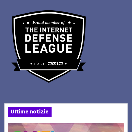
Ultime notizie