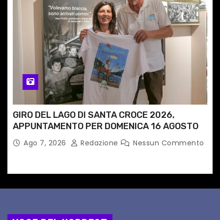
GIRO DEL LAGO DI SANTA CROCE 2026,
APPUNTAMENTO PER DOMENICA 16 AGOSTO
Ago 7, 2026
Redazione
Nessun Commento