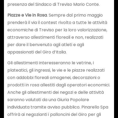
presenza del Sindaco di Treviso Mario Conte.
Piazze e Vie in Rosa
. Sempre dal primo maggio
prenderà il via il contest rivolto a tutte le attività
economiche di Treviso per la loro valorizzazione,
attraverso allestimenti floreali e non, realizzati
per dare il benvenuto agli atleti e agli
appassionati del Giro d’Italia.
Gli allestimenti interesseranno le vetrine, i
plateatici, gli ingressi, le vie e le piazze realizzati
con addobbi floreali omogenei, decorazioni o
prodotti in rosa allestiti dagli operatori economici.
Anche gli allestimenti dei negozi e delle attività
saranno valutati da una Giuria Popolare
individuata tramite avviso pubblico. Pinarello Spa
offrirà ai negozianti i palloncini del Giro per gli