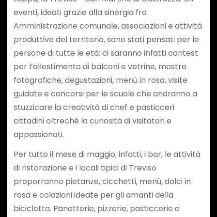
eventi, ideati grazie alla sinergia fra
Amministrazione comunale, associazioni e attività
produttive del territorio, sono stati pensati per le
persone di tutte le età: ci saranno infatti contest
per l’allestimento di balconi e vetrine, mostre
fotografiche, degustazioni, menù in rosa, visite
guidate e concorsi per le scuole che andranno a
stuzzicare la creatività di chef e pasticceri
cittadini oltreché la curiosità di visitatori e
appassionati.
Per tutto il mese di maggio, infatti, i bar, le attività
di ristorazione e i locali tipici di Treviso
proporranno pietanze, cicchetti, menù, dolci in
rosa e colazioni ideate per gli amanti della
bicicletta. Panetterie, pizzerie, pasticcerie e