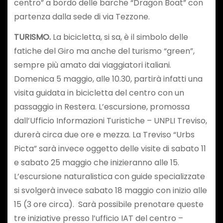
centro” a bordo delle barche “Dragon Boat” con
partenza dalla sede di via Tezzone.
TURISMO.
La bicicletta, si sa, è il simbolo delle
fatiche del Giro ma anche del turismo “green”,
sempre più amato dai viaggiatori italiani.
Domenica 5 maggio, alle 10.30, partirà infatti una
visita guidata in bicicletta del centro con un
passaggio in Restera. L’escursione, promossa
dall’Ufficio Informazioni Turistiche – UNPLI Treviso,
durerà circa due ore e mezza. La Treviso “Urbs
Picta” sarà invece oggetto delle visite di sabato 11
e sabato 25 maggio che inizieranno alle 15.
L’escursione naturalistica con guide specializzate
si svolgerà invece sabato 18 maggio con inizio alle
15 (3 ore circa). Sarà possibile prenotare queste
tre iniziative presso l’ufficio IAT del centro –