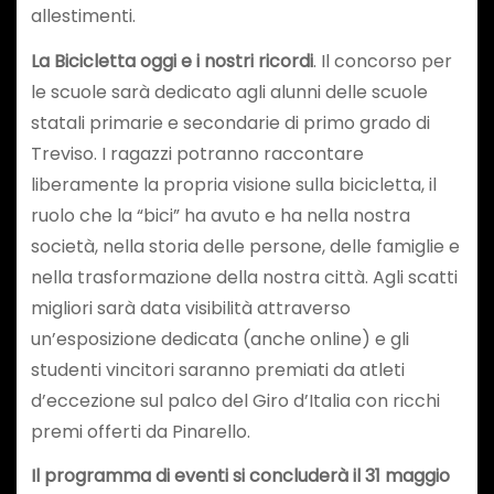
allestimenti.
La Bicicletta oggi e i nostri ricordi
. Il concorso per
le scuole sarà dedicato agli alunni delle scuole
statali primarie e secondarie di primo grado di
Treviso. I ragazzi potranno raccontare
liberamente la propria visione sulla bicicletta, il
ruolo che la “bici” ha avuto e ha nella nostra
società, nella storia delle persone, delle famiglie e
nella trasformazione della nostra città. Agli scatti
migliori sarà data visibilità attraverso
un’esposizione dedicata (anche online) e gli
studenti vincitori saranno premiati da atleti
d’eccezione sul palco del Giro d’Italia con ricchi
premi offerti da Pinarello.
Il programma di eventi si concluderà il 31 maggio