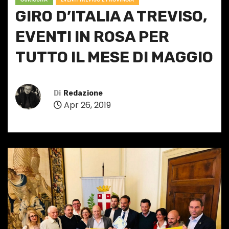
GIRO D’ITALIA A TREVISO,
EVENTI IN ROSA PER
TUTTO IL MESE DI MAGGIO
Di
Redazione
Apr 26, 2019