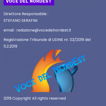
VOCE DEL NORDEST
Direttore Responsabile :
STEFANO SERAFINI
email : redazione@vocedelnordest.it
Registrazione Tribunale di UDINE nr. 02/2019 del
5.2.2019
2019 Copyright All rights reserved