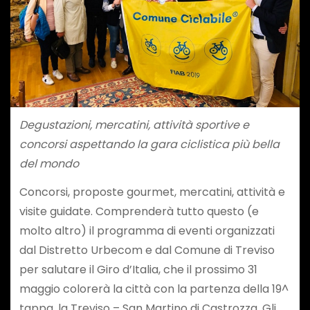
Degustazioni, mercatini, attività sportive e
concorsi aspettando la gara ciclistica più bella
del mondo
Concorsi, proposte gourmet, mercatini, attività e
visite guidate. Comprenderà tutto questo (e
molto altro) il programma di eventi organizzati
dal Distretto Urbecom e dal Comune di Treviso
per salutare il Giro d’Italia, che il prossimo 31
maggio colorerà la città con la partenza della 19^
tappa, la Treviso – San Martino di Castrozza. Gli