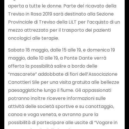
aperta a tutte le donne. Parte del ricavato della
Treviso in Rosa 2019 sarà destinato alla Sezione
Provinciale di Treviso della LILT per l’acquisto di un
mezzo attrezzato per il trasporto dei pazienti
oncologici alle terapie.
Sabato 18 maggio, dalle 15 alle 19, e domenica 19
maggio, dalle 10 alle 19, a Ponte Dante verrà
offerta la possibilità salire a bordo delle
“mascarete” addobbate di fiori dell’Associazione
Canottieri Sile per una visita gratuita alle bellezze
paesaggistiche lungo il fiume. Gli appassionati
potranno inoltre ricevere informazioni sulle
attività delle società sportive e su canottaggio,
canoa e voga veneta, e avranno pure la
possibilità di partecipare alle uscite di “Vogare in