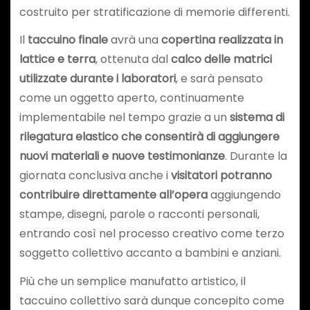
costruito per stratificazione di memorie differenti.
Il
taccuino finale
avrà una
copertina realizzata in
lattice e terra
, ottenuta dal
calco delle matrici
utilizzate durante i laboratori
, e sarà pensato
come un oggetto aperto, continuamente
implementabile nel tempo grazie a un
sistema di
rilegatura elastico che consentirà di aggiungere
nuovi materiali e nuove testimonianze
. Durante la
giornata conclusiva anche i
visitatori potranno
contribuire direttamente all’opera
aggiungendo
stampe, disegni, parole o racconti personali,
entrando così nel processo creativo come terzo
soggetto collettivo accanto a bambini e anziani.
Più che un semplice manufatto artistico, il
taccuino collettivo sarà dunque concepito come