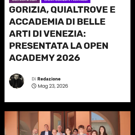
GORIZIA, QUIALTROVE E
ACCADEMIA DI BELLE
ARTI DI VENEZIA:
PRESENTATA LA OPEN
ACADEMY 2026
Di
Redazione
Mag 23, 2026