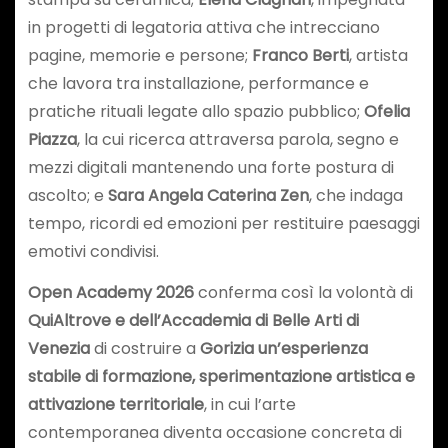
in progetti di legatoria attiva che intrecciano
pagine, memorie e persone;
Franco Berti
, artista
che lavora tra installazione, performance e
pratiche rituali legate allo spazio pubblico;
Ofelia
Piazza
, la cui ricerca attraversa parola, segno e
mezzi digitali mantenendo una forte postura di
ascolto; e
Sara Angela Caterina Zen
, che indaga
tempo, ricordi ed emozioni per restituire paesaggi
emotivi condivisi.
Open Academy 2026
conferma così la volontà di
QuiAltrove e dell’Accademia di Belle Arti di
Venezia
di costruire a
Gorizia
un’esperienza
stabile di formazione, sperimentazione artistica e
attivazione territoriale
, in cui l’arte
contemporanea diventa occasione concreta di