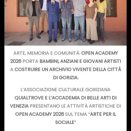
ARTE, MEMORIA E COMUNITÀ:
OPEN ACADEMY
2026
PORTA
BAMBINI, ANZIANI E GIOVANI ARTISTI
A
COSTRUIRE UN ARCHIVIO VIVENTE DELLA CITTÀ
DI GORIZIA.
L’ASSOCIAZIONE CULTURALE GORIZIANA
QUIALTROVE E L’ACCADEMIA DI BELLE ARTI DI
VENEZIA
PRESENTANO LE ATTIVITÀ ARTISTICHE DI
OPEN ACADEMY 2026
SUL TEMA “
ARTE PER IL
SOCIALE
”