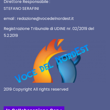
Direttore Responsabile :
STEFANO SERAFINI
email : redazione@vocedelnordest.it
Registrazione Tribunale di UDINE nr. 02/2019 del
5.2.2019
2019 Copyright All rights reserved