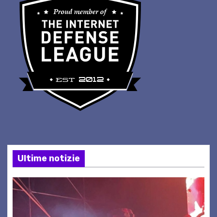
Ultime notizie