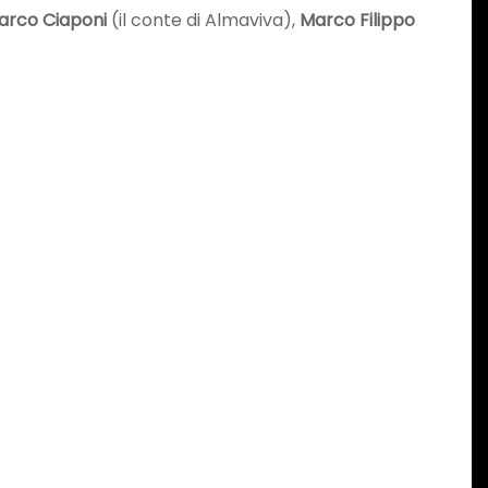
arco Ciaponi
(il conte di Almaviva),
Marco Filippo