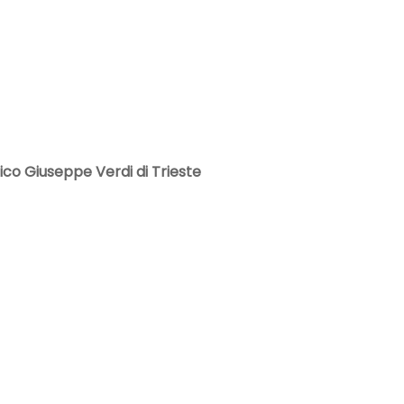
ico Giuseppe Verdi di Trieste