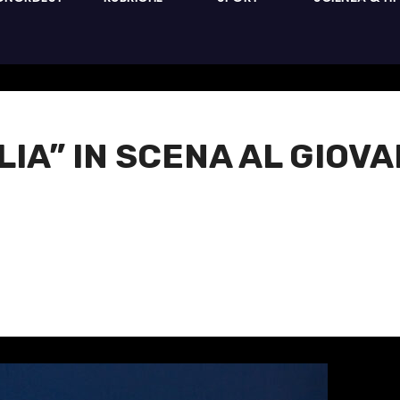
GLIA” IN SCENA AL GIOV