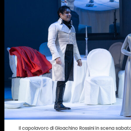
Il capolavoro di Gioachino Rossini in scena sabat