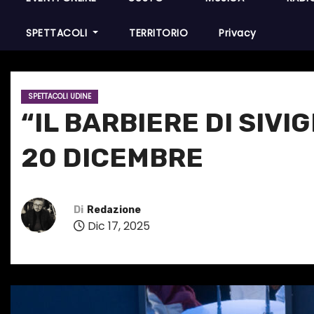
SPETTACOLI
TERRITORIO
Privacy
SPETTACOLI UDINE
“IL BARBIERE DI SIVI
20 DICEMBRE
Di
Redazione
Dic 17, 2025