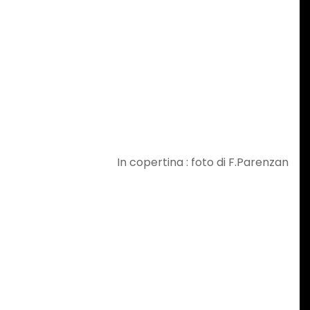
In copertina : foto di F.Parenzan