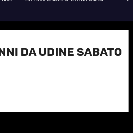
ANNI DA UDINE SABATO