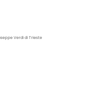
seppe Verdi di Trieste