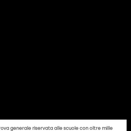
ova generale riservata alle scuole con oltre mille