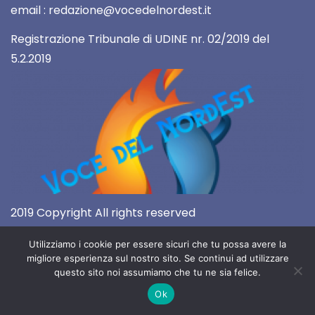
email : redazione@vocedelnordest.it
Registrazione Tribunale di UDINE nr. 02/2019 del
5.2.2019
2019 Copyright All rights reserved
Utilizziamo i cookie per essere sicuri che tu possa avere la
migliore esperienza sul nostro sito. Se continui ad utilizzare
questo sito noi assumiamo che tu ne sia felice.
Ok