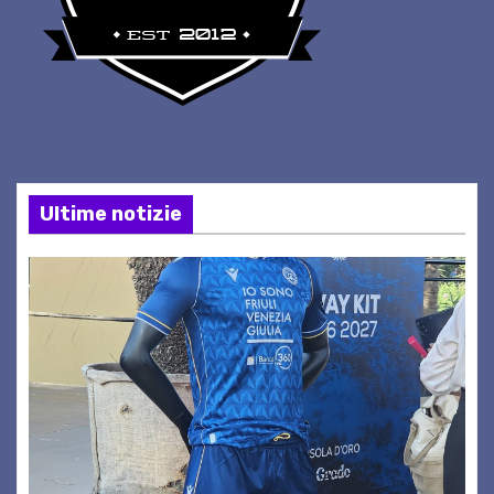
Ultime notizie