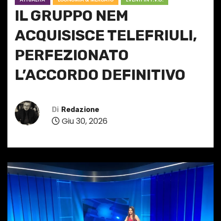
IL GRUPPO NEM
ACQUISISCE TELEFRIULI,
PERFEZIONATO
L’ACCORDO DEFINITIVO
Di
Redazione
Giu 30, 2026