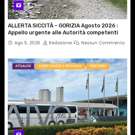
ALLERTA SICCITÀ – GORIZIA Agosto 2026 :
Appello urgente alle Autorità competenti
Ago 5, 2026
Redazione
Nessun Commento
ATTUALITA'
EVENTI VENEZIA E PROVINCIA
TERRITORIO