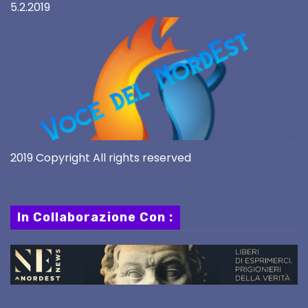
5.2.2019
2019 Copyright All rights reserved
In Collaborazione Con :