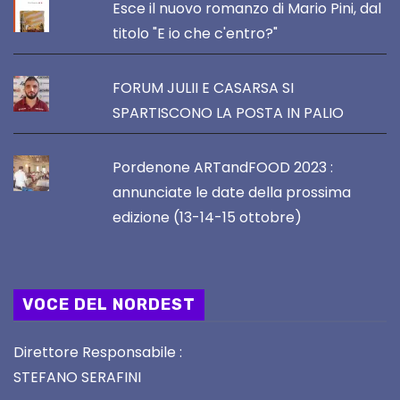
Esce il nuovo romanzo di Mario Pini, dal
titolo "E io che c'entro?"
FORUM JULII E CASARSA SI
SPARTISCONO LA POSTA IN PALIO
Pordenone ARTandFOOD 2023 :
annunciate le date della prossima
edizione (13-14-15 ottobre)
VOCE DEL NORDEST
Direttore Responsabile :
STEFANO SERAFINI