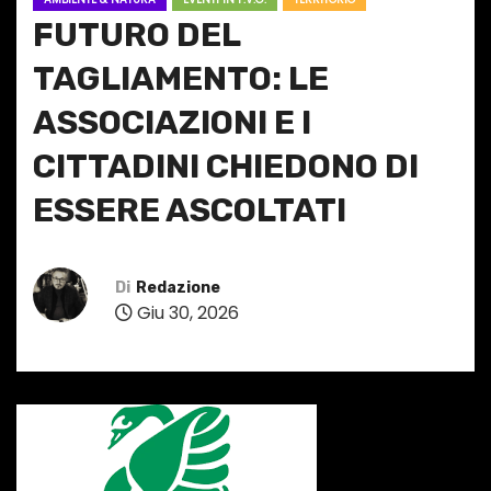
FUTURO DEL
TAGLIAMENTO: LE
ASSOCIAZIONI E I
CITTADINI CHIEDONO DI
ESSERE ASCOLTATI
Di
Redazione
Giu 30, 2026