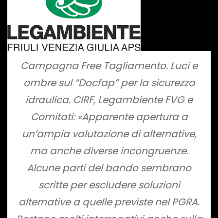
Campagna Free Tagliamento. Luci e
ombre sul “Docfap” per la sicurezza
idraulica. CIRF, Legambiente FVG e
Comitati: «Apparente apertura a
un’ampia valutazione di alternative,
ma anche diverse incongruenze.
Alcune parti del bando sembrano
scritte per escludere soluzioni
alternative a quelle previste nel PGRA.