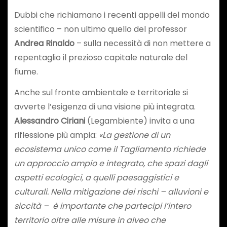
Dubbi che richiamano i recenti appelli del mondo
scientifico – non ultimo quello del professor
Andrea Rinaldo
– sulla necessità di non mettere a
repentaglio il prezioso capitale naturale del
fiume.
Anche sul fronte ambientale e territoriale si
avverte l’esigenza di una visione più integrata.
Alessandro Ciriani
(Legambiente) invita a una
riflessione più ampia:
«La gestione di un
ecosistema unico come il Tagliamento richiede
un approccio ampio e integrato, che spazi dagli
aspetti ecologici, a quelli paesaggistici e
culturali. Nella mitigazione dei rischi – alluvioni e
siccità – è importante che partecipi l’intero
territorio oltre alle misure in alveo che