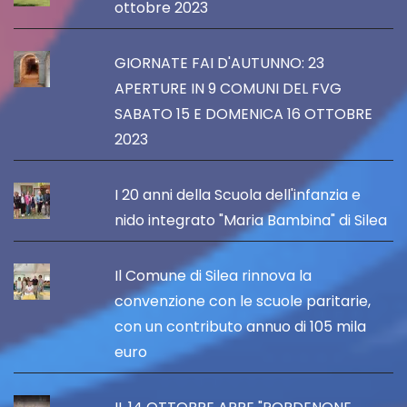
ottobre 2023
GIORNATE FAI D'AUTUNNO: 23
APERTURE IN 9 COMUNI DEL FVG
SABATO 15 E DOMENICA 16 OTTOBRE
2023
I 20 anni della Scuola dell'infanzia e
nido integrato "Maria Bambina" di Silea
Il Comune di Silea rinnova la
convenzione con le scuole paritarie,
con un contributo annuo di 105 mila
euro