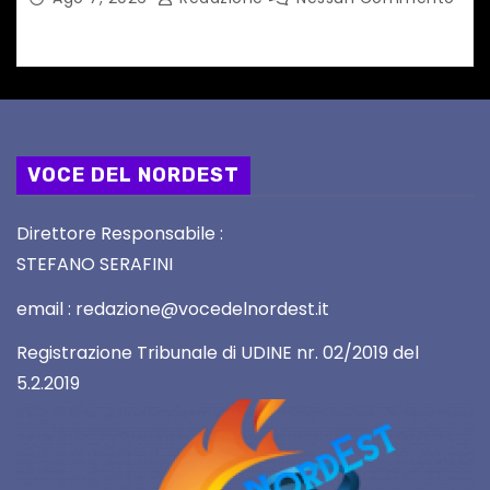
VOCE DEL NORDEST
Direttore Responsabile :
STEFANO SERAFINI
email : redazione@vocedelnordest.it
Registrazione Tribunale di UDINE nr. 02/2019 del
5.2.2019