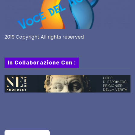
2019 Copyright All rights reserved
In Collaborazione Con :