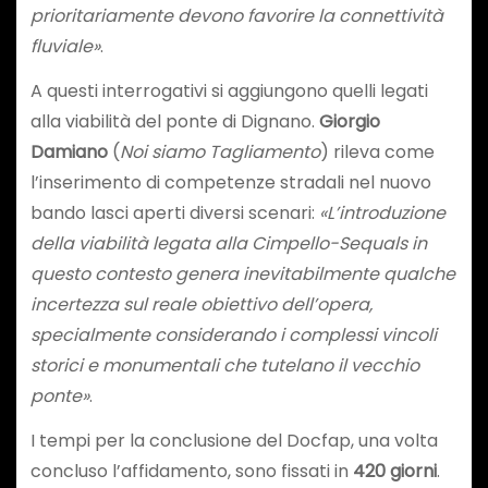
prioritariamente devono favorire la connettività
fluviale»
.
A questi interrogativi si aggiungono quelli legati
alla viabilità del ponte di Dignano.
Giorgio
Damiano
(
Noi siamo Tagliamento
) rileva come
l’inserimento di competenze stradali nel nuovo
bando lasci aperti
diversi scenari
:
«L’introduzione
della viabilità legata alla Cimpello-Sequals in
questo contesto genera inevitabilmente qualche
incertezza sul reale obiettivo dell’opera,
specialmente considerando i complessi vincoli
storici e monumentali che tutelano il vecchio
ponte»
.
I tempi per la conclusione del Docfap, una volta
concluso l’affidamento, sono fissati in
420 giorni
.