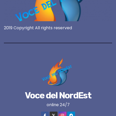
2019 Copyright All rights reserved
Voce del NordEst
online 24/7