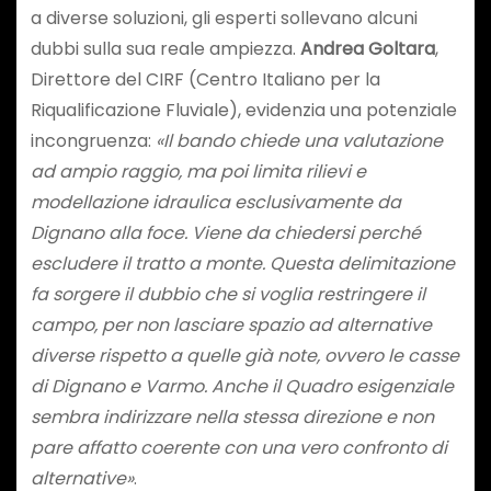
a diverse soluzioni, gli esperti sollevano alcuni
dubbi sulla sua reale ampiezza.
Andrea Goltara
,
Direttore del CIRF (Centro Italiano per la
Riqualificazione Fluviale), evidenzia una potenziale
incongruenza:
«Il bando chiede una valutazione
ad ampio raggio, ma poi limita rilievi e
modellazione idraulica esclusivamente da
Dignano alla foce. Viene da chiedersi perché
escludere il tratto a monte. Questa delimitazione
fa sorgere il dubbio che si voglia restringere il
campo, per non lasciare spazio ad alternative
diverse rispetto a quelle già note, ovvero le casse
di Dignano e Varmo. Anche il Quadro esigenziale
sembra indirizzare nella stessa direzione e non
pare affatto coerente con una vero confronto di
alternative»
.