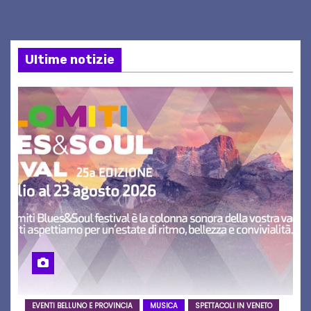
Ultime notizie
EVENTI BELLUNO E PROVINCIA
MUSICA
SPETTACOLI IN VENETO