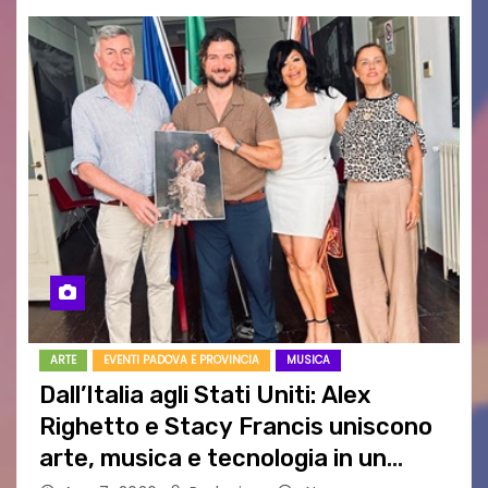
ARTE
EVENTI PADOVA E PROVINCIA
MUSICA
Dall’Italia agli Stati Uniti: Alex
Righetto e Stacy Francis uniscono
arte, musica e tecnologia in un