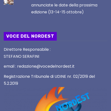
annunciate le date della prossima
edizione (13-14-15 ottobre)
VOCE DEL NORDEST
Direttore Responsabile :
STEFANO SERAFINI
email : redazione@vocedelnordest.it
Registrazione Tribunale di UDINE nr. 02/2019 del
5.2.2019