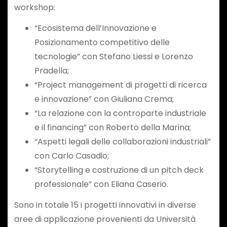
workshop:
“Ecosistema dell’Innovazione e
Posizionamento competitivo delle
tecnologie” con Stefano Liessi e Lorenzo
Pradella;
“Project management di progetti di ricerca
e innovazione” con Giuliana Crema;
“La relazione con la controparte industriale
e il financing” con Roberto della Marina;
“Aspetti legali delle collaborazioni industriali”
con Carlo Casadio;
“Storytelling e costruzione di un pitch deck
professionale” con Eliana Caserio.
Sono in totale 15 i progetti innovativi in diverse
aree di applicazione provenienti da Università