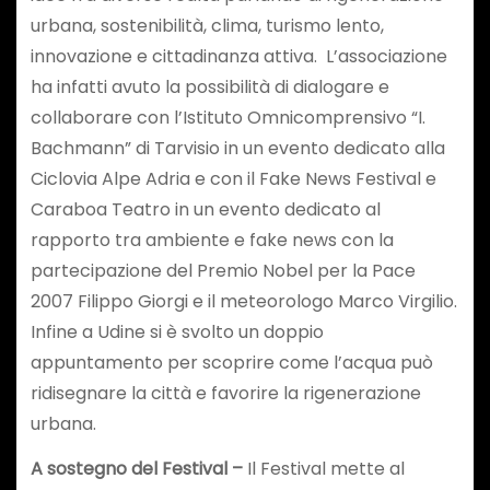
urbana, sostenibilità, clima, turismo lento,
innovazione e cittadinanza attiva. L’associazione
ha infatti avuto la possibilità di dialogare e
collaborare con l’Istituto Omnicomprensivo “I.
Bachmann” di Tarvisio in un evento dedicato alla
Ciclovia Alpe Adria e con il Fake News Festival e
Caraboa Teatro in un evento dedicato al
rapporto tra ambiente e fake news con la
partecipazione del Premio Nobel per la Pace
2007 Filippo Giorgi e il meteorologo Marco Virgilio.
Infine a Udine si è svolto un doppio
appuntamento per scoprire come l’acqua può
ridisegnare la città e favorire la rigenerazione
urbana.
A sostegno del Festival –
Il Festival mette al