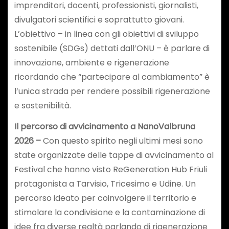
imprenditori, docenti, professionisti, giornalisti,
divulgatori scientifici e soprattutto giovani.
L’obiettivo – in linea con gli obiettivi di sviluppo
sostenibile (SDGs) dettati dall’ONU – è parlare di
innovazione, ambiente e rigenerazione
ricordando che “partecipare al cambiamento” è
l’unica strada per rendere possibili rigenerazione
e sostenibilità.
Il percorso di avvicinamento a NanoValbruna
2026 –
Con questo spirito negli ultimi mesi sono
state organizzate delle tappe di avvicinamento al
Festival che hanno visto ReGeneration Hub Friuli
protagonista a Tarvisio, Tricesimo e Udine. Un
percorso ideato per coinvolgere il territorio e
stimolare la condivisione e la contaminazione di
idee fra diverse realtà parlando di rigenerazione