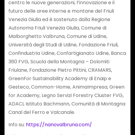
centro le nuove generazioni, l’innovazione e il
futuro delle aree interne e montane del Friuli
Venezia Giulia ed è sostenuto dalla Regione
Autonoma Friuli Venezia Giulia, Comune di
Malborghetto Valbruna, Comune di Udine,
Università degli Studi di Udine, Fondazione Friuli,
Confindustria Udine, Confartigianato Udine, Banca
360 FVG, Scuola della Montagna – Dolomiti
Friulane, Fondazione Pietro Pittini, CRAMARS,
GreenFor Sustainability Academy di Enaip e
Gesteco, Common-Home, AnimaImpresa, Green
for Academy, Legno Servizi Forestry Cluster FVG,
ADACI, Istituto Bachmann, Comunità di Montagna
Canal del Ferro e Valcanale.
Info su:
https://nanovalbruna.com/