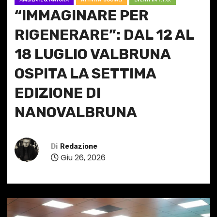
“IMMAGINARE PER
RIGENERARE”: DAL 12 AL
18 LUGLIO VALBRUNA
OSPITA LA SETTIMA
EDIZIONE DI
NANOVALBRUNA
Di
Redazione
Giu 26, 2026