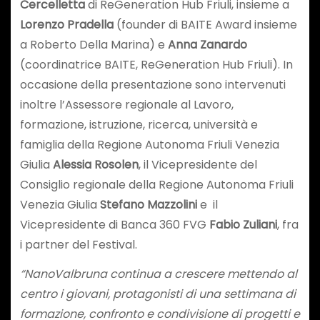
Cercelletta
di ReGeneration Hub Friuli, insieme a
Lorenzo Pradella
(founder di BAITE Award insieme
a Roberto Della Marina) e
Anna Zanardo
(coordinatrice BAITE, ReGeneration Hub Friuli). In
occasione della presentazione sono intervenuti
inoltre l’Assessore regionale al Lavoro,
formazione, istruzione, ricerca, università e
famiglia della Regione Autonoma Friuli Venezia
Giulia
Alessia Rosolen
, il Vicepresidente del
Consiglio regionale della Regione Autonoma Friuli
Venezia Giulia
Stefano Mazzolini
e il
Vicepresidente di Banca 360 FVG
Fabio Zuliani
, fra
i partner del Festival.
“NanoValbruna continua a crescere mettendo al
centro i giovani, protagonisti di una settimana di
formazione, confronto e condivisione di progetti e