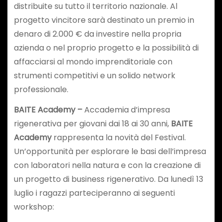
distribuite su tutto il territorio nazionale. Al
progetto vincitore sarà destinato un premio in
denaro di 2.000 € da investire nella propria
azienda o nel proprio progetto e la possibilità di
affacciarsi al mondo imprenditoriale con
strumenti competitivi e un solido network
professionale.
BAITE Academy –
Accademia d’impresa
rigenerativa per giovani dai 18 ai 30 anni,
BAITE
Academy
rappresenta la novità del Festival.
Un’opportunità per esplorare le basi dell’impresa
con laboratori nella natura e con la creazione di
un progetto di business rigenerativo. Da lunedì 13
luglio i ragazzi parteciperanno ai seguenti
workshop: