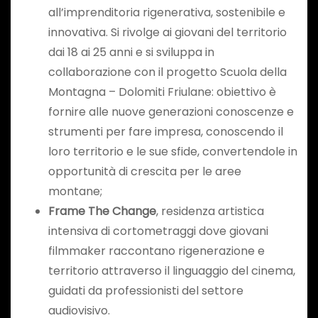
all’imprenditoria rigenerativa, sostenibile e
innovativa. Si rivolge ai giovani del territorio
dai 18 ai 25 anni e si sviluppa in
collaborazione con il progetto Scuola della
Montagna – Dolomiti Friulane: obiettivo è
fornire alle nuove generazioni conoscenze e
strumenti per fare impresa, conoscendo il
loro territorio e le sue sfide, convertendole in
opportunità di crescita per le aree
montane;
Frame The Change
, residenza artistica
intensiva di cortometraggi dove giovani
filmmaker raccontano rigenerazione e
territorio attraverso il linguaggio del cinema,
guidati da professionisti del settore
audiovisivo.