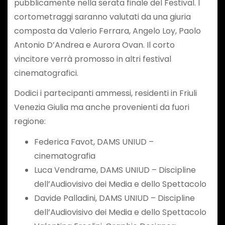
pubblicamente nella serata finale del Festival. I
cortometraggi saranno valutati da una giuria
composta da Valerio Ferrara, Angelo Loy, Paolo
Antonio D’Andrea e Aurora Ovan. Il corto
vincitore verrà promosso in altri festival
cinematografici.
Dodici i partecipanti ammessi, residenti in Friuli
Venezia Giulia ma anche provenienti da fuori
regione:
Federica Favot, DAMS UNIUD –
cinematografia
Luca Vendrame, DAMS UNIUD – Discipline
dell’Audiovisivo dei Media e dello Spettacolo
Davide Palladini, DAMS UNIUD – Discipline
dell’Audiovisivo dei Media e dello Spettacolo