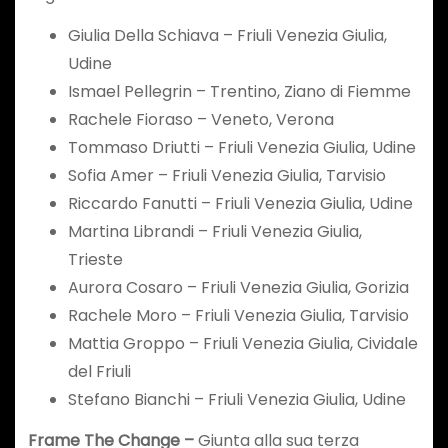
Giulia Della Schiava – Friuli Venezia Giulia,
Udine
Ismael Pellegrin – Trentino, Ziano di Fiemme
Rachele Fioraso – Veneto, Verona
Tommaso Driutti – Friuli Venezia Giulia, Udine
Sofia Amer – Friuli Venezia Giulia, Tarvisio
Riccardo Fanutti – Friuli Venezia Giulia, Udine
Martina Librandi – Friuli Venezia Giulia,
Trieste
Aurora Cosaro – Friuli Venezia Giulia, Gorizia
Rachele Moro – Friuli Venezia Giulia, Tarvisio
Mattia Groppo – Friuli Venezia Giulia, Cividale
del Friuli
Stefano Bianchi – Friuli Venezia Giulia, Udine
Frame The Change –
Giunta alla sua terza