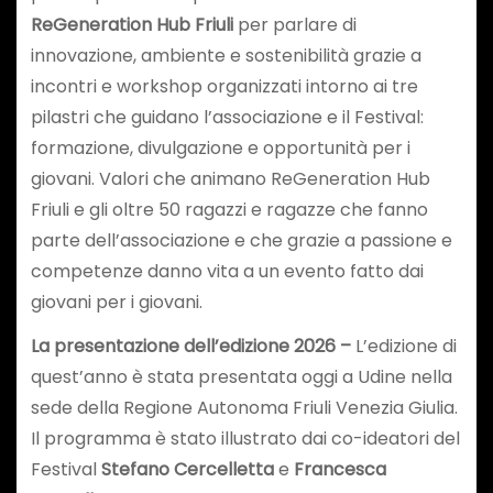
ReGeneration Hub Friuli
per parlare di
innovazione, ambiente e sostenibilità grazie a
incontri e workshop organizzati intorno ai tre
pilastri che guidano l’associazione e il Festival:
formazione, divulgazione e opportunità per i
giovani. Valori che animano ReGeneration Hub
Friuli e gli oltre 50 ragazzi e ragazze che fanno
parte dell’associazione e che grazie a passione e
competenze danno vita a un evento fatto dai
giovani per i giovani.
La presentazione dell’edizione 2026 –
L’edizione di
quest’anno è stata presentata oggi a Udine nella
sede della Regione Autonoma Friuli Venezia Giulia.
Il programma è stato illustrato dai co-ideatori del
Festival
Stefano Cercelletta
e
Francesca