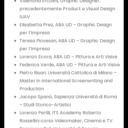
Valentina Ercolini, Graphic Designer;
precedentemente Product e Visual Design
IUAV
Elisabetta Prez, ABA UD – Graphic Design
per l’Impresa
Teresa Piovesan, ABA UD – Graphic Design
per l’Impresa
Lorenzo Ecora, ABA UD – Pittura e Arti Visive
Federica Verde, ABA UD – Pittura e Arti Visive
Pietro Risari, Università Cattolica di Milano –
Master in International Screenwriting and
Production
Jacopo Spanò, Sapienza Università di Roma
– Studi Storico-Artistici
Lorenzo Perilli, ITS Academy Roberto
Rossellini corso Videomaker, Cinema e TV