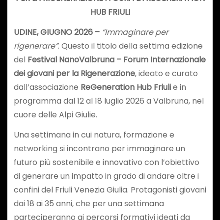
HUB FRIULI
UDINE, GIUGNO 2026 –
“Immaginare per
rigenerare”
. Questo il titolo della settima edizione
del
Festival NanoValbruna – Forum Internazionale
dei giovani per la Rigenerazione
, ideato e curato
dall’associazione
ReGeneration Hub Friuli
e in
programma dal 12 al 18 luglio 2026 a Valbruna, nel
cuore delle Alpi Giulie.
Una settimana in cui natura, formazione e
networking si incontrano per immaginare un
futuro più sostenibile e innovativo con l’obiettivo
di generare un impatto in grado di andare oltre i
confini del Friuli Venezia Giulia. Protagonisti giovani
dai 18 ai 35 anni, che per una settimana
parteciperanno ai percorsi formativi ideati da