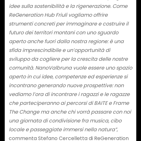
idee sulla sostenibilità e la rigenerazione. Come
ReGeneration Hub Friuli vogliamo offrire
strumenti concreti per immaginare e costruire il
futuro dei territori montani con uno sguardo
aperto anche fuori dalla nostra regione: è una
sfida imprescindibile e un’opportunità di
sviluppo da cogliere per la crescita delle nostre
comunità. NanoValbruna vuole essere uno spazio
aperto in cui idee, competenze ed esperienze si
incontrano generando nuove prospettive: non
vediamo l’ora di incontrare i ragazzi e le ragazze
che parteciperanno ai percorsi di BAITE e Frame
The Change ma anche chi vorrà passare con noi
una giornata di condivisione fra musica, cibo
locale e passeggiate immersi nella natura”
,
commenta Stefano Cercelletta di ReGeneration