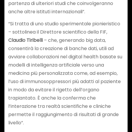
partenza di ulteriori studi che coinvolgeranno
anche altre istituti internazionali”.
“Si tratta di uno studio sperimentale pionieristico
– sottolinea il Direttore scientifico della FIF,
Claudio Tiribelli
– che, generando big data,
consentirà la creazione di banche dati, utili ad
avviare collaborazioni nel digital health basate su
modelli di intelligenza artificiale verso una
medicina più personalizzata come, ad esempio,
l’uso di immunosoppressori più adatti al paziente
in modo da evitare il rigetto dell’organo
trapiantato. È anche la conferma che
l’interazione tra realtà scientifiche e cliniche
permette il raggiungimento di risultati di grande
livello”.