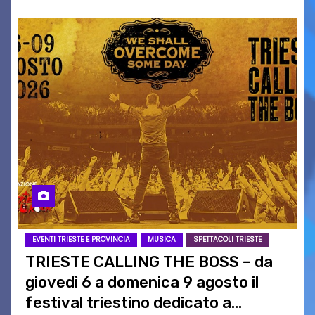
EVENTI TRIESTE E PROVINCIA
MUSICA
SPETTACOLI TRIESTE
TRIESTE CALLING THE BOSS – da
giovedì 6 a domenica 9 agosto il
festival triestino dedicato a