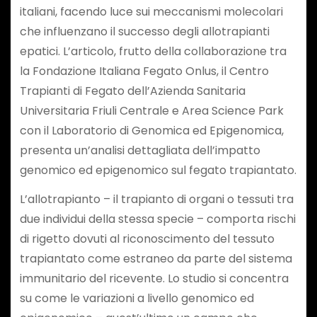
italiani, facendo luce sui meccanismi molecolari
che influenzano il successo degli allotrapianti
epatici. L’articolo, frutto della collaborazione tra
la Fondazione Italiana Fegato Onlus, il Centro
Trapianti di Fegato dell’Azienda Sanitaria
Universitaria Friuli Centrale e Area Science Park
con il Laboratorio di Genomica ed Epigenomica,
presenta un’analisi dettagliata dell’impatto
genomico ed epigenomico sul fegato trapiantato.
L’allotrapianto – il trapianto di organi o tessuti tra
due individui della stessa specie – comporta rischi
di rigetto dovuti al riconoscimento del tessuto
trapiantato come estraneo da parte del sistema
immunitario del ricevente. Lo studio si concentra
su come le variazioni a livello genomico ed