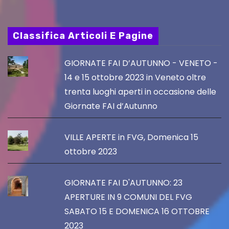
Classifica Articoli E Pagine
GIORNATE FAI D’AUTUNNO - VENETO -
14 e 15 ottobre 2023 in Veneto oltre
trenta luoghi aperti in occasione delle
Giornate FAI d’Autunno
VILLE APERTE in FVG, Domenica 15
ottobre 2023
GIORNATE FAI D'AUTUNNO: 23
APERTURE IN 9 COMUNI DEL FVG
SABATO 15 E DOMENICA 16 OTTOBRE
2023