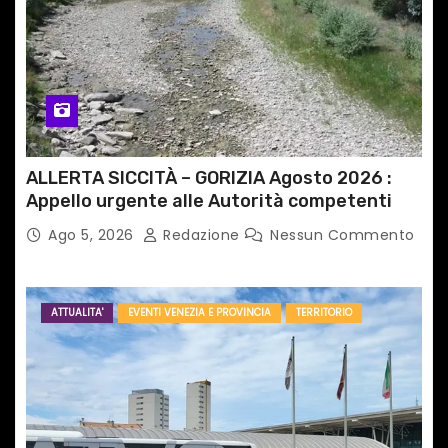
ALLERTA SICCITÀ – GORIZIA Agosto 2026 :
Appello urgente alle Autorità competenti
Ago 5, 2026
Redazione
Nessun Commento
ATTUALITA'
EVENTI VENEZIA E PROVINCIA
TERRITORIO