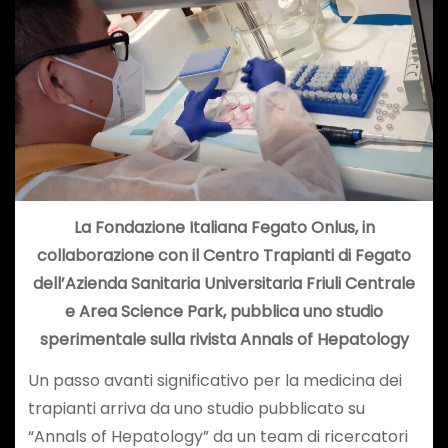
La Fondazione Italiana Fegato Onlus, in
collaborazione con il Centro Trapianti di Fegato
dell’Azienda Sanitaria Universitaria Friuli Centrale
e Area Science Park, pubblica uno studio
sperimentale sulla rivista Annals of Hepatology
Un passo avanti significativo per la medicina dei
trapianti arriva da uno studio pubblicato su
“Annals of Hepatology” da un team di ricercatori