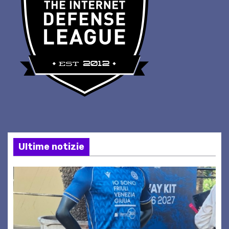
Ultime notizie