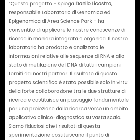
“Questo progetto – spiega
Danilo Licastro
,
responsabile Laboratorio di Genomica ed
Epigenomica di Area Science Park – ha
consentito di applicare le nostre conoscenze di
ricerca in maniera integrata e organica. Il nostro
laboratorio ha prodotto e analizzato le
informazioni relative alle sequenze di RNA e allo
stato di metilazione del DNA di tutti i campioni
forniti dai nostri partner. Il risultato di questo
progetto scientifico è stato possibile solo in virtu’
della forte collaborazione tra le due strutture di
ricerca e costituisce un passaggio fondamentale
per una proiezione dalla ricerca verso un ambito
applicativo clinico-diagnostico su vasta scala.
Siamo fiduciosi che i risultati di questa
sperimentazione costituiscano il punto di