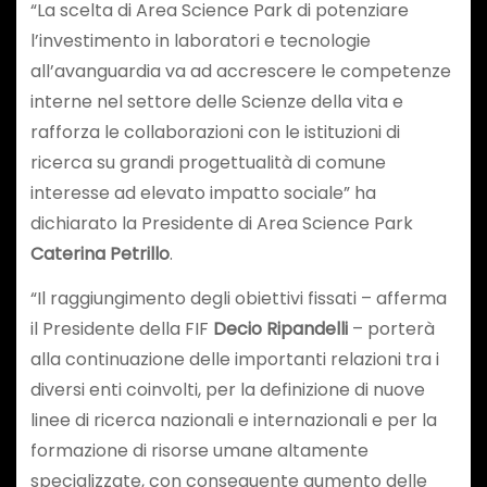
“La scelta di Area Science Park di potenziare
l’investimento in laboratori e tecnologie
all’avanguardia va ad accrescere le competenze
interne nel settore delle Scienze della vita e
rafforza le collaborazioni con le istituzioni di
ricerca su grandi progettualità di comune
interesse ad elevato impatto sociale” ha
dichiarato la Presidente di Area Science Park
Caterina Petrillo
.
“Il raggiungimento degli obiettivi fissati – afferma
il Presidente della FIF
Decio Ripandelli
– porterà
alla continuazione delle importanti relazioni tra i
diversi enti coinvolti, per la definizione di nuove
linee di ricerca nazionali e internazionali e per la
formazione di risorse umane altamente
specializzate, con conseguente aumento delle