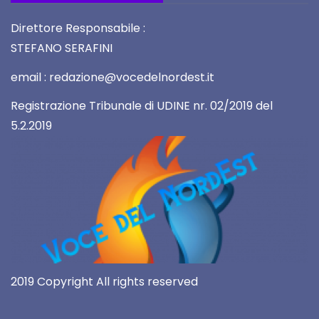
Direttore Responsabile :
STEFANO SERAFINI
email : redazione@vocedelnordest.it
Registrazione Tribunale di UDINE nr. 02/2019 del
5.2.2019
2019 Copyright All rights reserved