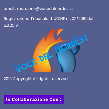
email : redazione@vocedelnordest.it
Registrazione Tribunale di UDINE nr. 02/2019 del
5.2.2019
2019 Copyright All rights reserved
In Collaborazione Con :