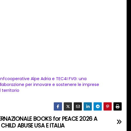
nfcooperative Alpe Adria e TEC4I FVG: una
llaborazione per innovare e sostenere le imprese
 territorio
TERNAZIONALE BOOKS for PEACE 2026 A
 CHILD ABUSE USA E ITALIA