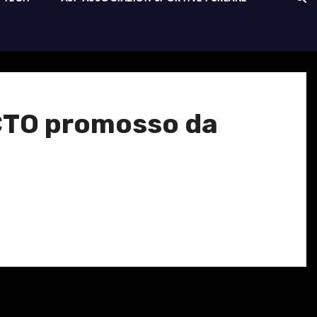
 PCTO promosso da