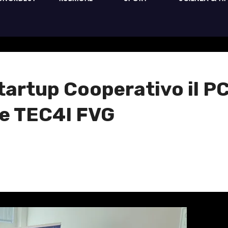
 Startup Cooperativo il
e TEC4I FVG