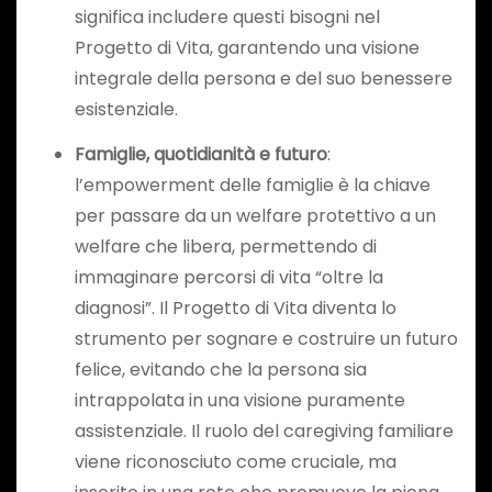
significa includere questi bisogni nel
Progetto di Vita, garantendo una visione
integrale della persona e del suo benessere
esistenziale.
Famiglie, quotidianità e futuro
:
l’empowerment delle famiglie è la chiave
per passare da un welfare protettivo a un
welfare che libera, permettendo di
immaginare percorsi di vita “oltre la
diagnosi”. Il Progetto di Vita diventa lo
strumento per sognare e costruire un futuro
felice, evitando che la persona sia
intrappolata in una visione puramente
assistenziale. Il ruolo del caregiving familiare
viene riconosciuto come cruciale, ma