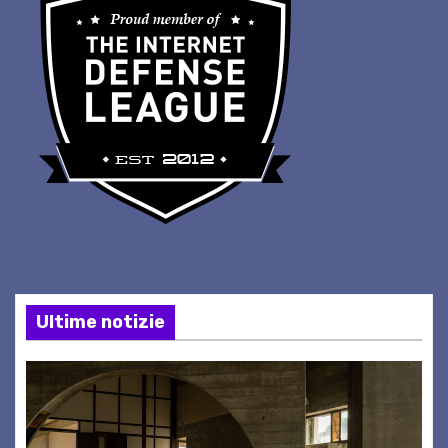
Ultime notizie