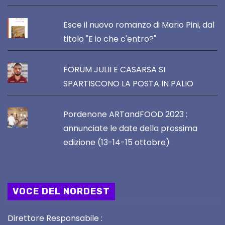
Esce il nuovo romanzo di Mario Pini, dal
titolo "E io che c'entro?"
FORUM JULII E CASARSA SI
SPARTISCONO LA POSTA IN PALIO
Pordenone ARTandFOOD 2023 :
annunciate le date della prossima
edizione (13-14-15 ottobre)
VOCE DEL NORDEST
Direttore Responsabile :