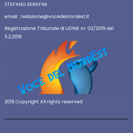
STEFANO SERAFINI
email : redazione@vocedelnordest.it
Registrazione Tribunale di UDINE nr. 02/2019 del
5.2.2019
2019 Copyright All rights reserved