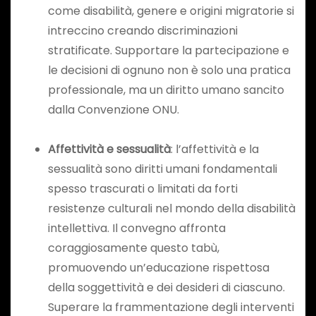
come disabilità, genere e origini migratorie si
intreccino creando discriminazioni
stratificate. Supportare la partecipazione e
le decisioni di ognuno non è solo una pratica
professionale, ma un diritto umano sancito
dalla Convenzione ONU.
Affettività e sessualità
: l’affettività e la
sessualità sono diritti umani fondamentali
spesso trascurati o limitati da forti
resistenze culturali nel mondo della disabilità
intellettiva. Il convegno affronta
coraggiosamente questo tabù,
promuovendo un’educazione rispettosa
della soggettività e dei desideri di ciascuno.
Superare la frammentazione degli interventi