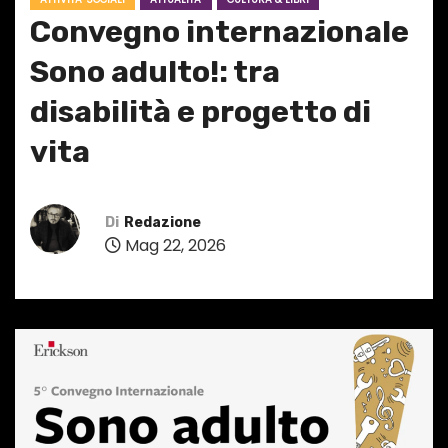
Convegno internazionale
Sono adulto!: tra
disabilità e progetto di
vita
Di
Redazione
Mag 22, 2026