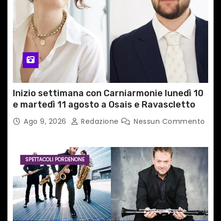
Inizio settimana con Carniarmonie lunedì 10
e martedì 11 agosto a Osais e Ravascletto
Ago 9, 2026
Redazione
Nessun Commento
SPETTACOLI PORDENONE