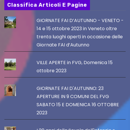
Classifica Articoli E Pagine
GIORNATE FAI D’AUTUNNO - VENETO -
14 e 15 ottobre 2023 in Veneto oltre
trenta luoghi aperti in occasione delle
Giornate FAI d’Autunno
VILLE APERTE in FVG, Domenica 15
ottobre 2023
GIORNATE FAI D'AUTUNNO: 23
APERTURE IN 9 COMUNI DEL FVG
SABATO 15 E DOMENICA 16 OTTOBRE
2023