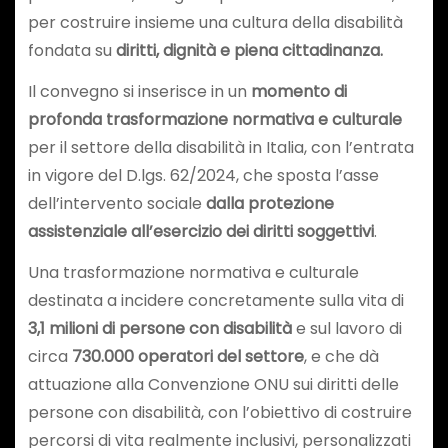
per costruire insieme una cultura della disabilità
fondata su
diritti, dignità e piena cittadinanza.
Il convegno si inserisce in un
momento di
profonda trasformazione normativa e culturale
per il settore della disabilità in Italia, con l’entrata
in vigore del D.lgs. 62/2024, che sposta l’asse
dell’intervento sociale
dalla protezione
assistenziale all’esercizio dei diritti soggettivi
.
Una trasformazione normativa e culturale
destinata a incidere concretamente sulla vita di
3,1 milioni di persone con disabilità
e sul lavoro di
circa
730.000 operatori del settore
, e che dà
attuazione alla Convenzione ONU sui diritti delle
persone con disabilità, con l’obiettivo di costruire
percorsi di vita realmente inclusivi, personalizzati