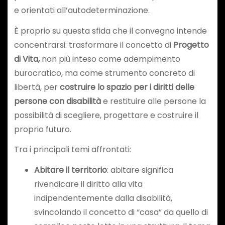
e orientati all’autodeterminazione.
È proprio su questa sfida che il convegno intende
concentrarsi: trasformare il concetto di
Progetto
di Vita,
non più inteso come adempimento
burocratico, ma come strumento concreto di
libertà, per
costruire lo spazio per i diritti delle
persone con disabilità
e restituire alle persone la
possibilità di scegliere, progettare e costruire il
proprio futuro.
Tra i principali temi affrontati:
Abitare il territorio
: abitare significa
rivendicare il diritto alla vita
indipendentemente dalla disabilità,
svincolando il concetto di “casa” da quello di