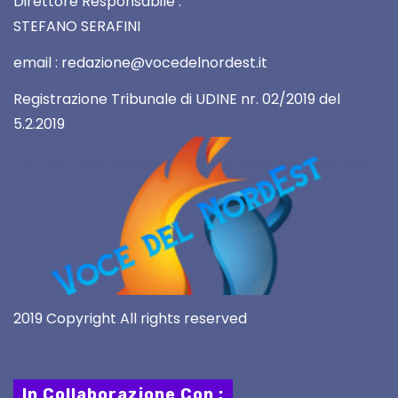
Direttore Responsabile :
STEFANO SERAFINI
email : redazione@vocedelnordest.it
Registrazione Tribunale di UDINE nr. 02/2019 del
5.2.2019
2019 Copyright All rights reserved
In Collaborazione Con :