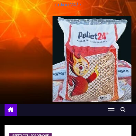
online 24/7
SPETTACOLI PORDENONE