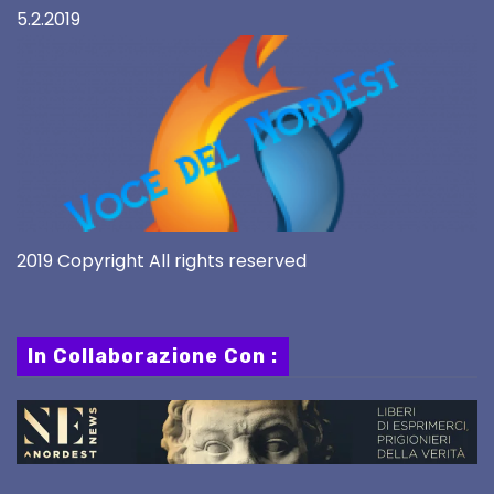
5.2.2019
2019 Copyright All rights reserved
In Collaborazione Con :