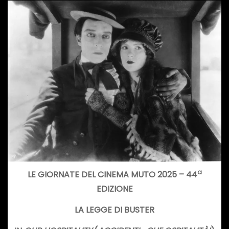
a
LE GIORNATE DEL CINEMA MUTO 2025 – 44
EDIZIONE
LA LEGGE DI BUSTER