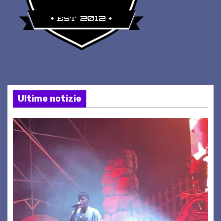
Ultime notizie