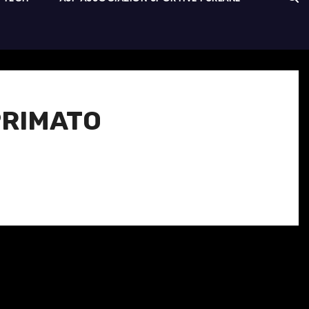
 PRIMATO