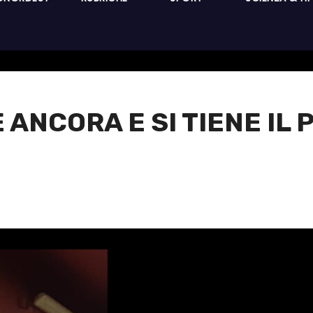
 ANCORA E SI TIENE IL