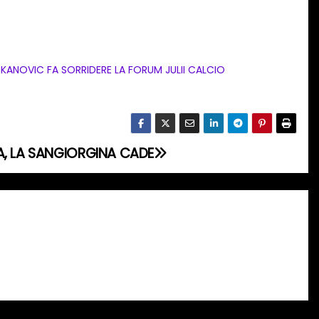
KANOVIC FA SORRIDERE LA FORUM JULII CALCIO
A, LA SANGIORGINA CADE