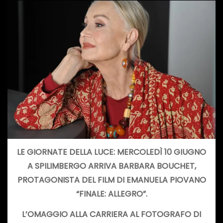
LE GIORNATE DELLA LUCE: MERCOLEDÌ 10 GIUGNO
A SPILIMBERGO ARRIVA BARBARA BOUCHET,
PROTAGONISTA DEL FILM DI EMANUELA PIOVANO
“FINALE: ALLEGRO”.
L’OMAGGIO ALLA CARRIERA AL FOTOGRAFO DI