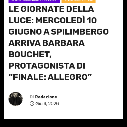
LE GIORNATE DELLA
LUCE: MERCOLEDÌ 10
GIUGNO A SPILIMBERGO
ARRIVA BARBARA
BOUCHET,
PROTAGONISTA DI
“FINALE: ALLEGRO”
Di
Redazione
Giu 9, 2026