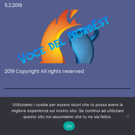
5.2.2019
2019 Copyright All rights reserved
Utilizziamo i cookie per essere sicuri che tu possa avere la
migliore esperienza sul nostro sito. Se continui ad utilizzare
questo sito noi assumiamo che tu ne sia felice.
Ok