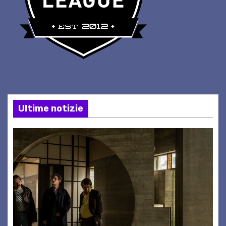
Ultime notizie