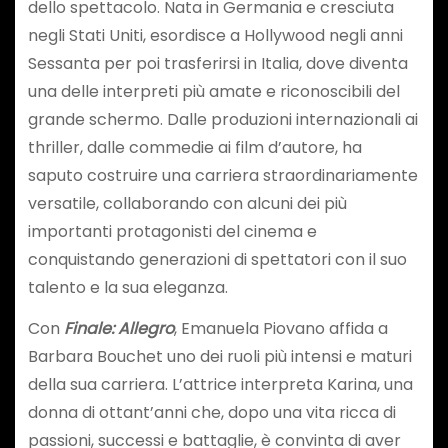
dello spettacolo. Nata in Germania e cresciuta
negli Stati Uniti, esordisce a Hollywood negli anni
Sessanta per poi trasferirsi in Italia, dove diventa
una delle interpreti più amate e riconoscibili del
grande schermo. Dalle produzioni internazionali ai
thriller, dalle commedie ai film d’autore, ha
saputo costruire una carriera straordinariamente
versatile, collaborando con alcuni dei più
importanti protagonisti del cinema e
conquistando generazioni di spettatori con il suo
talento e la sua eleganza.
Con
Finale: Allegro
, Emanuela Piovano affida a
Barbara Bouchet uno dei ruoli più intensi e maturi
della sua carriera. L’attrice interpreta Karina, una
donna di ottant’anni che, dopo una vita ricca di
passioni, successi e battaglie, è convinta di aver