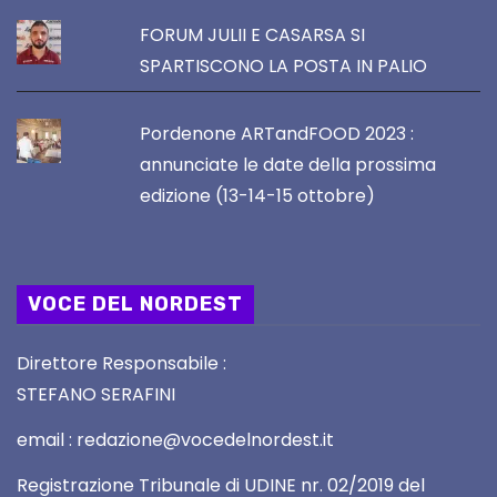
FORUM JULII E CASARSA SI
SPARTISCONO LA POSTA IN PALIO
Pordenone ARTandFOOD 2023 :
annunciate le date della prossima
edizione (13-14-15 ottobre)
VOCE DEL NORDEST
Direttore Responsabile :
STEFANO SERAFINI
email : redazione@vocedelnordest.it
Registrazione Tribunale di UDINE nr. 02/2019 del