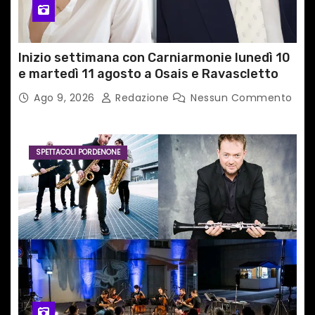
Inizio settimana con Carniarmonie lunedì 10
e martedì 11 agosto a Osais e Ravascletto
Ago 9, 2026
Redazione
Nessun Commento
SPETTACOLI PORDENONE