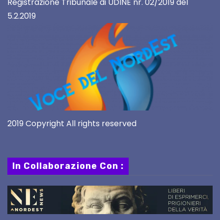
Registrazione Tribunale di UDINE nr. 02/2019 del
5.2.2019
2019 Copyright All rights reserved
In Collaborazione Con :