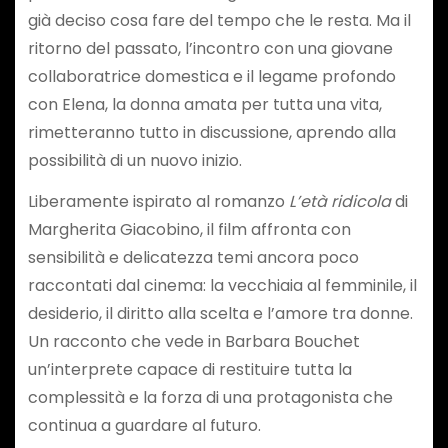
già deciso cosa fare del tempo che le resta. Ma il
ritorno del passato, l’incontro con una giovane
collaboratrice domestica e il legame profondo
con Elena, la donna amata per tutta una vita,
rimetteranno tutto in discussione, aprendo alla
possibilità di un nuovo inizio.
Liberamente ispirato al romanzo
L’età ridicola
di
Margherita Giacobino, il film affronta con
sensibilità e delicatezza temi ancora poco
raccontati dal cinema: la vecchiaia al femminile, il
desiderio, il diritto alla scelta e l’amore tra donne.
Un racconto che vede in Barbara Bouchet
un’interprete capace di restituire tutta la
complessità e la forza di una protagonista che
continua a guardare al futuro.