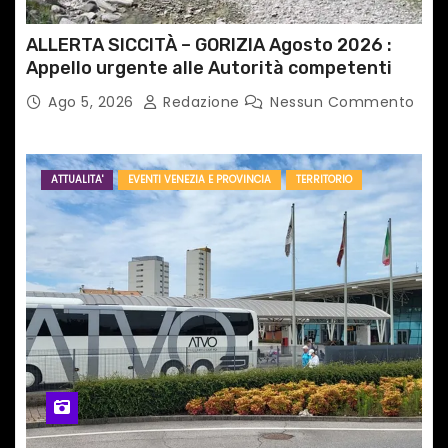
ALLERTA SICCITÀ – GORIZIA Agosto 2026 :
Appello urgente alle Autorità competenti
Ago 5, 2026
Redazione
Nessun Commento
ATTUALITA'
EVENTI VENEZIA E PROVINCIA
TERRITORIO