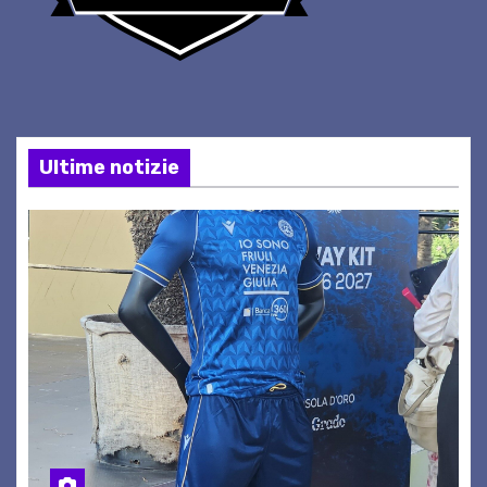
Ultime notizie