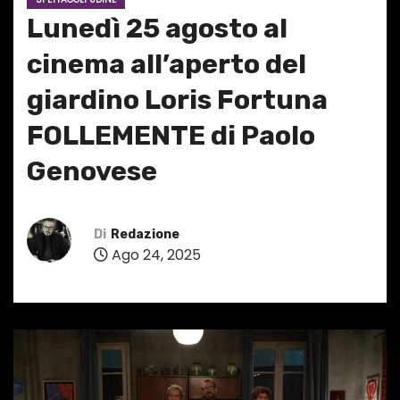
Lunedì 25 agosto al
cinema all’aperto del
giardino Loris Fortuna
FOLLEMENTE di Paolo
Genovese
Di
Redazione
Ago 24, 2025