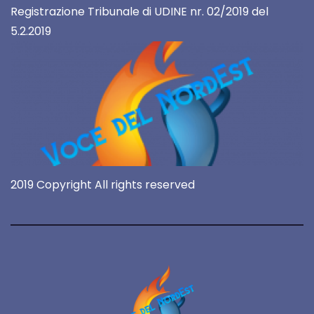
Registrazione Tribunale di UDINE nr. 02/2019 del
5.2.2019
2019 Copyright All rights reserved