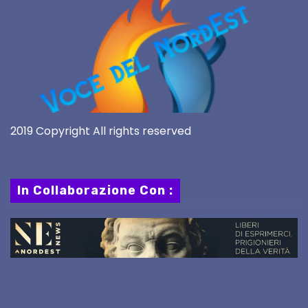
2019 Copyright All rights reserved
In Collaborazione Con :