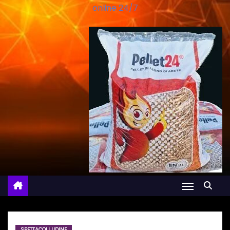
online 24/7
SPETTACOLI UDINE