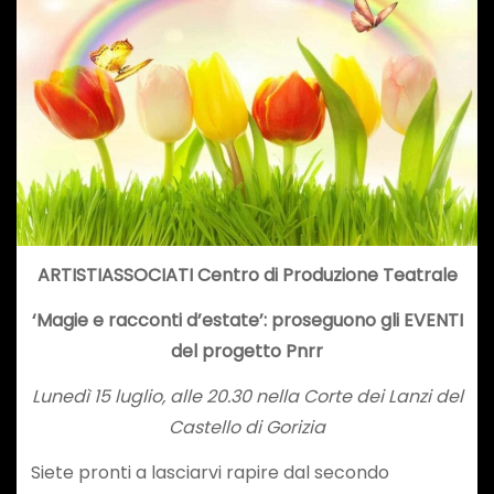
ARTISTIASSOCIATI Centro di Produzione Teatrale
‘Magie e racconti d’estate’: proseguono gli EVENTI
del progetto Pnrr
Lunedì 15 luglio, alle 20.30 nella Corte dei Lanzi del
Castello di Gorizia
Siete pronti a lasciarvi rapire dal secondo