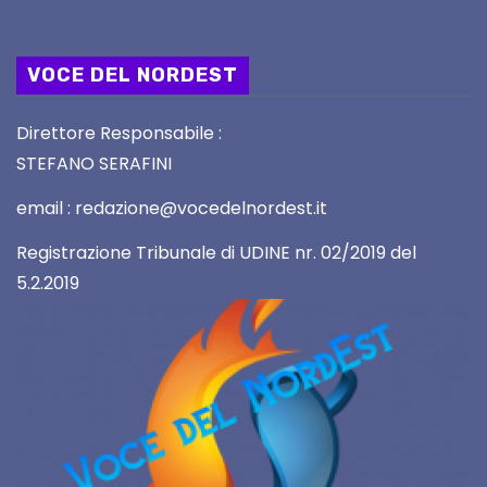
VOCE DEL NORDEST
Direttore Responsabile :
STEFANO SERAFINI
email : redazione@vocedelnordest.it
Registrazione Tribunale di UDINE nr. 02/2019 del
5.2.2019