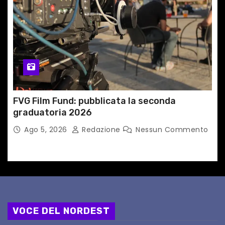
FVG Film Fund: pubblicata la seconda
graduatoria 2026
Ago 5, 2026
Redazione
Nessun Commento
VOCE DEL NORDEST