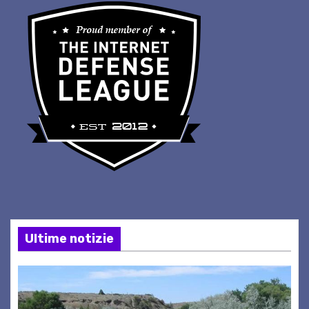
Ultime notizie