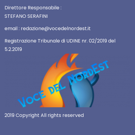
Direttore Responsabile :
STEFANO SERAFINI
email : redazione@vocedelnordest.it
Registrazione Tribunale di UDINE nr. 02/2019 del
5.2.2019
2019 Copyright All rights reserved