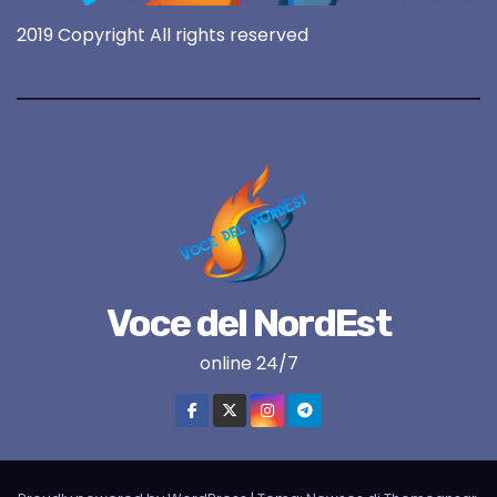
2019 Copyright All rights reserved
Voce del NordEst
online 24/7