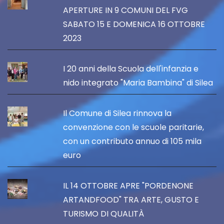
APERTURE IN 9 COMUNI DEL FVG
SABATO 15 E DOMENICA 16 OTTOBRE
2023
I 20 anni della Scuola dell'infanzia e
nido integrato "Maria Bambina" di Silea
Il Comune di Silea rinnova la
convenzione con le scuole paritarie,
con un contributo annuo di 105 mila
euro
IL 14 OTTOBRE APRE "PORDENONE
ARTANDFOOD" TRA ARTE, GUSTO E
TURISMO DI QUALITÀ