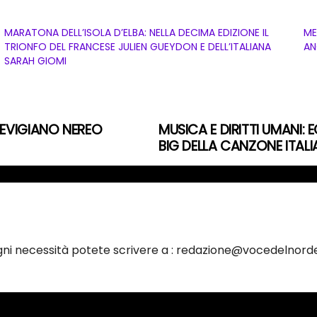
MARATONA DELL’ISOLA D’ELBA: NELLA DECIMA EDIZIONE IL
ME
TRIONFO DEL FRANCESE JULIEN GUEYDON E DELL’ITALIANA
AN
SARAH GIOMI
REVIGIANO NEREO
MUSICA E DIRITTI UMANI: E
BIG DELLA CANZONE ITAL
ogni necessità potete scrivere a : redazione@vocedelnorde