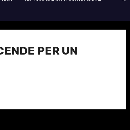
CCENDE PER UN