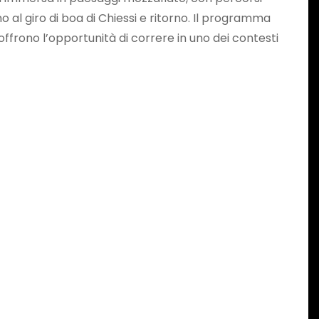
o al giro di boa di Chiessi e ritorno. Il programma
offrono l’opportunità di correre in uno dei contesti