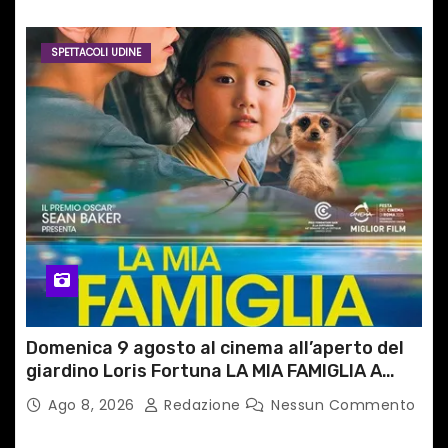
SPETTACOLI UDINE
Domenica 9 agosto al cinema all’aperto del
giardino Loris Fortuna LA MIA FAMIGLIA A
TAIPEI
Ago 8, 2026
Redazione
Nessun Commento