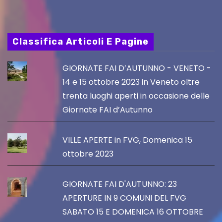
Classifica Articoli E Pagine
GIORNATE FAI D’AUTUNNO - VENETO -
14 e 15 ottobre 2023 in Veneto oltre
trenta luoghi aperti in occasione delle
Giornate FAI d’Autunno
VILLE APERTE in FVG, Domenica 15
ottobre 2023
GIORNATE FAI D'AUTUNNO: 23
APERTURE IN 9 COMUNI DEL FVG
SABATO 15 E DOMENICA 16 OTTOBRE