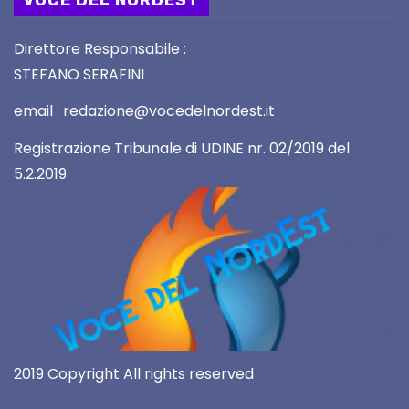
Direttore Responsabile :
STEFANO SERAFINI
email : redazione@vocedelnordest.it
Registrazione Tribunale di UDINE nr. 02/2019 del
5.2.2019
2019 Copyright All rights reserved