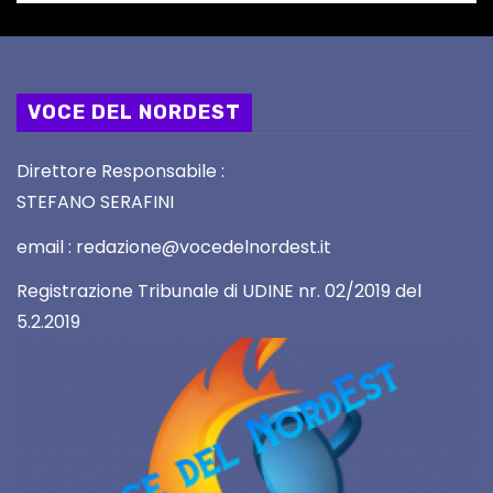
VOCE DEL NORDEST
Direttore Responsabile :
STEFANO SERAFINI
email : redazione@vocedelnordest.it
Registrazione Tribunale di UDINE nr. 02/2019 del
5.2.2019