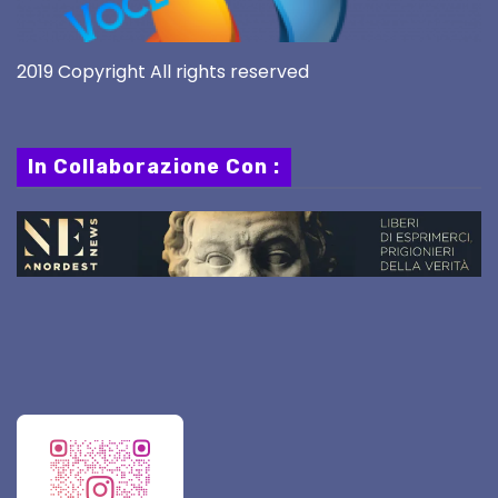
2019 Copyright All rights reserved
In Collaborazione Con :