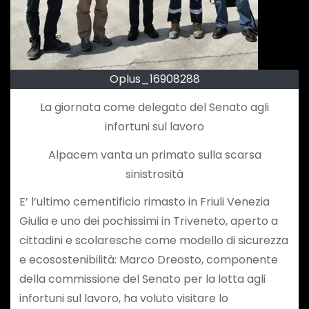
Oplus_16908288
La giornata come delegato del Senato agli
infortuni sul lavoro
Alpacem vanta un primato sulla scarsa
sinistrosità
E’ l’ultimo cementificio rimasto in Friuli Venezia
Giulia e uno dei pochissimi in Triveneto, aperto a
cittadini e scolaresche come modello di sicurezza
e ecosostenibilità: Marco Dreosto, componente
della commissione del Senato per la lotta agli
infortuni sul lavoro, ha voluto visitare lo