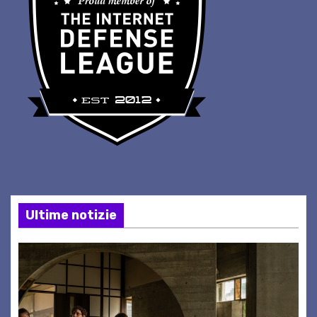
Ultime notizie