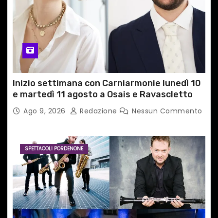
Inizio settimana con Carniarmonie lunedì 10
e martedì 11 agosto a Osais e Ravascletto
Ago 9, 2026
Redazione
Nessun Commento
SPETTACOLI PORDENONE