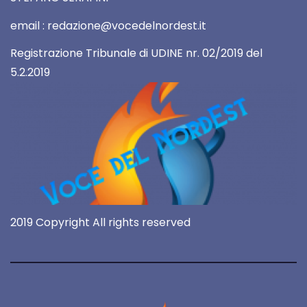
email : redazione@vocedelnordest.it
Registrazione Tribunale di UDINE nr. 02/2019 del
5.2.2019
2019 Copyright All rights reserved