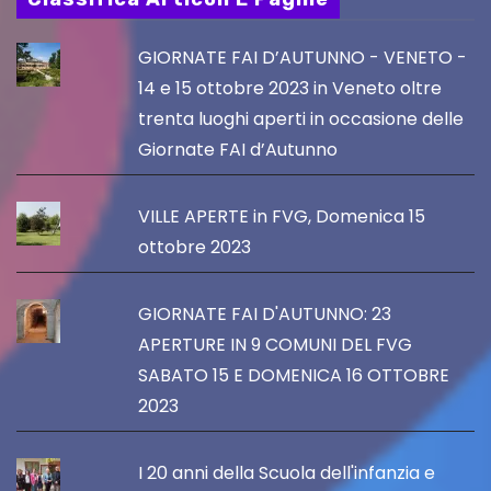
GIORNATE FAI D’AUTUNNO - VENETO -
14 e 15 ottobre 2023 in Veneto oltre
trenta luoghi aperti in occasione delle
Giornate FAI d’Autunno
VILLE APERTE in FVG, Domenica 15
ottobre 2023
GIORNATE FAI D'AUTUNNO: 23
APERTURE IN 9 COMUNI DEL FVG
SABATO 15 E DOMENICA 16 OTTOBRE
2023
I 20 anni della Scuola dell'infanzia e