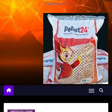
online 24/7
SPETTACOLI UDINE