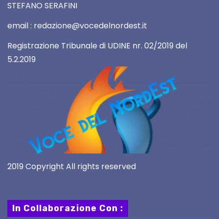
STEFANO SERAFINI
email : redazione@vocedelnordest.it
Registrazione Tribunale di UDINE nr. 02/2019 del
5.2.2019
2019 Copyright All rights reserved
In Collaborazione Con :