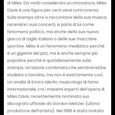
di Miles. Da molti considerato un innovatore, Miles
Davis è una figura per certi versi controversa.
Sulla stampa oltre a raccontare della sua musica,
recensire i suoi concerti, si parla di lui come
fenomeno politico, ma anche della sua nuova
giacca di taglio italiano o delle sue macchine
sportive. Miles è un fenomeno mediatico perché
è un gigante del jazz, ma è anche sempre più
popolare perché è quotidianamente sulla
stampa. Un’azione combinata che sembrerebbe
studiata a tavolino, ma non è esattamente così.
Un analisi di Enrico Merlin, musicologo di fama
internazionale, tra i massimi esperti dell’opera di
Miles Davis, recentemente nominato suo
discografo ufficiale da Gordon Meltzer (ultimo
produttore dell’artista). Nel 1996 è stato invitato