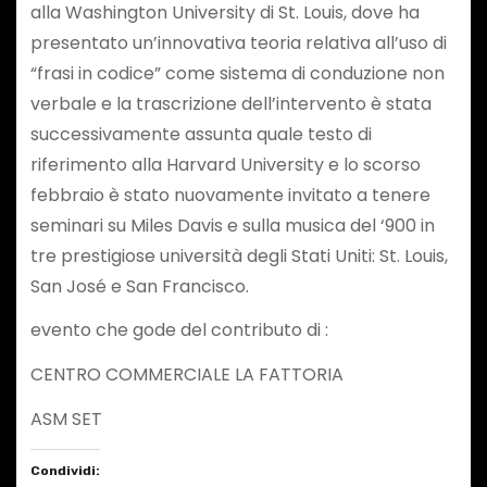
alla Washington University di St. Louis, dove ha
presentato un’innovativa teoria relativa all’uso di
“frasi in codice” come sistema di conduzione non
verbale e la trascrizione dell’intervento è stata
successivamente assunta quale testo di
riferimento alla Harvard University e lo scorso
febbraio è stato nuovamente invitato a tenere
seminari su Miles Davis e sulla musica del ‘900 in
tre prestigiose università degli Stati Uniti: St. Louis,
San José e San Francisco.
evento che gode del contributo di :
CENTRO COMMERCIALE LA FATTORIA
ASM SET
Condividi: