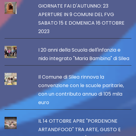
GIORNATE FAI D'AUTUNNO: 23
APERTURE IN 9 COMUNI DEL FVG
SABATO 15 E DOMENICA 16 OTTOBRE
2023
I 20 anni della Scuola dell'infanzia e
nido integrato "Maria Bambina" di Silea
Il Comune di Silea rinnova la
convenzione con le scuole paritarie,
con un contributo annuo di 105 mila
euro
IL 14 OTTOBRE APRE "PORDENONE
ARTANDFOOD" TRA ARTE, GUSTO E