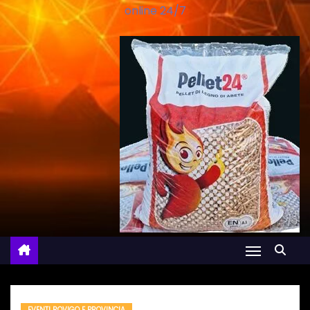
online 24/7
EVENTI ROVIGO E PROVINCIA