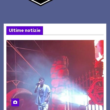
Ultime notizie