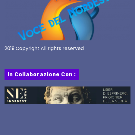
2019 Copyright All rights reserved
In Collaborazione Con :