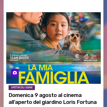
aspettativa…
SPETTACOLI UDINE
Domenica 9 agosto al cinema
all’aperto del giardino Loris Fortuna