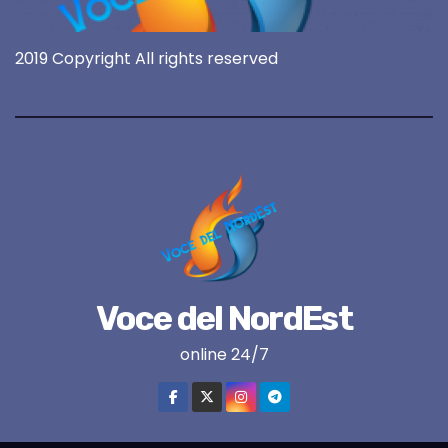
2019 Copyright All rights reserved
Voce del NordEst
online 24/7