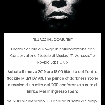
“IL JAZZ IN… COMUNE!”
Teatro Sociale di Rovigo in collaborazione con
Conservatorio Statale di Musica “F. Venezze” e
Rovigo Jazz Club
Sabato 9 marzo 2019 ore 18.00 Ridotto del Teatro
Sociale MILES DAVIS, the prince of darkness Storie
e musica di un mito del ‘900 conferenza a cura di
Enrico Merlin
ingresso libero
Nel 2019 si celebrano i 60 anni dall’uscita di “Porgy