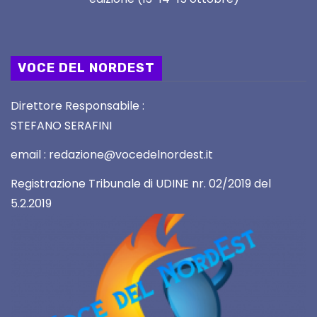
VOCE DEL NORDEST
Direttore Responsabile :
STEFANO SERAFINI
email : redazione@vocedelnordest.it
Registrazione Tribunale di UDINE nr. 02/2019 del
5.2.2019