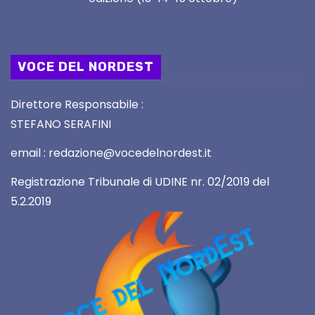
VOCE DEL NORDEST
Direttore Responsabile :
STEFANO SERAFINI
email : redazione@vocedelnordest.it
Registrazione Tribunale di UDINE nr. 02/2019 del
5.2.2019