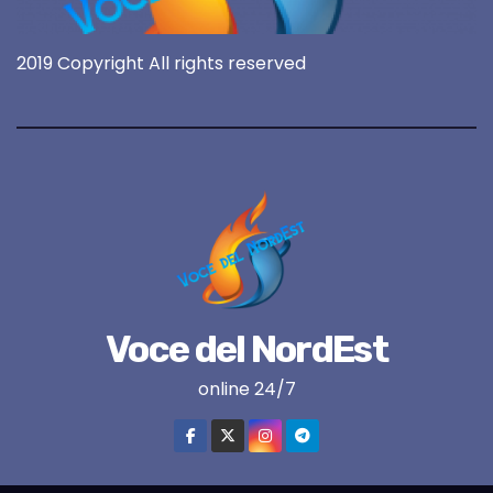
2019 Copyright All rights reserved
Voce del NordEst
online 24/7