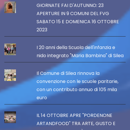
GIORNATE FAI D'AUTUNNO: 23
APERTURE IN 9 COMUNI DEL FVG
SABATO 15 E DOMENICA 16 OTTOBRE
2023
I 20 anni della Scuola dell'infanzia e
nido integrato "Maria Bambina" di Silea
Il Comune di Silea rinnova la
convenzione con le scuole paritarie,
con un contributo annuo di 105 mila
euro
IL 14 OTTOBRE APRE "PORDENONE
ARTANDFOOD" TRA ARTE, GUSTO E