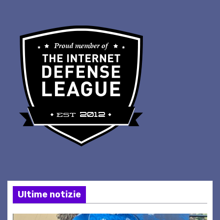
Ultime notizie