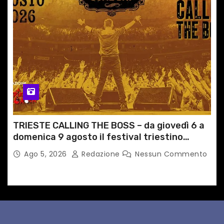
TRIESTE CALLING THE BOSS – da giovedì 6 a
domenica 9 agosto il festival triestino
dedicato a Springsteen
Ago 5, 2026
Redazione
Nessun Commento