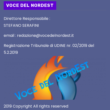
VOCE DEL NORDEST
Direttore Responsabile :
STEFANO SERAFINI
email : redazione@vocedelnordest.it
Registrazione Tribunale di UDINE nr. 02/2019 del
5.2.2019
2019 Copyright All rights reserved