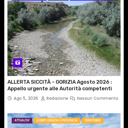
ALLERTA SICCITÀ – GORIZIA Agosto 2026 :
Appello urgente alle Autorità competenti
Ago 5, 2026
Redazione
Nessun Commento
ATTUALITA'
EVENTI VENEZIA E PROVINCIA
TERRITORIO