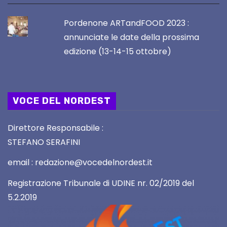
Pordenone ARTandFOOD 2023 :
annunciate le date della prossima
edizione (13-14-15 ottobre)
VOCE DEL NORDEST
Direttore Responsabile :
STEFANO SERAFINI
email : redazione@vocedelnordest.it
Registrazione Tribunale di UDINE nr. 02/2019 del
5.2.2019