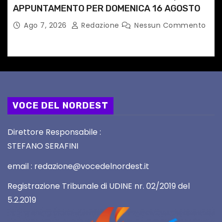
APPUNTAMENTO PER DOMENICA 16 AGOSTO
Ago 7, 2026
Redazione
Nessun Commento
VOCE DEL NORDEST
Direttore Responsabile :
STEFANO SERAFINI
email : redazione@vocedelnordest.it
Registrazione Tribunale di UDINE nr. 02/2019 del
5.2.2019