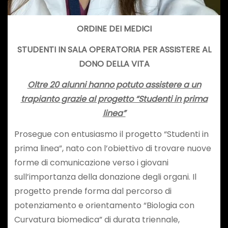
ORDINE DEI MEDICI
STUDENTI IN SALA OPERATORIA PER ASSISTERE AL
DONO DELLA VITA
Oltre 20 alunni hanno potuto assistere a un
trapianto grazie al progetto “Studenti in prima
linea”
Prosegue con entusiasmo il progetto “Studenti in
prima linea”, nato con l’obiettivo di trovare nuove
forme di comunicazione verso i giovani
sull’importanza della donazione degli organi. Il
progetto prende forma dal percorso di
potenziamento e orientamento “Biologia con
Curvatura biomedica” di durata triennale,