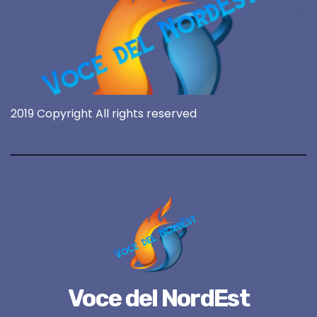
2019 Copyright All rights reserved
Voce del NordEst