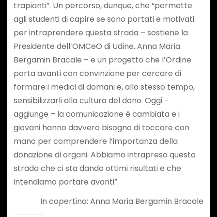
trapianti”. Un percorso, dunque, che “permette
agli studenti di capire se sono portati e motivati
per intraprendere questa strada – sostiene la
Presidente dell’OMCeO di Udine, Anna Maria
Bergamin Bracale – e un progetto che l’Ordine
porta avanti con convinzione per cercare di
formare i medici di domani e, allo stesso tempo,
sensibilizzarli alla cultura del dono. Oggi –
aggiunge – la comunicazione è cambiata e i
giovani hanno davvero bisogno di toccare con
mano per comprendere l’importanza della
donazione di organi. Abbiamo intrapreso questa
strada che ci sta dando ottimi risultati e che
intendiamo portare avanti”.
In copertina: Anna Maria Bergamin Bracale