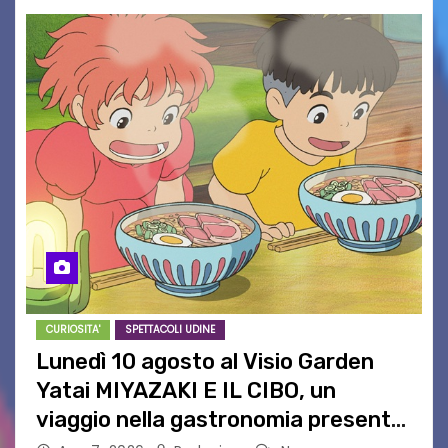
CURIOSITA'
SPETTACOLI UDINE
Lunedì 10 agosto al Visio Garden
Yatai MIYAZAKI E IL CIBO, un
viaggio nella gastronomia presente