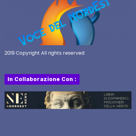
2019 Copyright All rights reserved
In Collaborazione Con :