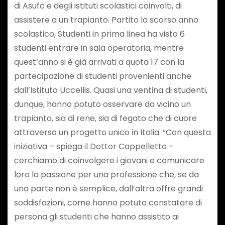
di Asufc e degli istituti scolastici coinvolti, di
assistere a un trapianto. Partito lo scorso anno
scolastico, Studenti in prima linea ha visto 6
studenti entrare in sala operatoria, mentre
quest’anno si è già arrivati a quota 17 con la
partecipazione di studenti provenienti anche
dall’Istituto Uccellis. Quasi una ventina di studenti,
dunque, hanno potuto osservare da vicino un
trapianto, sia di rene, sia di fegato che di cuore
attraverso un progetto unico in Italia. “Con questa
iniziativa – spiega il Dottor Cappelletto –
cerchiamo di coinvolgere i giovani e comunicare
loro la passione per una professione che, se da
una parte non è semplice, dall’altra offre grandi
soddisfazioni, come hanno potuto constatare di
persona gli studenti che hanno assistito ai