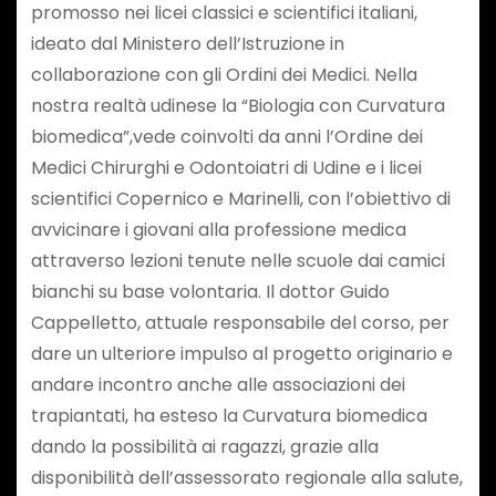
promosso nei licei classici e scientifici italiani,
ideato dal Ministero dell’Istruzione in
collaborazione con gli Ordini dei Medici. Nella
nostra realtà udinese la “Biologia con Curvatura
biomedica”,vede coinvolti da anni l’Ordine dei
Medici Chirurghi e Odontoiatri di Udine e i licei
scientifici Copernico e Marinelli, con l’obiettivo di
avvicinare i giovani alla professione medica
attraverso lezioni tenute nelle scuole dai camici
bianchi su base volontaria. Il dottor Guido
Cappelletto, attuale responsabile del corso, per
dare un ulteriore impulso al progetto originario e
andare incontro anche alle associazioni dei
trapiantati, ha esteso la Curvatura biomedica
dando la possibilità ai ragazzi, grazie alla
disponibilità dell’assessorato regionale alla salute,