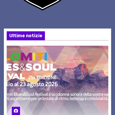
Ultime notizie