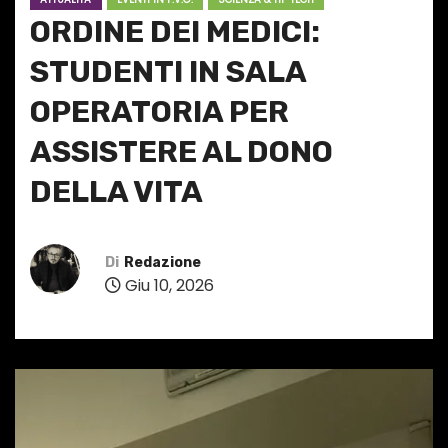
ORDINE DEI MEDICI:
STUDENTI IN SALA
OPERATORIA PER
ASSISTERE AL DONO
DELLA VITA
Di
Redazione
Giu 10, 2026