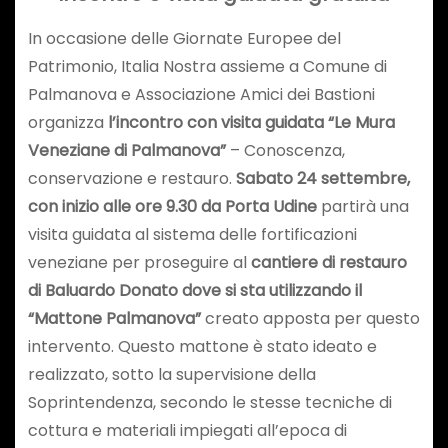
In occasione delle Giornate Europee del
Patrimonio, Italia Nostra assieme a Comune di
Palmanova e Associazione Amici dei Bastioni
organizza
l’incontro con visita guidata “Le Mura
Veneziane di Palmanova”
– Conoscenza,
conservazione e restauro.
Sabato 24 settembre,
con inizio alle ore 9.30 da Porta Udine
partirà una
visita guidata al sistema delle fortificazioni
veneziane per proseguire al
cantiere di restauro
di Baluardo Donato dove si sta utilizzando il
“Mattone Palmanova”
creato apposta per questo
intervento. Questo mattone è stato ideato e
realizzato, sotto la supervisione della
Soprintendenza, secondo le stesse tecniche di
cottura e materiali impiegati all’epoca di