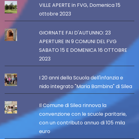
VILLE APERTE in FVG, Domenica 15
ottobre 2023
GIORNATE FAI D'AUTUNNO: 23
APERTURE IN 9 COMUNI DEL FVG
SABATO 15 E DOMENICA 16 OTTOBRE
2023
I 20 anni della Scuola dell'infanzia e
nido integrato "Maria Bambina" di Silea
Il Comune di Silea rinnova la
convenzione con le scuole paritarie,
con un contributo annuo di 105 mila
euro