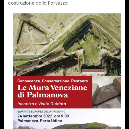
costruzione dalla Fortezza.