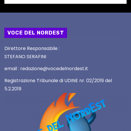
VOCE DEL NORDEST
Direttore Responsabile :
STEFANO SERAFINI
email : redazione@vocedelnordest.it
Registrazione Tribunale di UDINE nr. 02/2019 del
5.2.2019