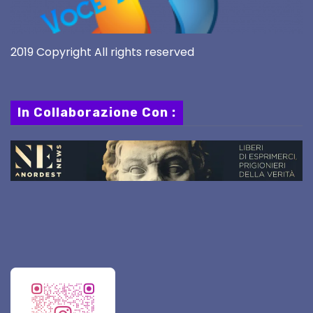
2019 Copyright All rights reserved
In Collaborazione Con :