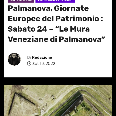
Palmanova, Giornate
Europee del Patrimonio :
Sabato 24 – “Le Mura
Veneziane di Palmanova”
Di
Redazione
Set 19, 2022