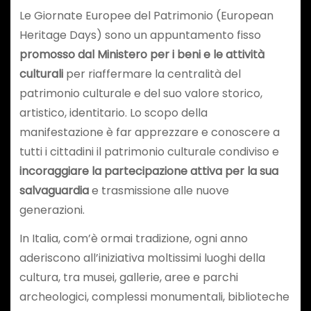
Le Giornate Europee del Patrimonio (European
Heritage Days) sono un appuntamento fisso
promosso dal Ministero per i beni e le attività
culturali
per riaffermare la centralità del
patrimonio culturale e del suo valore storico,
artistico, identitario. Lo scopo della
manifestazione è far apprezzare e conoscere a
tutti i cittadini il patrimonio culturale condiviso e
incoraggiare la partecipazione attiva per la sua
salvaguardia
e trasmissione alle nuove
generazioni.
In Italia, com’è ormai tradizione, ogni anno
aderiscono all’iniziativa moltissimi luoghi della
cultura, tra musei, gallerie, aree e parchi
archeologici, complessi monumentali, biblioteche