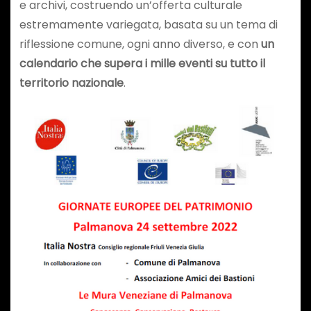
e archivi, costruendo un’offerta culturale
estremamente variegata, basata su un tema di
riflessione comune, ogni anno diverso, e con
un
calendario che supera i mille eventi su tutto il
territorio nazionale
.