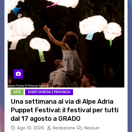
ARTE
EVENTI GORIZIA E PROVINCIA
Una settimana al via di Alpe Adria
Puppet Festival: il festival per tutti
dal 17 agosto a GRADO
Ago 10, 2026
Redazione
Nessun