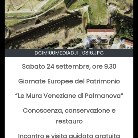
DCIM100MEDIADJI_0816.JPG
Sabato 24 settembre, ore 9.30
Giornate Europee del Patrimonio
“Le Mura Veneziane di Palmanova”
Conoscenza, conservazione e
restauro
Incontro e visita guidata gratuita