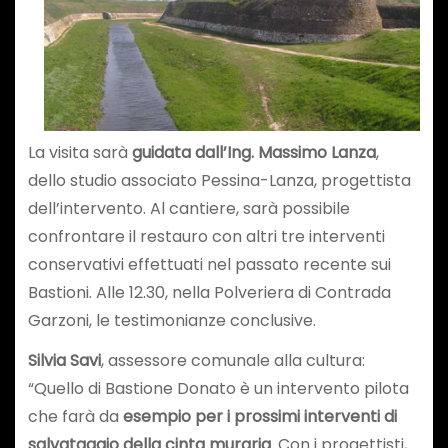
La visita sarà
guidata dall’Ing. Massimo Lanza
,
dello studio associato Pessina-Lanza, progettista
dell’intervento. Al cantiere, sarà possibile
confrontare il restauro con altri tre interventi
conservativi effettuati nel passato recente sui
Bastioni. Alle 12.30, nella Polveriera di Contrada
Garzoni, le testimonianze conclusive.
Silvia Savi
, assessore comunale alla cultura:
“Quello di Bastione Donato è un intervento pilota
che farà da
esempio per i prossimi interventi di
salvataggio della cinta muraria
. Con i progettisti,