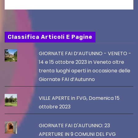
Classifica Articoli E Pagine
GIORNATE FAI D’AUTUNNO - VENETO -
14 e 15 ottobre 2023 in Veneto oltre
trenta luoghi aperti in occasione delle
Giornate FAI d’Autunno
VILLE APERTE in FVG, Domenica 15
ottobre 2023
GIORNATE FAI D'AUTUNNO: 23
APERTURE IN 9 COMUNI DEL FVG