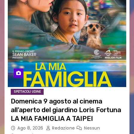
SPETTACOLI UDINE
Domenica 9 agosto al cinema
all’aperto del giardino Loris Fortuna
LA MIA FAMIGLIA A TAIPEI
Ago 8, 2026
Redazione
Nessun