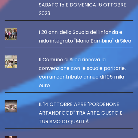
SABATO 15 E DOMENICA 16 OTTOBRE
2023
I 20 anni della Scuola dell'infanzia e
nido integrato "Maria Bambina" di Silea
Il Comune di Silea rinnova la
convenzione con le scuole paritarie,
con un contributo annuo di 105 mila
euro
IL 14 OTTOBRE APRE "PORDENONE
ARTANDFOOD" TRA ARTE, GUSTO E
TURISMO DI QUALITÀ