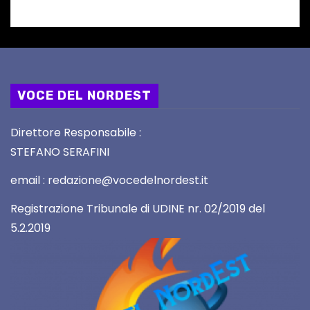
VOCE DEL NORDEST
Direttore Responsabile :
STEFANO SERAFINI
email : redazione@vocedelnordest.it
Registrazione Tribunale di UDINE nr. 02/2019 del
5.2.2019