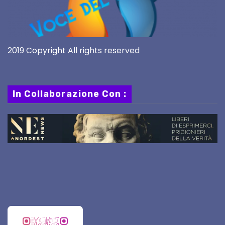
2019 Copyright All rights reserved
In Collaborazione Con :