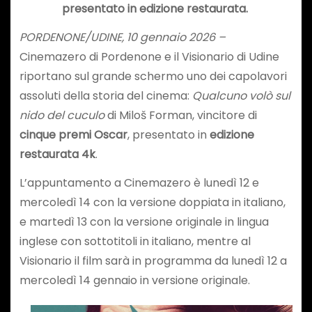
presentato in edizione restaurata.
PORDENONE/UDINE, 10 gennaio 2026 –
Cinemazero di Pordenone e il Visionario di Udine
riportano sul grande schermo uno dei capolavori
assoluti della storia del cinema:
Qualcuno volò sul
nido del cuculo
di Miloš Forman, vincitore di
cinque premi Oscar
, presentato in
edizione
restaurata 4k
.
L’appuntamento a Cinemazero è lunedì 12 e
mercoledì 14 con la versione doppiata in italiano,
e martedì 13 con la versione originale in lingua
inglese con sottotitoli in italiano, mentre al
Visionario il film sarà in programma da lunedì 12 a
mercoledì 14 gennaio in versione originale.