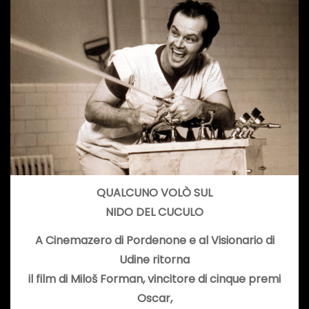
QUALCUNO VOLÒ SUL
NIDO DEL CUCULO
A Cinemazero di Pordenone e al Visionario di
Udine ritorna
il film di Miloš Forman, vincitore di cinque premi
Oscar,