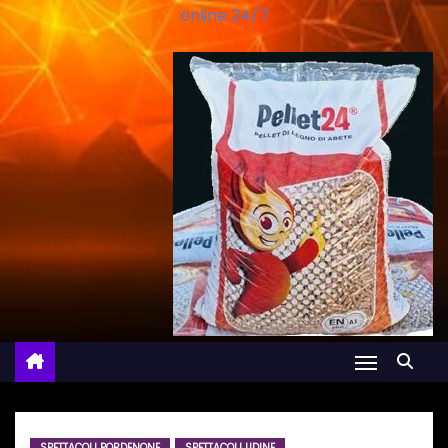
online 24/7
SPETTACOLI PORDENONE
SPETTACOLI UDINE