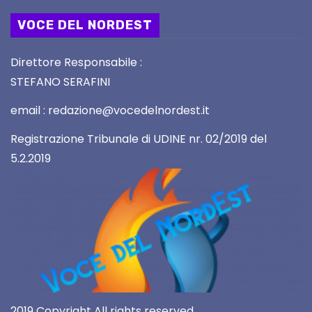
VOCE DEL NORDEST
Direttore Responsabile :
STEFANO SERAFINI
email : redazione@vocedelnordest.it
Registrazione Tribunale di UDINE nr. 02/2019 del
5.2.2019
2019 Copyright All rights reserved