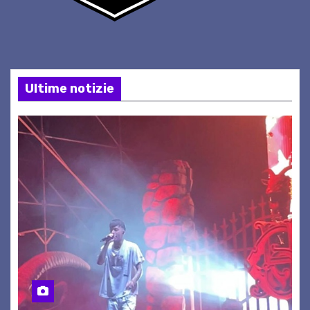
Ultime notizie