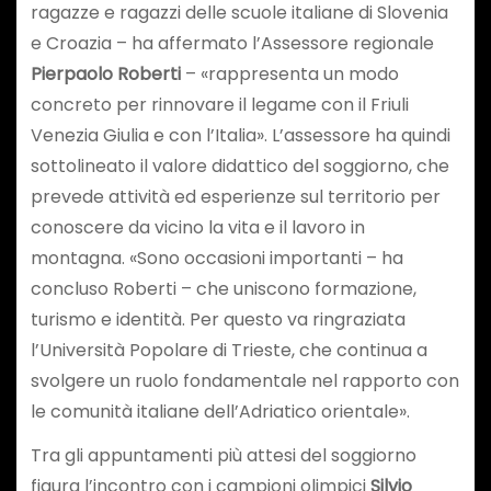
ragazze e ragazzi delle scuole italiane di Slovenia
e Croazia – ha affermato l’Assessore regionale
Pierpaolo Roberti
– «rappresenta un modo
concreto per rinnovare il legame con il Friuli
Venezia Giulia e con l’Italia». L’assessore ha quindi
sottolineato il valore didattico del soggiorno, che
prevede attività ed esperienze sul territorio per
conoscere da vicino la vita e il lavoro in
montagna. «Sono occasioni importanti – ha
concluso Roberti – che uniscono formazione,
turismo e identità. Per questo va ringraziata
l’Università Popolare di Trieste, che continua a
svolgere un ruolo fondamentale nel rapporto con
le comunità italiane dell’Adriatico orientale».
Tra gli appuntamenti più attesi del soggiorno
figura l’incontro con i campioni olimpici
Silvio