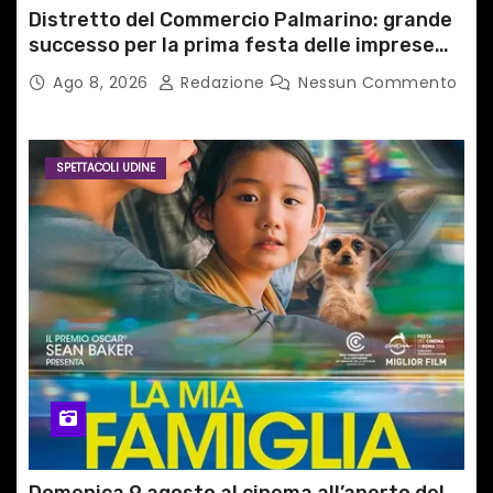
Distretto del Commercio Palmarino: grande
successo per la prima festa delle imprese
del territorio
Ago 8, 2026
Redazione
Nessun Commento
SPETTACOLI UDINE