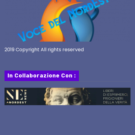
2019 Copyright All rights reserved
In Collaborazione Con :