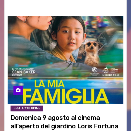
aspettativa…
SPETTACOLI UDINE
Domenica 9 agosto al cinema
all’aperto del giardino Loris Fortuna