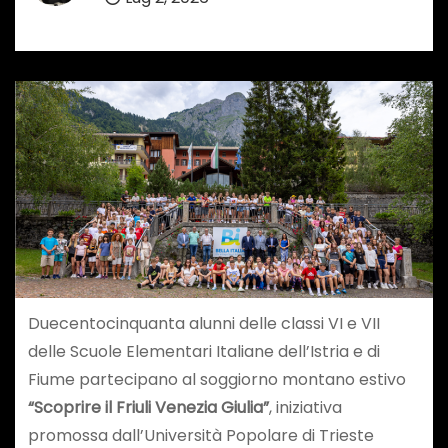
Duecentocinquanta alunni delle classi VI e VII
delle Scuole Elementari Italiane dell’Istria e di
Fiume partecipano al soggiorno montano estivo
“Scoprire il Friuli Venezia Giulia”
, iniziativa
promossa dall’Università Popolare di Trieste