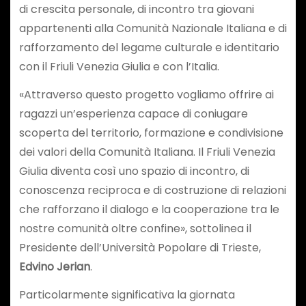
di crescita personale, di incontro tra giovani
appartenenti alla Comunità Nazionale Italiana e di
rafforzamento del legame culturale e identitario
con il Friuli Venezia Giulia e con l’Italia.
«Attraverso questo progetto vogliamo offrire ai
ragazzi un’esperienza capace di coniugare
scoperta del territorio, formazione e condivisione
dei valori della Comunità Italiana. Il Friuli Venezia
Giulia diventa così uno spazio di incontro, di
conoscenza reciproca e di costruzione di relazioni
che rafforzano il dialogo e la cooperazione tra le
nostre comunità oltre confine», sottolinea il
Presidente dell’Università Popolare di Trieste,
Edvino Jerian
.
Particolarmente significativa la giornata