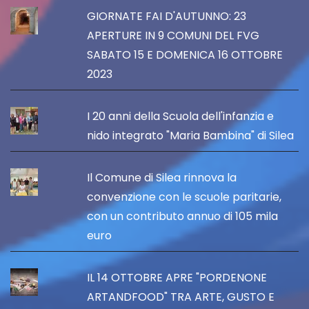
GIORNATE FAI D'AUTUNNO: 23
APERTURE IN 9 COMUNI DEL FVG
SABATO 15 E DOMENICA 16 OTTOBRE
2023
I 20 anni della Scuola dell'infanzia e
nido integrato "Maria Bambina" di Silea
Il Comune di Silea rinnova la
convenzione con le scuole paritarie,
con un contributo annuo di 105 mila
euro
IL 14 OTTOBRE APRE "PORDENONE
ARTANDFOOD" TRA ARTE, GUSTO E