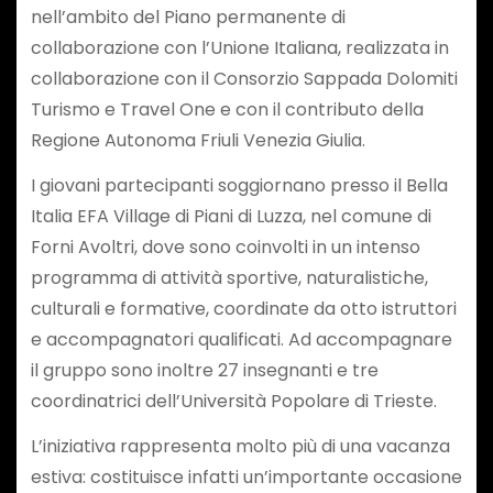
nell’ambito del Piano permanente di
collaborazione con l’Unione Italiana, realizzata in
collaborazione con il Consorzio Sappada Dolomiti
Turismo e Travel One e con il contributo della
Regione Autonoma Friuli Venezia Giulia.
I giovani partecipanti soggiornano presso il Bella
Italia EFA Village di Piani di Luzza, nel comune di
Forni Avoltri, dove sono coinvolti in un intenso
programma di attività sportive, naturalistiche,
culturali e formative, coordinate da otto istruttori
e accompagnatori qualificati. Ad accompagnare
il gruppo sono inoltre 27 insegnanti e tre
coordinatrici dell’Università Popolare di Trieste.
L’iniziativa rappresenta molto più di una vacanza
estiva: costituisce infatti un’importante occasione