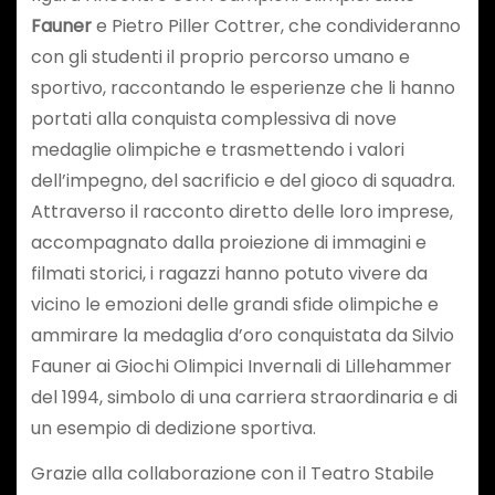
Fauner
e Pietro Piller Cottrer, che condivideranno
con gli studenti il proprio percorso umano e
sportivo, raccontando le esperienze che li hanno
portati alla conquista complessiva di nove
medaglie olimpiche e trasmettendo i valori
dell’impegno, del sacrificio e del gioco di squadra.
Attraverso il racconto diretto delle loro imprese,
accompagnato dalla proiezione di immagini e
filmati storici, i ragazzi hanno potuto vivere da
vicino le emozioni delle grandi sfide olimpiche e
ammirare la medaglia d’oro conquistata da Silvio
Fauner ai Giochi Olimpici Invernali di Lillehammer
del 1994, simbolo di una carriera straordinaria e di
un esempio di dedizione sportiva.
Grazie alla collaborazione con il Teatro Stabile