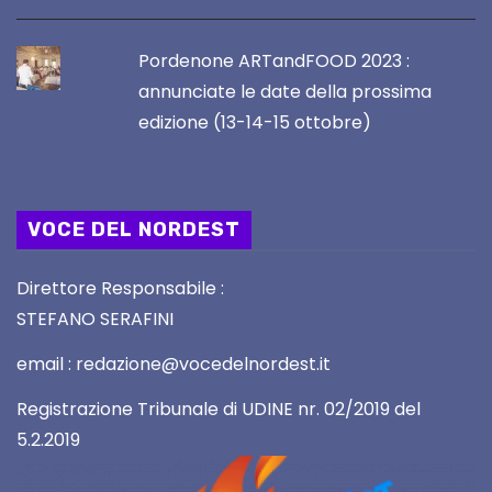
Pordenone ARTandFOOD 2023 :
annunciate le date della prossima
edizione (13-14-15 ottobre)
VOCE DEL NORDEST
Direttore Responsabile :
STEFANO SERAFINI
email : redazione@vocedelnordest.it
Registrazione Tribunale di UDINE nr. 02/2019 del
5.2.2019