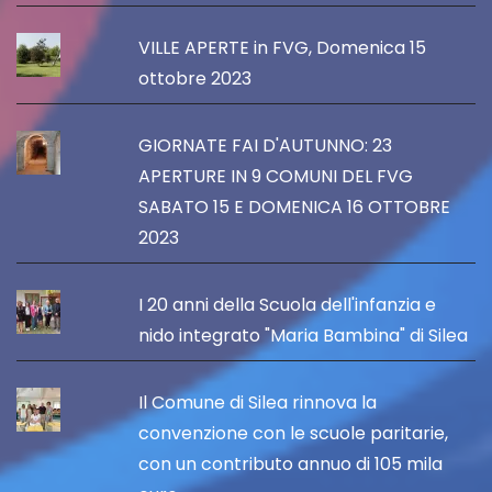
VILLE APERTE in FVG, Domenica 15
ottobre 2023
GIORNATE FAI D'AUTUNNO: 23
APERTURE IN 9 COMUNI DEL FVG
SABATO 15 E DOMENICA 16 OTTOBRE
2023
I 20 anni della Scuola dell'infanzia e
nido integrato "Maria Bambina" di Silea
Il Comune di Silea rinnova la
convenzione con le scuole paritarie,
con un contributo annuo di 105 mila