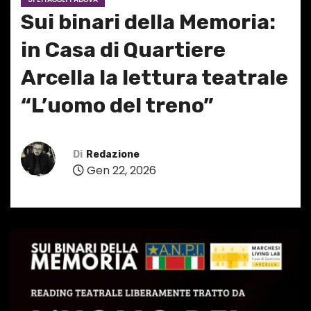
Sui binari della Memoria:
in Casa di Quartiere
Arcella la lettura teatrale
“L’uomo del treno”
Di
Redazione
Gen 22, 2026