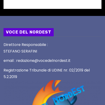
VOCE DEL NORDEST
Direttore Responsabile :
STEFANO SERAFINI
email : redazione@vocedelnordest.it
Registrazione Tribunale di UDINE nr. 02/2019 del
5.2.2019