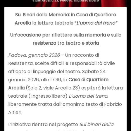
Sui Binari della Memoria: in Casa di Quartiere
Arcella la lettura teatrale “
L’uomo del treno”
Un’occasione per riflettere sulla memoria e sulla
resistenza tra teatro e storia
Padova, gennaio 2026
– Un racconto di
Resistenza, scelte difficili e responsabilità civile
affidato al linguaggio del teatro. Sabato 24
gennaio 2026, alle 17.30, la
Casa di Quartiere
Arcella
(Sala 2, viale Arcella 23) ospiterà la lettura
teatrale ( ingresso libero)
L’uomo del treno
,
liberamente tratta dall’omonimo testo di Fabrizio
Altieri.
L’iniziativa rientra nel progetto
Sui binari della