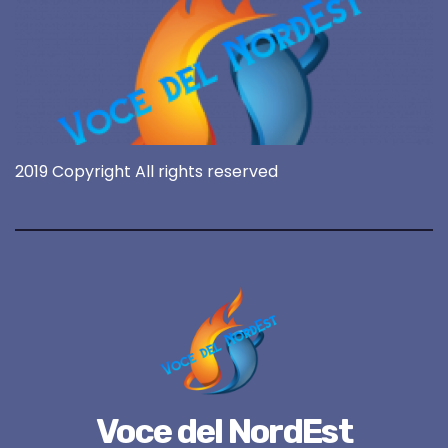
2019 Copyright All rights reserved
Voce del NordEst