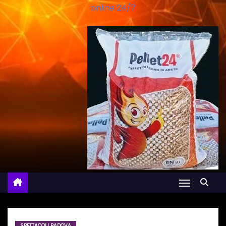
online 24/7
SPETTACOLI PADOVA