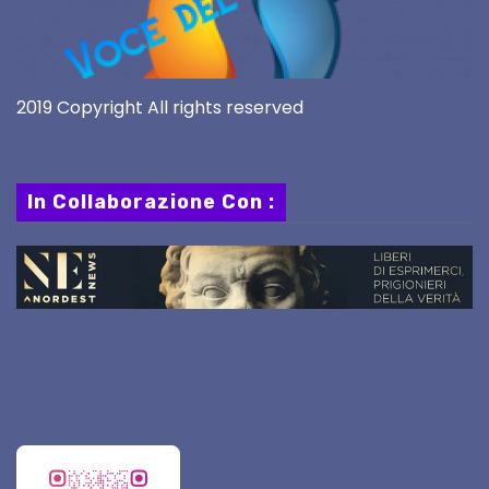
2019 Copyright All rights reserved
In Collaborazione Con :