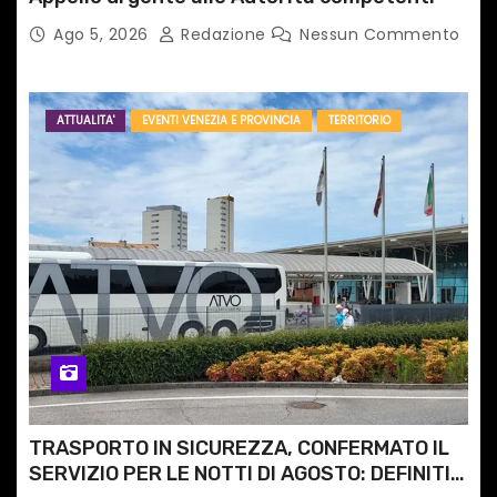
Ago 5, 2026
Redazione
Nessun Commento
ATTUALITA'
EVENTI VENEZIA E PROVINCIA
TERRITORIO
TRASPORTO IN SICUREZZA, CONFERMATO IL
SERVIZIO PER LE NOTTI DI AGOSTO: DEFINITI