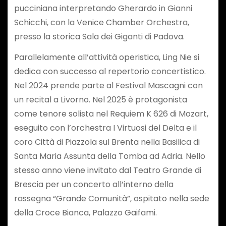
pucciniana interpretando Gherardo in Gianni
Schicchi, con la Venice Chamber Orchestra,
presso la storica Sala dei Giganti di Padova.
Parallelamente all’attività operistica, Ling Nie si
dedica con successo al repertorio concertistico.
Nel 2024 prende parte al Festival Mascagni con
un recital a Livorno. Nel 2025 è protagonista
come tenore solista nel Requiem K 626 di Mozart,
eseguito con l’orchestra I Virtuosi del Delta e il
coro Città di Piazzola sul Brenta nella Basilica di
Santa Maria Assunta della Tomba ad Adria. Nello
stesso anno viene invitato dal Teatro Grande di
Brescia per un concerto all’interno della
rassegna “Grande Comunità”, ospitato nella sede
della Croce Bianca, Palazzo Gaifami.