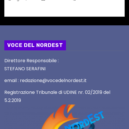
VOCE DEL NORDEST
Direttore Responsabile :
STEFANO SERAFINI
email : redazione@vocedelnordest.it
Registrazione Tribunale di UDINE nr. 02/2019 del
5.2.2019