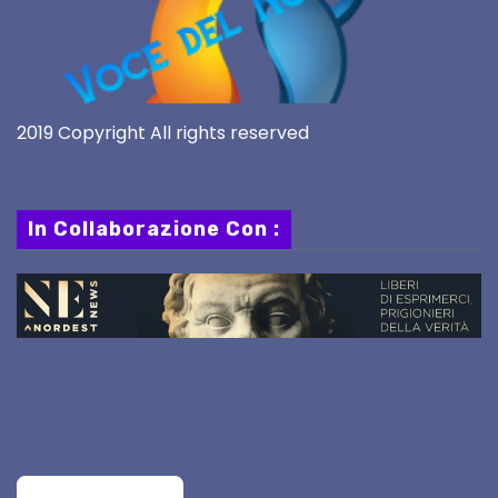
2019 Copyright All rights reserved
In Collaborazione Con :