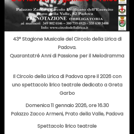
43° Stagione Musicale del Circolo della Lirica di
Padova.
Quarantatré Anni di Passione per il Melodramma
Il Circolo della Lirica di Padova apre il 2026 con
uno spettacolo lirico teatrale dedicato a Greta
Garbo
Domenica 11 gennaio 2026, ore 16.30
Palazzo Zacco Armeni, Prato della Valle, Padova
Spettacolo lirico teatrale