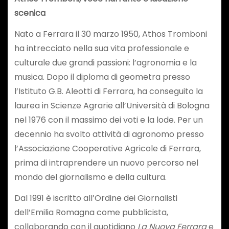
scenica
Nato a Ferrara il 30 marzo 1950, Athos Tromboni
ha intrecciato nella sua vita professionale e
culturale due grandi passioni: l’agronomia e la
musica. Dopo il diploma di geometra presso
l’Istituto G.B. Aleotti di Ferrara, ha conseguito la
laurea in Scienze Agrarie all’Università di Bologna
nel 1976 con il massimo dei voti e la lode. Per un
decennio ha svolto attività di agronomo presso
l’Associazione Cooperative Agricole di Ferrara,
prima di intraprendere un nuovo percorso nel
mondo del giornalismo e della cultura.
Dal 1991 è iscritto all’Ordine dei Giornalisti
dell’Emilia Romagna come pubblicista,
collaborando con il quotidiano
La Nuova Ferrara
e