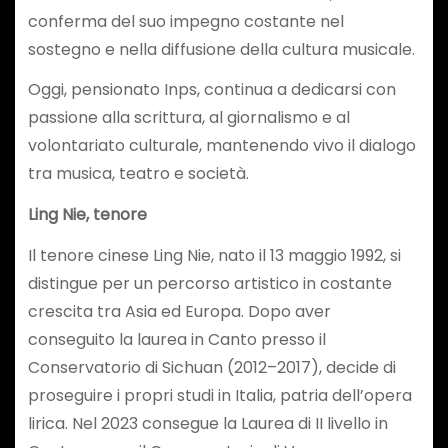
conferma del suo impegno costante nel
sostegno e nella diffusione della cultura musicale.
Oggi, pensionato Inps, continua a dedicarsi con
passione alla scrittura, al giornalismo e al
volontariato culturale, mantenendo vivo il dialogo
tra musica, teatro e società.
Ling Nie, tenore
Il tenore cinese Ling Nie, nato il 13 maggio 1992, si
distingue per un percorso artistico in costante
crescita tra Asia ed Europa. Dopo aver
conseguito la laurea in Canto presso il
Conservatorio di Sichuan (2012–2017), decide di
proseguire i propri studi in Italia, patria dell’opera
lirica. Nel 2023 consegue la Laurea di II livello in