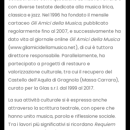
con diverse testate dedicate alla musica lirica,
classica e jazz. Nel 1996 ha fondato il mensile
cartaceo
Gli Amici della Musica
, pubblicato
regolarmente fino al 2007, e successivamente ha
dato vita al giornale online
Gli Amici della Musica
(www.gliamicidellamusica.net), di cui è tuttora
direttore responsabile. Parallelamente, ha
partecipato a progetti di restauro e
valorizzazione culturale, tra cui il recupero del
Castello dell’Aquila di Gragnola (Massa Carrara),
curato per la Glas s.r.l. dal 1999 al 2017.
La sua attività culturale si è espressa anche
attraverso la scrittura teatrale, con opere che
hanno unito musica, parola e riflessione sociale.
Tra i lavori più significativi si ricordano
Requiem