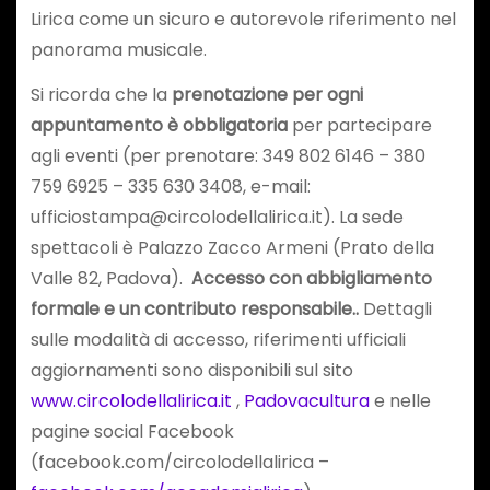
Lirica come un sicuro e autorevole riferimento nel
panorama musicale.
Si ricorda che la
prenotazione per ogni
appuntamento è obbligatoria
per partecipare
agli eventi (per prenotare: 349 802 6146 – 380
759 6925 – 335 630 3408, e-mail:
ufficiostampa@circolodellalirica.it). La sede
spettacoli è Palazzo Zacco Armeni (Prato della
Valle 82, Padova).
Accesso con abbigliamento
formale e un contributo responsabile..
Dettagli
sulle modalità di accesso, riferimenti ufficiali
aggiornamenti sono disponibili sul sito
www.circolodellalirica.it
,
Padovacultura
e nelle
pagine social Facebook
(facebook.com/circolodellalirica –