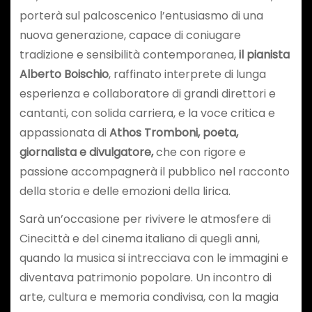
porterà sul palcoscenico l’entusiasmo di una
nuova generazione, capace di coniugare
tradizione e sensibilità contemporanea,
il pianista
Alberto Boischio
, raffinato interprete di lunga
esperienza e collaboratore di grandi direttori e
cantanti, con solida carriera, e la voce critica e
appassionata di
Athos Tromboni,
poeta,
giornalista e divulgatore,
che con rigore e
passione accompagnerà il pubblico nel racconto
della storia e delle emozioni della lirica.
Sarà un’occasione per rivivere le atmosfere di
Cinecittà e del cinema italiano di quegli anni,
quando la musica si intrecciava con le immagini e
diventava patrimonio popolare. Un incontro di
arte, cultura e memoria condivisa, con la magia