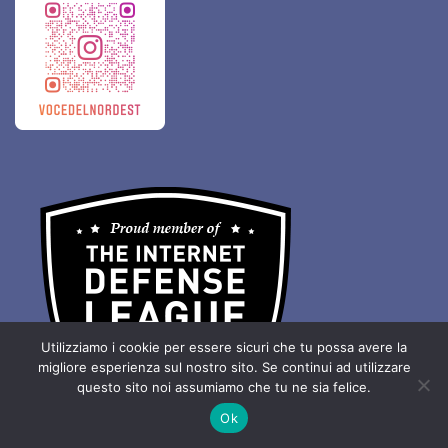
Utilizziamo i cookie per essere sicuri che tu possa avere la
migliore esperienza sul nostro sito. Se continui ad utilizzare
questo sito noi assumiamo che tu ne sia felice.
Ok