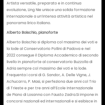
Artista versatile, preparato e in continua
evoluzione, Ling Nie unisce una solida formazione
internazionale a un’intensa attività artistica nel
panorama lirico italiano.
Alberto Boischio, pianoforte
Alberto Boischio si diploma col massimo dei voti e
la lode al Conservatorio Pollini di Padova e nel
2022 consegue il Diploma Accademico di secondo
livello in pianoforte al conservatorio Buzzolla di
Adria sempre col massimo dei voti e la lode.
Frequenta i corsi di G. Sandor, A. Delle Vigne, J.
Achucarro, P. Masi, si perfeziona due anni col Trio
di Trieste e per tre anni all’Ecole Internazionale
de Piano di Losanna con Fausto Zadra.Si impone in
concorsi nazionali ed internazionali e si esibisce in