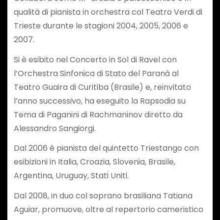
qualità di pianista in orchestra col Teatro Verdi di
Trieste durante le stagioni 2004, 2005, 2006 e
2007.
Si è esibito nel Concerto in Sol di Ravel con
l’Orchestra Sinfonica di Stato del Paranà al
Teatro Guaira di Curitiba (Brasile) e, reinvitato
l’anno successivo, ha eseguito la Rapsodia su
Tema di Paganini di Rachmaninov diretto da
Alessandro Sangiorgi.
Dal 2006 è pianista del quintetto Triestango con
esibizioni in Italia, Croazia, Slovenia, Brasile,
Argentina, Uruguay, Stati Uniti.
Dal 2008, in duo col soprano brasiliana Tatiana
Aguiar, promuove, oltre al repertorio cameristico