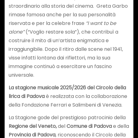
straordinario alla storia del cinema. Greta Garbo
rimase famosa anche per la sua personalità
riservata e per la celebre frase
“I want to be
alone”
(“Voglio restare sola”), che contribuì a
costruire il mito di un’artista enigmatica e
irraggiungibile. Dopo il ritiro dalle scene nel 1941,
visse infatti lontana dai riflettori, ma la sua
immagine continuò a esercitare un fascino
universale.
La stagione musicale 2025/2026 del Circolo della
lirica di Padova
è realizzata con la collaborazione
della Fondazione Ferrari e Salimbeni di Venezia.
La Stagione gode del prestigioso patrocinio della
Regione del Veneto,
del
Comune di Padova
e della
Provincia di Padova
, riconoscendo il Circolo della