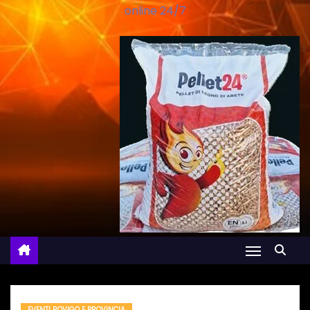
online 24/7
EVENTI ROVIGO E PROVINCIA