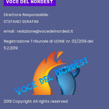
VOCE DEL NORDEST
Direttore Responsabile :
STEFANO SERAFINI
email : redazione@vocedelnordest.it
Registrazione Tribunale di UDINE nr. 02/2019 del
5.2.2019
2019 Copyright All rights reserved