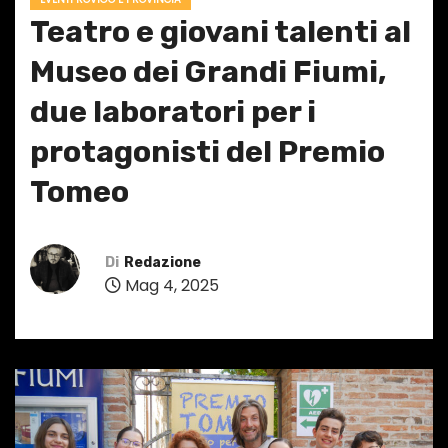
Teatro e giovani talenti al
Museo dei Grandi Fiumi,
due laboratori per i
protagonisti del Premio
Tomeo
Di
Redazione
Mag 4, 2025