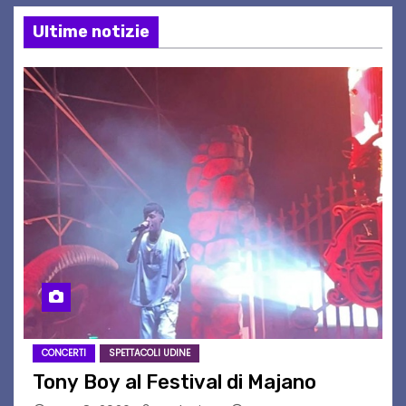
Ultime notizie
CONCERTI
SPETTACOLI UDINE
Tony Boy al Festival di Majano