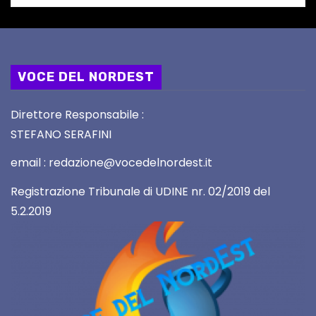
VOCE DEL NORDEST
Direttore Responsabile :
STEFANO SERAFINI
email : redazione@vocedelnordest.it
Registrazione Tribunale di UDINE nr. 02/2019 del
5.2.2019