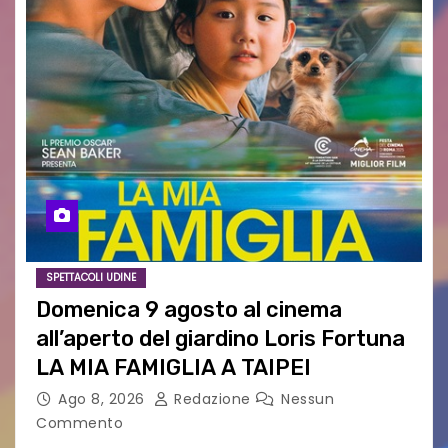
SPETTACOLI UDINE
Domenica 9 agosto al cinema
all’aperto del giardino Loris Fortuna
LA MIA FAMIGLIA A TAIPEI
Ago 8, 2026
Redazione
Nessun
Commento