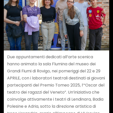
Due appuntamenti dedicati all’arte scenica
hanno animato la sala Flumina del museo dei
Grandi Fiumi di Rovigo, nei pomeriggi del 22 e 29
APRILE, con i laboratori teatrali destinati ai giovani
partecipanti del Premio Tomeo 2025, l’“Oscar del
teatro dei ragazzi del Veneto”. Un’iniziativa che
coinvolge attivamente i teatri di Lendinara, Badia
Polesine e Adria, sotto la direzione artistica di