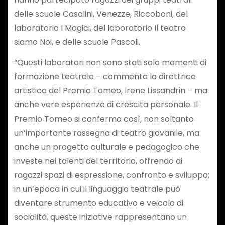
delle scuole Casalini, Venezze, Riccoboni, del
laboratorio I Magici, del laboratorio Il teatro
siamo Noi, e delle scuole Pascoli.
“Questi laboratori non sono stati solo momenti di
formazione teatrale – commenta la direttrice
artistica del Premio Tomeo, Irene Lissandrin – ma
anche vere esperienze di crescita personale. Il
Premio Tomeo si conferma così, non soltanto
un’importante rassegna di teatro giovanile, ma
anche un progetto culturale e pedagogico che
investe nei talenti del territorio, offrendo ai
ragazzi spazi di espressione, confronto e sviluppo;
in un’epoca in cui il linguaggio teatrale può
diventare strumento educativo e veicolo di
socialità, queste iniziative rappresentano un