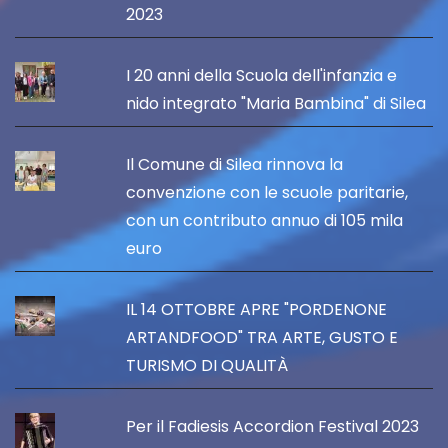
2023
I 20 anni della Scuola dell'infanzia e
nido integrato "Maria Bambina" di Silea
Il Comune di Silea rinnova la
convenzione con le scuole paritarie,
con un contributo annuo di 105 mila
euro
IL 14 OTTOBRE APRE "PORDENONE
ARTANDFOOD" TRA ARTE, GUSTO E
TURISMO DI QUALITÀ
Per il Fadiesis Accordion Festival 2023