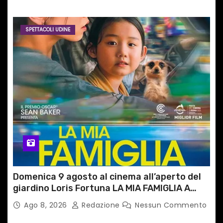
SPETTACOLI UDINE
Domenica 9 agosto al cinema all’aperto del
giardino Loris Fortuna LA MIA FAMIGLIA A
TAIPEI
Ago 8, 2026
Redazione
Nessun Commento