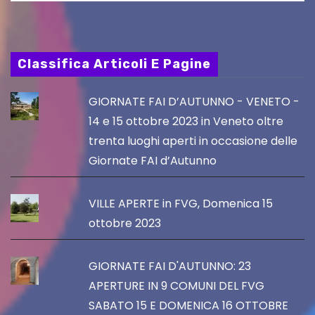
Classifica Articoli E Pagine
GIORNATE FAI D’AUTUNNO - VENETO -
14 e 15 ottobre 2023 in Veneto oltre
trenta luoghi aperti in occasione delle
Giornate FAI d’Autunno
VILLE APERTE in FVG, Domenica 15
ottobre 2023
GIORNATE FAI D'AUTUNNO: 23
APERTURE IN 9 COMUNI DEL FVG
SABATO 15 E DOMENICA 16 OTTOBRE