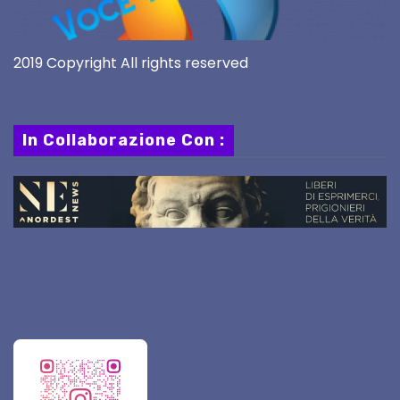
2019 Copyright All rights reserved
In Collaborazione Con :