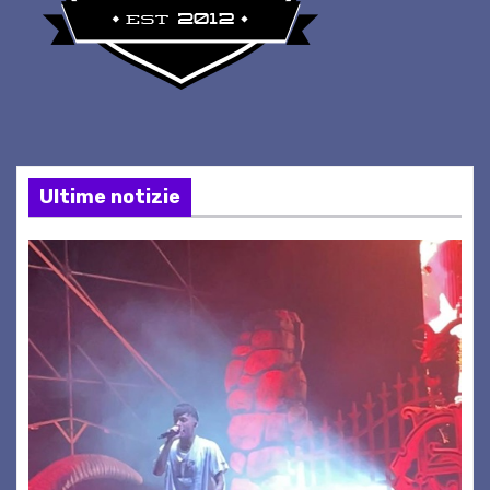
Ultime notizie