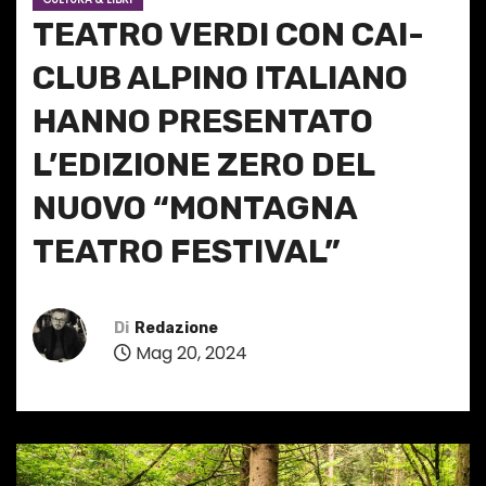
TEATRO VERDI CON CAI-
CLUB ALPINO ITALIANO
HANNO PRESENTATO
L’EDIZIONE ZERO DEL
NUOVO “MONTAGNA
TEATRO FESTIVAL”
Di
Redazione
Mag 20, 2024