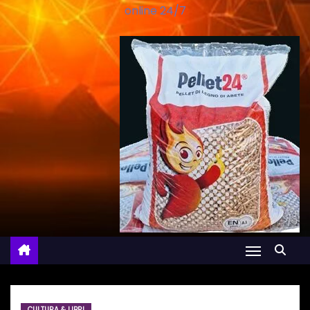
online 24/7
CULTURA & LIBRI