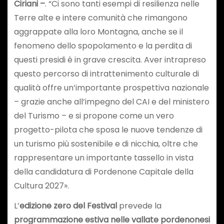
Ciriani –
. “Ci sono tanti esempi di resilienza nelle
Terre alte e intere comunità che rimangono
aggrappate alla loro Montagna, anche se il
fenomeno dello spopolamento e la perdita di
questi presidi è in grave crescita. Aver intrapreso
questo percorso di intrattenimento culturale di
qualità offre un’importante prospettiva nazionale
– grazie anche all’impegno del CAI e del ministero
del Turismo – e si propone come un vero
progetto-pilota che sposa le nuove tendenze di
un turismo più sostenibile e di nicchia, oltre che
rappresentare un importante tassello in vista
della candidatura di Pordenone Capitale della
Cultura 2027».
L’
edizione zero del Festival
prevede la
programmazione estiva nelle vallate pordenonesi