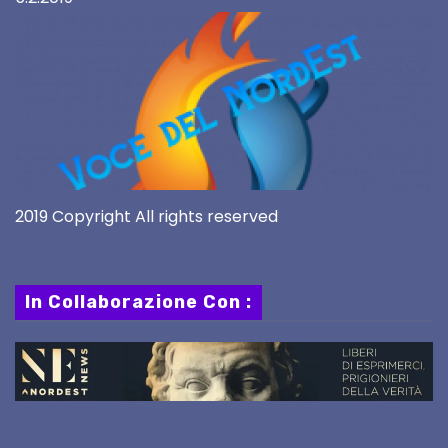
2019 Copyright All rights reserved
In Collaborazione Con :