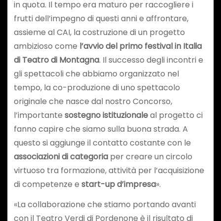
in quota. Il tempo era maturo per raccogliere i
frutti dell’impegno di questi anni e affrontare,
assieme al CAI, la costruzione di un progetto
ambizioso come
l’avvio del primo festival
in Italia
di Teatro di Montagna
. Il successo degli incontri e
gli spettacoli che abbiamo organizzato nel
tempo, la co-produzione di uno spettacolo
originale che nasce dal nostro Concorso,
l’importante
sostegno istituzionale
al progetto ci
fanno capire che siamo sulla buona strada. A
questo si aggiunge il contatto costante con le
associazioni di categoria
per creare un circolo
virtuoso tra formazione, attività per l’acquisizione
di competenze e
start-up d’impresa
».
«La collaborazione che stiamo portando avanti
con il Teatro Verdi di Pordenone è il risultato di