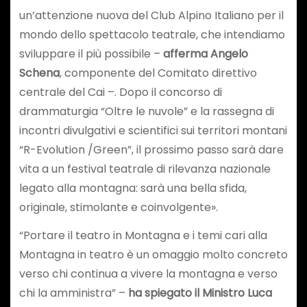
un’attenzione nuova del Club Alpino Italiano per il
mondo dello spettacolo teatrale, che intendiamo
sviluppare il più possibile –
afferma Angelo
Schena
, componente del Comitato direttivo
centrale del Cai –. Dopo il concorso di
drammaturgia “Oltre le nuvole” e la rassegna di
incontri divulgativi e scientifici sui territori montani
“R-Evolution /Green”, il prossimo passo sarà dare
vita a un festival teatrale di rilevanza nazionale
legato alla montagna: sarà una bella sfida,
originale, stimolante e coinvolgente».
“Portare il teatro in Montagna e i temi cari alla
Montagna in teatro è un omaggio molto concreto
verso chi continua a vivere la montagna e verso
chi la amministra” –
ha spiegato il Ministro Luca