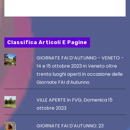
Classifica Articoli E Pagine
GIORNATE FAI D’AUTUNNO - VENETO -
14 e 15 ottobre 2023 in Veneto oltre
trenta luoghi aperti in occasione delle
Giornate FAI d’Autunno
VILLE APERTE in FVG, Domenica 15
ottobre 2023
GIORNATE FAI D'AUTUNNO: 23