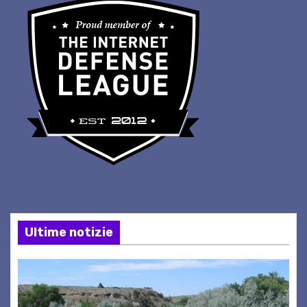
Ultime notizie