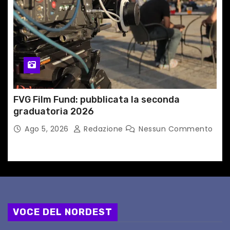
FVG Film Fund: pubblicata la seconda
graduatoria 2026
Ago 5, 2026
Redazione
Nessun Commento
VOCE DEL NORDEST