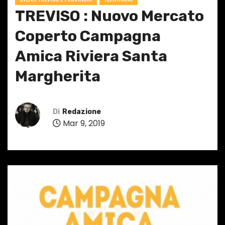
TREVISO : Nuovo Mercato
Coperto Campagna
Amica Riviera Santa
Margherita
Di
Redazione
Mar 9, 2019