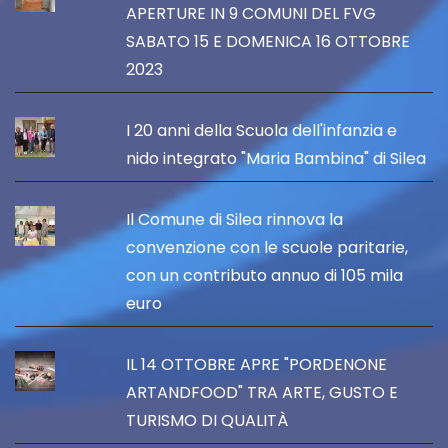
APERTURE IN 9 COMUNI DEL FVG
SABATO 15 E DOMENICA 16 OTTOBRE
2023
I 20 anni della Scuola dell'infanzia e
nido integrato "Maria Bambina" di Silea
Il Comune di Silea rinnova la
convenzione con le scuole paritarie,
con un contributo annuo di 105 mila
euro
IL 14 OTTOBRE APRE "PORDENONE
ARTANDFOOD" TRA ARTE, GUSTO E
TURISMO DI QUALITÀ