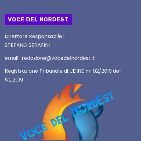
VOCE DEL NORDEST
Direttore Responsabile :
STEFANO SERAFINI
email : redazione@vocedelnordest.it
Registrazione Tribunale di UDINE nr. 02/2019 del
5.2.2019