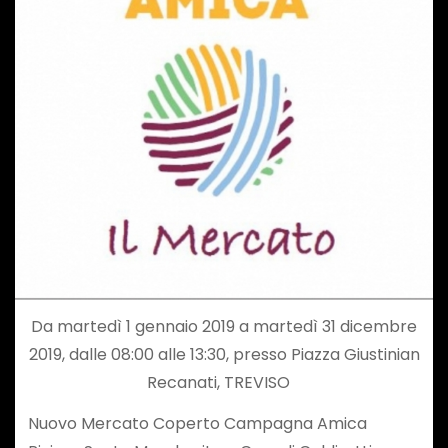
Da martedì 1 gennaio 2019 a martedì 31 dicembre
2019, dalle 08:00 alle 13:30, presso Piazza Giustinian
Recanati, TREVISO
Nuovo Mercato Coperto Campagna Amica