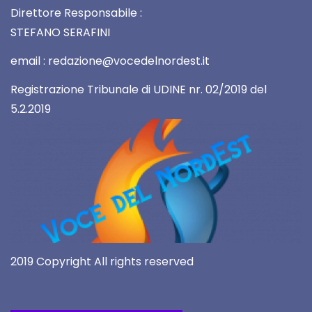
Direttore Responsabile :
STEFANO SERAFINI
email : redazione@vocedelnordest.it
Registrazione Tribunale di UDINE nr. 02/2019 del
5.2.2019
2019 Copyright All rights reserved