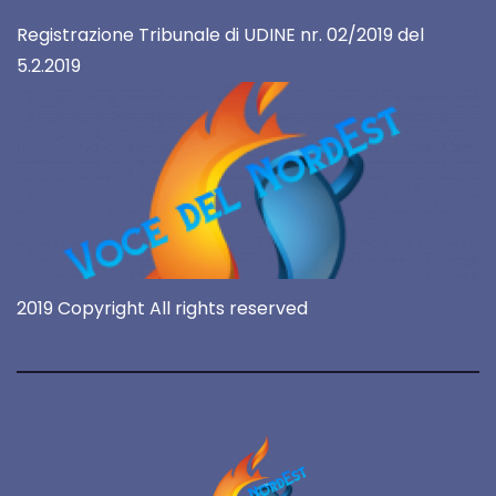
Registrazione Tribunale di UDINE nr. 02/2019 del
5.2.2019
2019 Copyright All rights reserved