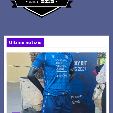
Ultime notizie