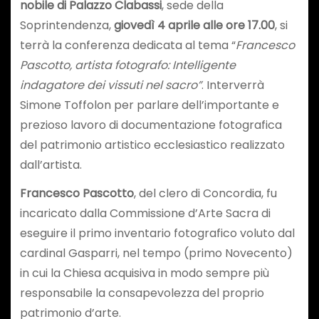
nobile di Palazzo Clabassi
, sede della
Soprintendenza,
giovedì 4 aprile alle ore 17.00
, si
terrà la conferenza dedicata al tema “
Francesco
Pascotto, artista fotografo: Intelligente
indagatore dei vissuti nel sacro”
. Interverrà
Simone Toffolon per parlare dell’importante e
prezioso lavoro di documentazione fotografica
del patrimonio artistico ecclesiastico realizzato
dall’artista.
Francesco Pascotto
, del clero di Concordia, fu
incaricato dalla Commissione d’Arte Sacra di
eseguire il primo inventario fotografico voluto dal
cardinal Gasparri, nel tempo (primo Novecento)
in cui la Chiesa acquisiva in modo sempre più
responsabile la consapevolezza del proprio
patrimonio d’arte.