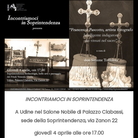
INCONTRIAMOCI IN SOPRINTENDENZA
A Udine nel Salone Nobile di Palazzo Clabassi,
sede della Soprintendenza, via Zanon 22
giovedì 4 aprile alle ore 17.00