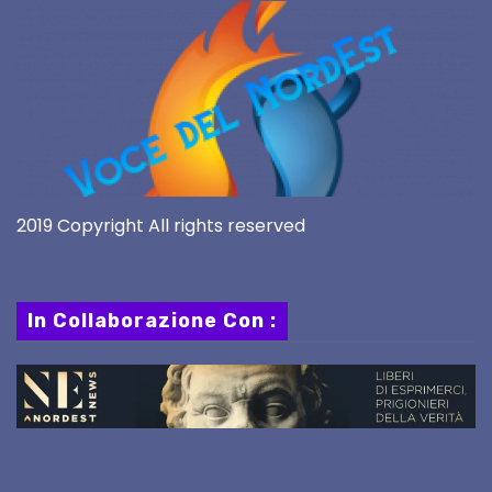
2019 Copyright All rights reserved
In Collaborazione Con :