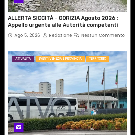
ALLERTA SICCITÀ – GORIZIA Agosto 2026 :
Appello urgente alle Autorità competenti
Ago 5, 2026
Redazione
Nessun Commento
ATTUALITA'
EVENTI VENEZIA E PROVINCIA
TERRITORIO