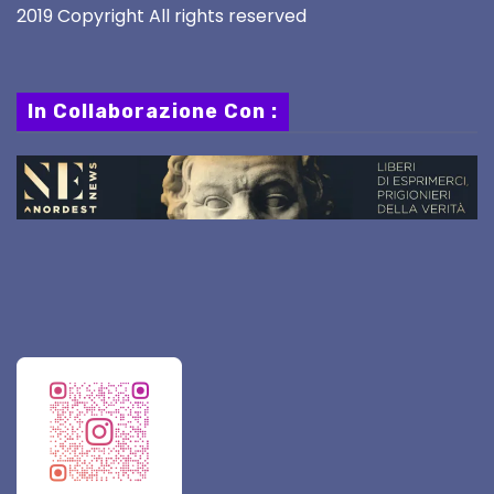
2019 Copyright All rights reserved
In Collaborazione Con :