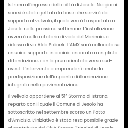
Istrana all’ingresso della città di Jesolo. Nei giorni
scorsi è stata gettata la base che servirà da
supporto al velivolo, il quale verrà trasportato a
Jesolo nelle prossime settimane. L’installazione
avverrà nella rotatoria di viale del Marinaio, a
ridosso di via Aldo Policek. L’AMX sarà collocato su
un unico supporto in acciaio ancorato a un plinto
di fondazione, con la prua orientata verso sud-
ovest. L’intervento comprenderà anche la
predisposizione dell’impianto di illuminazione
integrato nella pavimentazione.
Il velivolo appartiene al 51° Stormo di Istrana,
reparto con il quale il Comune di Jesolo ha
sottoscritto nel settembre scorso un Patto
d’Amicizia. L’iniziativa è stata resa possibile grazie