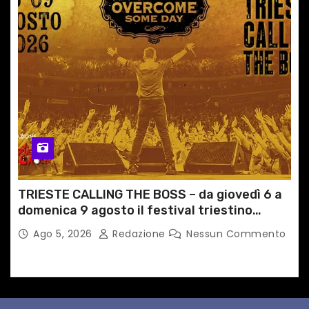
TRIESTE CALLING THE BOSS – da giovedì 6 a
domenica 9 agosto il festival triestino
dedicato a Springsteen
Ago 5, 2026
Redazione
Nessun Commento