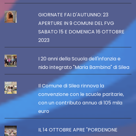
GIORNATE FAI D'AUTUNNO: 23
APERTURE IN 9 COMUNI DEL FVG
SABATO 15 E DOMENICA 16 OTTOBRE
2023
I 20 anni della Scuola dell'infanzia e
nido integrato "Maria Bambina" di Silea
Il Comune di Silea rinnova la
convenzione con le scuole paritarie,
con un contributo annuo di 105 mila
euro
IL 14 OTTOBRE APRE "PORDENONE