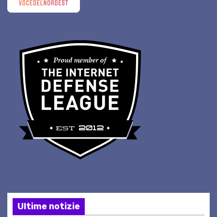
Ultime notizie