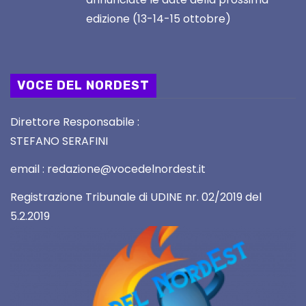
edizione (13-14-15 ottobre)
VOCE DEL NORDEST
Direttore Responsabile :
STEFANO SERAFINI
email : redazione@vocedelnordest.it
Registrazione Tribunale di UDINE nr. 02/2019 del
5.2.2019