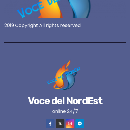
2019 Copyright All rights reserved
Voce del NordEst
online 24/7