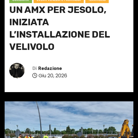
UN AMX PER JESOLO,
INIZIATA
L’INSTALLAZIONE DEL
VELIVOLO
Di
Redazione
Giu 20, 2026