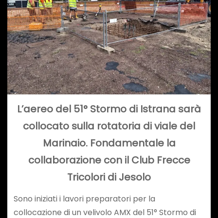
L’aereo del 51° Stormo di Istrana sarà
collocato sulla rotatoria di viale del
Marinaio. Fondamentale la
collaborazione con il Club Frecce
Tricolori di Jesolo
Sono iniziati i lavori preparatori per la
collocazione di un velivolo AMX del 51° Stormo di