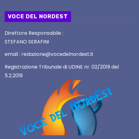
VOCE DEL NORDEST
Direttore Responsabile :
STEFANO SERAFINI
email : redazione@vocedelnordest.it
Registrazione Tribunale di UDINE nr. 02/2019 del
5.2.2019