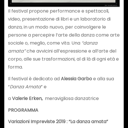
Il festival propone performance e spettacoli,
video, presentazione di libri e un laboratorio di
danza, in un modo nuovo, per coinvolgere le
persone a percepire l’arte della danza come arte
sociale o, meglio, come vita. Una
“danza
amata”
che avvicini all’espressione e all’arte del
corpo, alle sue trasformazioni, al di là di ogni età e
forma.
Il festival è dedicato ad
Alessia Garbo
e alla sua
“
Danza Amata
” e
a
Valerie Erken,
meravigliosa danzatrice
PROGRAMMA
Variazioni Impreviste 2019 : “La danza amata”