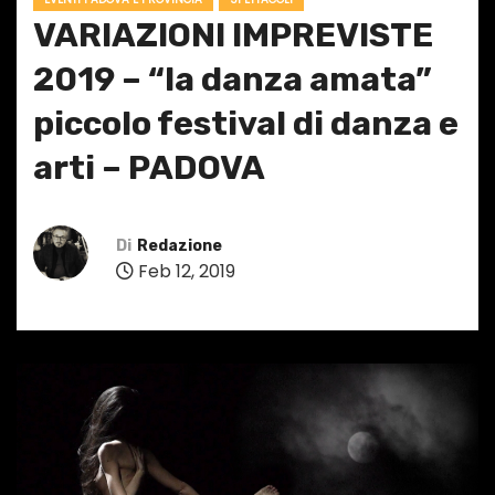
VARIAZIONI IMPREVISTE
2019 – “la danza amata”
piccolo festival di danza e
arti – PADOVA
Di
Redazione
Feb 12, 2019