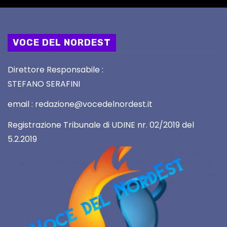
VOCE DEL NORDEST
Direttore Responsabile :
STEFANO SERAFINI
email : redazione@vocedelnordest.it
Registrazione Tribunale di UDINE nr. 02/2019 del
5.2.2019