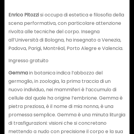
Enrico Pitozzi
si occupa di estetica e filosofia della
scena performativa, con particolare attenzione
rivolta alle tecniche del corpo. Insegna
all’Università di Bologna, ha insegnato a Venezia,
Padova, Parigi, Montréal, Porto Alegre e Valencia.
Ingresso gratuito
Gemma
in botanica indica l’abbozzo del
germoglio, in zoologia, la prima traccia di un
nuovo individuo, nei mammiferi è l’accumulo di
cellule dal quale ha origine l’embrione. Gemma è
pietra preziosa, è il nome di mia nonna, è una
promessa semplice. Gemma è una minuta liturgia
di trasfigurazioni: visioni che si concretano
mettendo a nudo con precisione il corpo e la sua