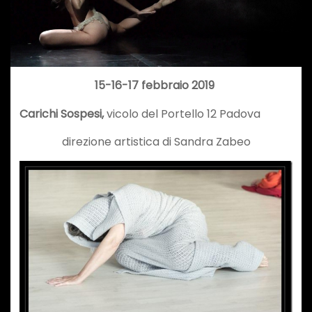
15-16-17 febbraio 2019
Carichi Sospesi,
vicolo del Portello 12 Padova
direzione artistica di Sandra Zabeo