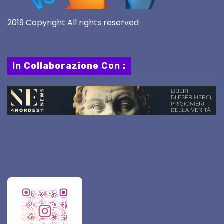
2019 Copyright All rights reserved
In Collaborazione Con :