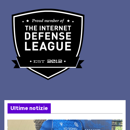
Ultime notizie