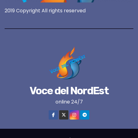
2019 Copyright All rights reserved
Voce del NordEst
online 24/7