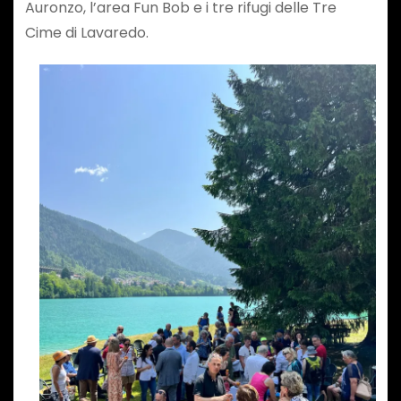
Auronzo, l’area Fun Bob e i tre rifugi delle Tre
Cime di Lavaredo.