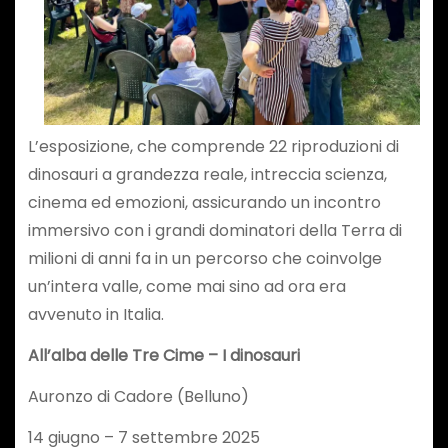
L’esposizione, che comprende 22 riproduzioni di
dinosauri a grandezza reale, intreccia scienza,
cinema ed emozioni, assicurando un incontro
immersivo con i grandi dominatori della Terra di
milioni di anni fa in un percorso che coinvolge
un’intera valle, come mai sino ad ora era
avvenuto in Italia.
All’alba delle Tre Cime – I dinosauri
Auronzo di Cadore (Belluno)
14 giugno – 7 settembre 2025