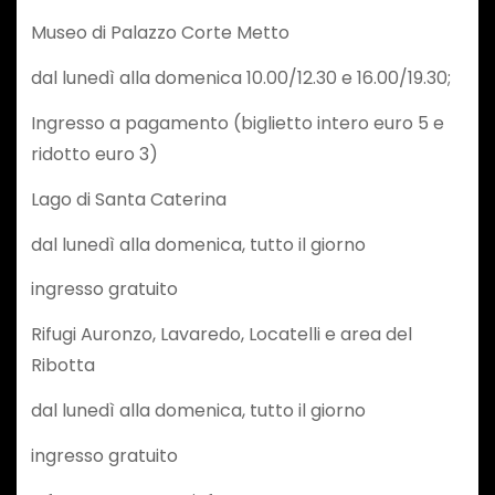
Museo di Palazzo Corte Metto
dal lunedì alla domenica 10.00/12.30 e 16.00/19.30;
Ingresso a pagamento (biglietto intero euro 5 e
ridotto euro 3)
Lago di Santa Caterina
dal lunedì alla domenica, tutto il giorno
ingresso gratuito
Rifugi Auronzo, Lavaredo, Locatelli e area del
Ribotta
dal lunedì alla domenica, tutto il giorno
ingresso gratuito