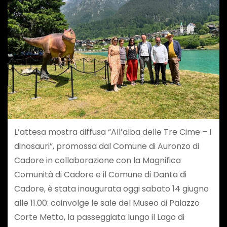
L’attesa mostra diffusa “All’alba delle Tre Cime – I
dinosauri”, promossa dal Comune di Auronzo di
Cadore in collaborazione con la Magnifica
Comunità di Cadore e il Comune di Danta di
Cadore, è stata inaugurata oggi sabato 14 giugno
alle 11.00: coinvolge le sale del Museo di Palazzo
Corte Metto, la passeggiata lungo il Lago di