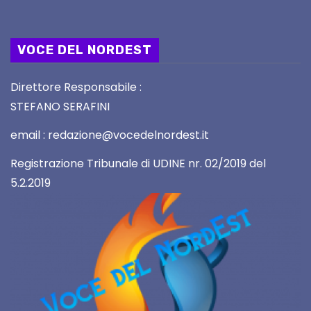
VOCE DEL NORDEST
Direttore Responsabile :
STEFANO SERAFINI
email : redazione@vocedelnordest.it
Registrazione Tribunale di UDINE nr. 02/2019 del
5.2.2019