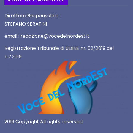
Direttore Responsabile :
STEFANO SERAFINI
email : redazione@vocedelnordest.it
Registrazione Tribunale di UDINE nr. 02/2019 del
5.2.2019
2019 Copyright All rights reserved