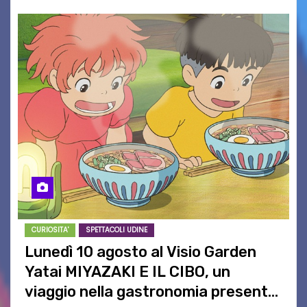
CURIOSITA'
SPETTACOLI UDINE
Lunedì 10 agosto al Visio Garden
Yatai MIYAZAKI E IL CIBO, un
viaggio nella gastronomia presente