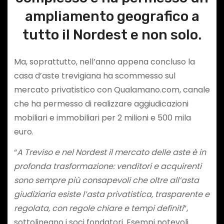
ampliamento geografico a
tutto il Nordest e non solo.
Ma, soprattutto, nell’anno appena concluso la
casa d’aste trevigiana ha scommesso sul
mercato privatistico con Qualamano.com, canale
che ha permesso di realizzare aggiudicazioni
mobiliari e immobiliari per 2 milioni e 500 mila
euro.
“
A Treviso e nel Nordest il mercato delle aste è in
profonda trasformazione: venditori e acquirenti
sono sempre più consapevoli che oltre all’asta
giudiziaria esiste l’asta privatistica, trasparente e
regolata, con regole chiare e tempi definiti
”,
sottolineano i soci fondatori. Esempi notevoli