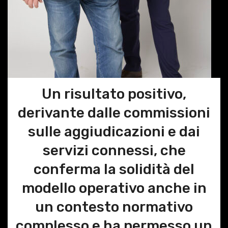
Un risultato positivo,
derivante dalle commissioni
sulle aggiudicazioni e dai
servizi connessi, che
conferma la solidità del
modello operativo anche in
un contesto normativo
complesso e ha permesso un