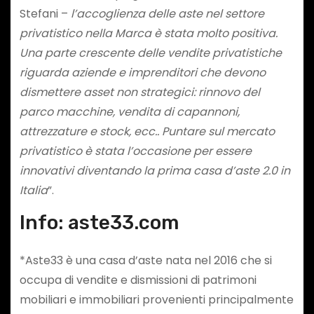
Stefani –
l’accoglienza delle aste nel settore
privatistico nella Marca è stata molto positiva.
Una parte crescente delle vendite privatistiche
riguarda
aziende e imprenditori che devono
dismettere asset non strategici
: rinnovo del
parco macchine, vendita di capannoni,
attrezzature e stock, ecc.. Puntare sul mercato
privatistico è stata l’occasione per essere
innovativi diventando
la prima casa d’aste 2.0 in
Italia
”.
Info: aste33.com
*Aste33 è una casa d’aste nata nel 2016 che si
occupa di vendite e dismissioni di patrimoni
mobiliari e immobiliari provenienti principalmente