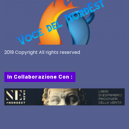
2019 Copyright All rights reserved
In Collaborazione Con :