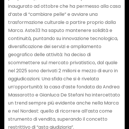
inaugurato ad ottobre che ha permesso alla casa
d’aste di “cambiare pelle” e avviare una
trasformazione culturale a partire proprio dalla
Marca. Aste33 ha saputo mantenere solidità e
continuità, puntando su innovazione tecnologica,
diversificazione dei servizi e ampliamento
geografico delle attività: ha deciso di
scommettere sul mercato privatistico, dal quale
nel 2025 sono derivati 2 milioni e mezzo di euro in
aggiudicazioni. Una sfida che si è rivelata
un’opportunità: la casa d’aste fondata da Andrea
Massarotto e Gianluca De Stefani ha intercettato
un trend sempre più evidente anche nella Marca
e nel Nordest: quello di ricorrere all’asta come
strumento di vendita, superando il concetto
restrittivo di “asta giudiziaria”.