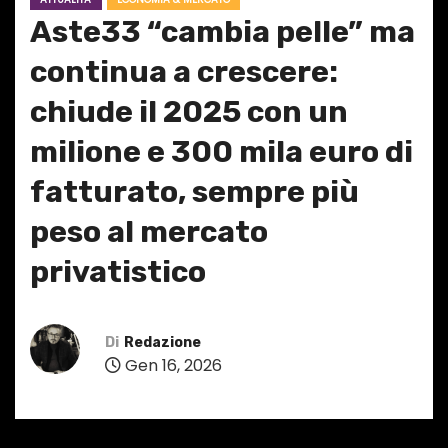
Aste33 “cambia pelle” ma
continua a crescere:
chiude il 2025 con un
milione e 300 mila euro di
fatturato, sempre più
peso al mercato
privatistico
Di
Redazione
Gen 16, 2026