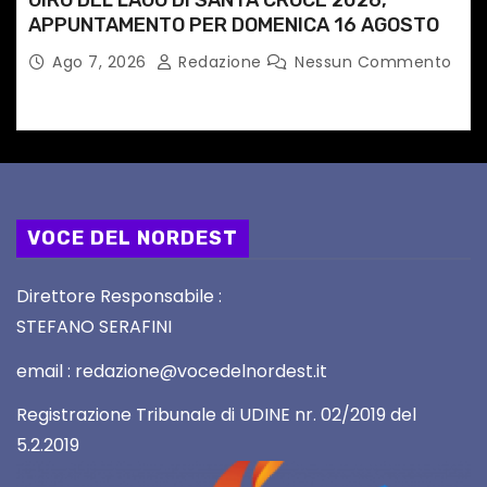
APPUNTAMENTO PER DOMENICA 16 AGOSTO
Ago 7, 2026
Redazione
Nessun Commento
VOCE DEL NORDEST
Direttore Responsabile :
STEFANO SERAFINI
email : redazione@vocedelnordest.it
Registrazione Tribunale di UDINE nr. 02/2019 del
5.2.2019