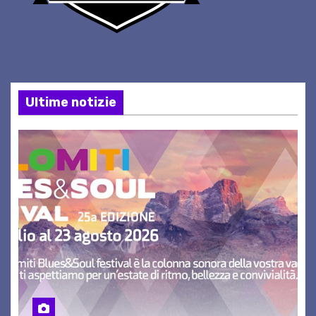
Ultime notizie