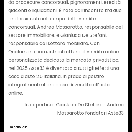
da procedure concorsuali, pignoramenti, eredità
giacenti e liquidazioni. È nata dall’incontro tra due
professionisti nel campo delle vendite
concorsuali, Andrea Massarotto, responsabile del
settore immobiliare, e Gianluca De Stefani,
responsabile del settore mobiliare. Con
Qualamano.com, infrastruttura di vendita online
personalizzata dedicata la mercato privatistico,
nel 2025 Aste33 è diventata a tutti gli effetti una
casa d’aste 2.0 italiana, in grado di gestire
integralmente il processo di vendita all’asta
online.
In copertina : Gianluca De Stefani e Andrea
Massarotto fondatori Aste33
Condividi: