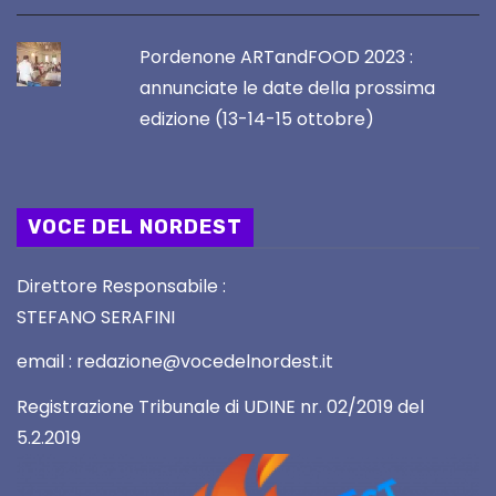
Pordenone ARTandFOOD 2023 :
annunciate le date della prossima
edizione (13-14-15 ottobre)
VOCE DEL NORDEST
Direttore Responsabile :
STEFANO SERAFINI
email : redazione@vocedelnordest.it
Registrazione Tribunale di UDINE nr. 02/2019 del
5.2.2019