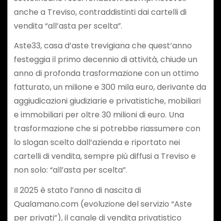
anche a Treviso, contraddistinti dai cartelli di
vendita “all’asta per scelta”.
Aste33, casa d’aste trevigiana che quest’anno
festeggia il primo decennio di attività, chiude un
anno di profonda trasformazione con un ottimo
fatturato, un milione e 300 mila euro, derivante da
aggiudicazioni giudiziarie e privatistiche, mobiliari
e immobiliari per oltre 30 milioni di euro. Una
trasformazione che si potrebbe riassumere con
lo slogan scelto dall’azienda e riportato nei
cartelli di vendita, sempre più diffusi a Treviso e
non solo: “all’asta per scelta”.
Il 2025 è stato l’anno di nascita di
Qualamano.com (evoluzione del servizio “Aste
per privati”), il canale di vendita privatistico