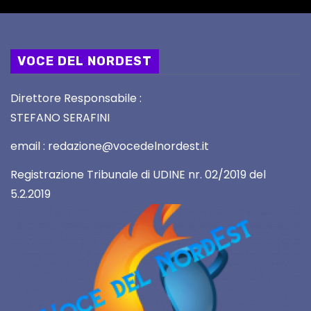
VOCE DEL NORDEST
Direttore Responsabile :
STEFANO SERAFINI
email : redazione@vocedelnordest.it
Registrazione Tribunale di UDINE nr. 02/2019 del
5.2.2019