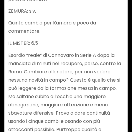
ZEMURA: s.v.
Quinto cambio per Kamara e poco da
commentare.
IL MISTER: 6,5
Esordio “reale” di Cannavaro in Serie A dopo la
manciata di minuti nel recupero, perso, contro la
Roma. Cambiare allenatore, per non vedere
nessuna novità in campo? Questo è quello che si
può leggere dalla formazione messa in campo.
Ma saltano subito all’occhio una maggiore
abnegazione, maggiore attenzione e meno
sbavature difensive. Prova a dare continuità
usando i cinque cambi e osando con più
attaccanti possibile. Purtroppo qualità e