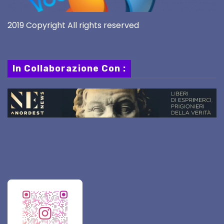
2019 Copyright All rights reserved
In Collaborazione Con :