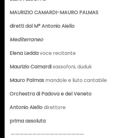
MAURIZIO CAMARDI-MAURO PALMAS
diretti dal M°
Antonio Aiello
Mediterraneo
Elena Ledda
voce recitante
Maurizio Camardi
sassofoni, duduk
Mauro Palmas
mandole e liuto cantabile
Orchestra di Padova e del Veneto
Antonio Aiello
direttore
prima assoluta
—————————————————