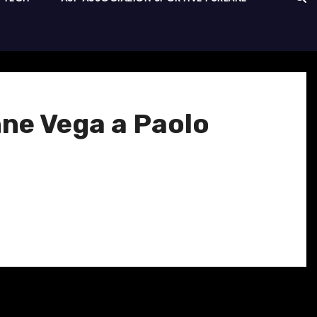
anne Vega a Paolo