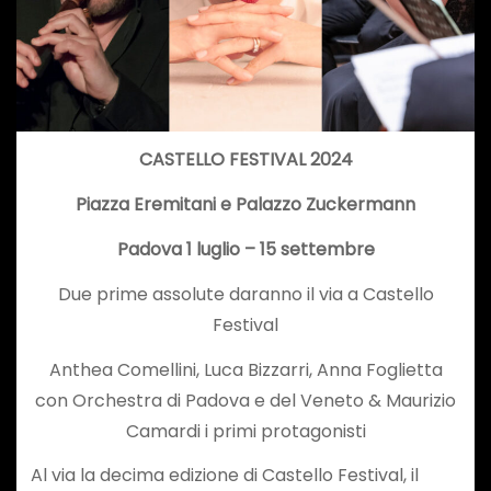
CASTELLO FESTIVAL 2024
Piazza Eremitani e
Palazzo Zuckermann
Padova 1 luglio – 15 settembre
Due prime assolute daranno il via a Castello
Festival
Anthea Comellini, Luca Bizzarri, Anna Foglietta
con Orchestra di Padova e del Veneto & Maurizio
Camardi i primi protagonisti
Al via la decima edizione di Castello Festival, il