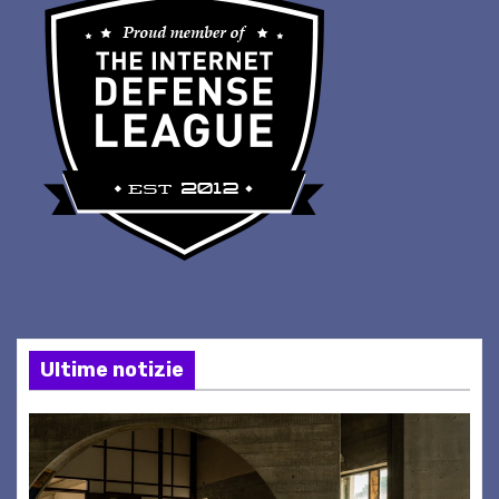
Ultime notizie