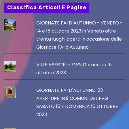
Classifica Articoli E Pagine
GIORNATE FAI D’AUTUNNO - VENETO -
14 e 15 ottobre 2023 in Veneto oltre
trenta luoghi aperti in occasione delle
Giornate FAI d’Autunno
VILLE APERTE in FVG, Domenica 15
ottobre 2023
GIORNATE FAI D'AUTUNNO: 23
APERTURE IN 9 COMUNI DEL FVG
SABATO 15 E DOMENICA 16 OTTOBRE
2023