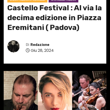
Castello Festival : Al via la
decima edizione in Piazza
Eremitani ( Padova)
Di
Redazione
Giu 28, 2024