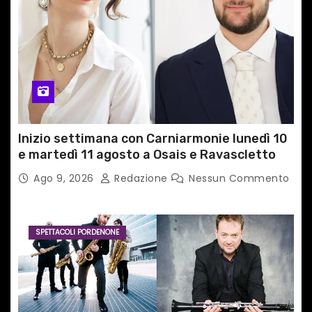
Inizio settimana con Carniarmonie lunedì 10
e martedì 11 agosto a Osais e Ravascletto
Ago 9, 2026
Redazione
Nessun Commento
SPETTACOLI PORDENONE