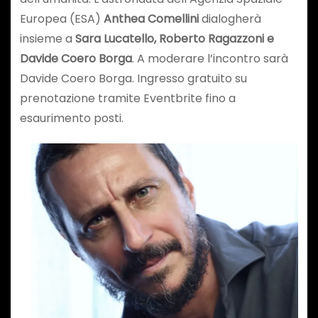
Europea (ESA)
Anthea Comellini
dialogherà
insieme a
Sara Lucatello, Roberto Ragazzoni e
Davide Coero Borga
. A moderare l’incontro sarà
Davide Coero Borga. Ingresso gratuito su
prenotazione tramite Eventbrite fino a
esaurimento posti.