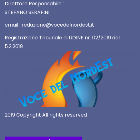
Direttore Responsabile :
STEFANO SERAFINI
email : redazione@vocedelnordest.it
Registrazione Tribunale di UDINE nr. 02/2019 del
5.2.2019
2019 Copyright All rights reserved