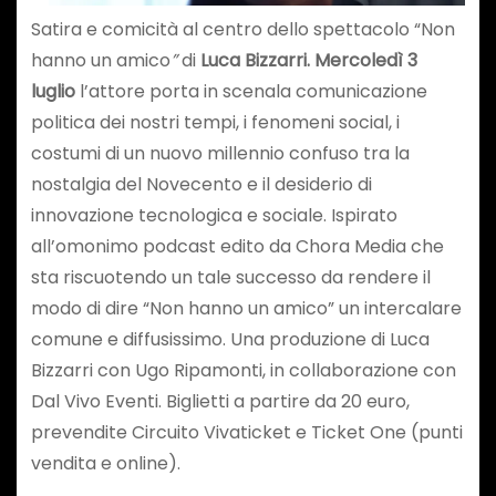
Satira e comicità al centro dello spettacolo “Non
hanno un amico
”
di
Luca Bizzarri.
Mercoledì 3
luglio
l’attore porta in scenala comunicazione
politica dei nostri tempi, i fenomeni social, i
costumi di un nuovo millennio confuso tra la
nostalgia del Novecento e il desiderio di
innovazione tecnologica e sociale. Ispirato
all’omonimo podcast edito da Chora Media che
sta riscuotendo un tale successo da rendere il
modo di dire “Non hanno un amico” un intercalare
comune e diffusissimo. Una produzione di Luca
Bizzarri con Ugo Ripamonti, in collaborazione con
Dal Vivo Eventi. Biglietti a partire da 20 euro,
prevendite Circuito Vivaticket e Ticket One (punti
vendita e online).