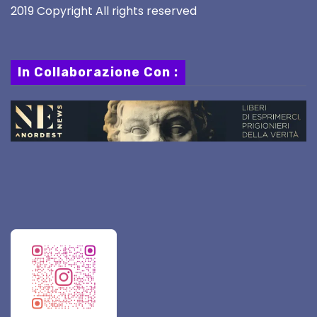
2019 Copyright All rights reserved
In Collaborazione Con :