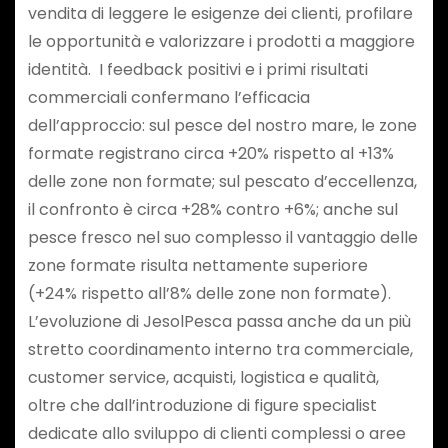
vendita di leggere le esigenze dei clienti, profilare
le opportunità e valorizzare i prodotti a maggiore
identità. I feedback positivi e i primi risultati
commerciali confermano l’efficacia
dell’approccio: sul pesce del nostro mare, le zone
formate registrano circa +20% rispetto al +13%
delle zone non formate; sul pescato d’eccellenza,
il confronto è circa +28% contro +6%; anche sul
pesce fresco nel suo complesso il vantaggio delle
zone formate risulta nettamente superiore
(+24% rispetto all’8% delle zone non formate).
L’evoluzione di JesolPesca passa anche da un più
stretto coordinamento interno tra commerciale,
customer service, acquisti, logistica e qualità,
oltre che dall’introduzione di figure specialist
dedicate allo sviluppo di clienti complessi o aree