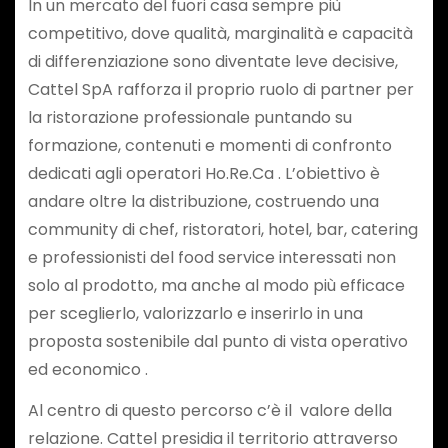
In un mercato del fuori casa sempre più
competitivo, dove qualità, marginalità e capacità
di differenziazione sono diventate leve decisive,
Cattel SpA rafforza il proprio ruolo di partner per
la ristorazione professionale puntando su
formazione, contenuti e momenti di confronto
dedicati agli operatori Ho.Re.Ca . L’obiettivo è
andare oltre la distribuzione, costruendo una
community di chef, ristoratori, hotel, bar, catering
e professionisti del food service interessati non
solo al prodotto, ma anche al modo più efficace
per sceglierlo, valorizzarlo e inserirlo in una
proposta sostenibile dal punto di vista operativo
ed economico .
Al centro di questo percorso c’è il valore della
relazione. Cattel presidia il territorio attraverso