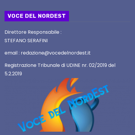
VOCE DEL NORDEST
Direttore Responsabile :
STEFANO SERAFINI
email : redazione@vocedelnordest.it
Registrazione Tribunale di UDINE nr. 02/2019 del
5.2.2019