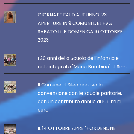
GIORNATE FAI D'AUTUNNO: 23
APERTURE IN 9 COMUNI DEL FVG
SABATO 15 E DOMENICA 16 OTTOBRE
2023
I 20 anni della Scuola dell'infanzia e
nido integrato "Maria Bambina" di Silea
Il Comune di Silea rinnova la
convenzione con le scuole paritarie,
con un contributo annuo di 105 mila
euro
IL 14 OTTOBRE APRE "PORDENONE