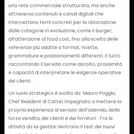
una rete commerciale strutturata, ma anche
attraverso contenuti e canali digitali che
intercettano temi concreti per la ristorazione:
dalle categorie in evoluzione, come il burger,
all’attenzione al food cost, fino alla scelta delle
referenze più adatte a format, ricette,
grammature e posizionamenti differenti. Il tutto
raccontando il servizio come ascolto, prossimità
e capacità di interpretare le esigenze operative
dei clienti .
Un ruolo strategico è svolto da Mauro Poggio,
Chef Resident di Cattel, impegnato a mettere la
propria esperienza al servizio dell’azienda, della
forza vendita, dei clienti e dei fornitori . Tra le
attività da lui gestite rientrano il test dei nuovi