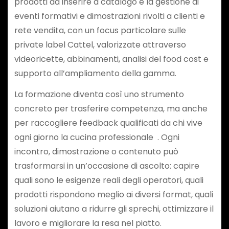
prodotti da inserire a catalogo e la gestione di
eventi formativi e dimostrazioni rivolti a clienti e
rete vendita, con un focus particolare sulle
private label Cattel, valorizzate attraverso
videoricette, abbinamenti, analisi del food cost e
supporto all’ampliamento della gamma.
La formazione diventa così uno strumento
concreto per trasferire competenza, ma anche
per raccogliere feedback qualificati da chi vive
ogni giorno la cucina professionale . Ogni
incontro, dimostrazione o contenuto può
trasformarsi in un’occasione di ascolto: capire
quali sono le esigenze reali degli operatori, quali
prodotti rispondono meglio ai diversi format, quali
soluzioni aiutano a ridurre gli sprechi, ottimizzare il
lavoro e migliorare la resa nel piatto.