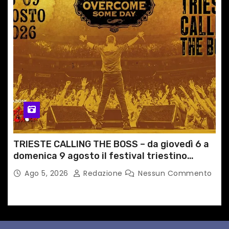
TRIESTE CALLING THE BOSS – da giovedì 6 a
domenica 9 agosto il festival triestino
dedicato a Springsteen
Ago 5, 2026
Redazione
Nessun Commento