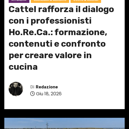
Cattel rafforza il dialogo
con i professionisti
Ho.Re.Ca.: formazione,
contenuti e confronto
per creare valore in
cucina
Di
Redazione
Giu 18, 2026