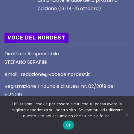
annunciate le date della prossima
edizione (13-14-15 ottobre)
VOCE DEL NORDEST
Direttore Responsabile :
STEFANO SERAFINI
email : redazione@vocedelnordest.it
Registrazione Tribunale di UDINE nr. 02/2019 del
5.2.2019
Utilizziamo i cookie per essere sicuri che tu possa avere la
migliore esperienza sul nostro sito. Se continui ad utilizzare
questo sito noi assumiamo che tu ne sia felice.
Ok