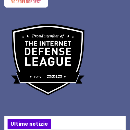
Ultime notizie