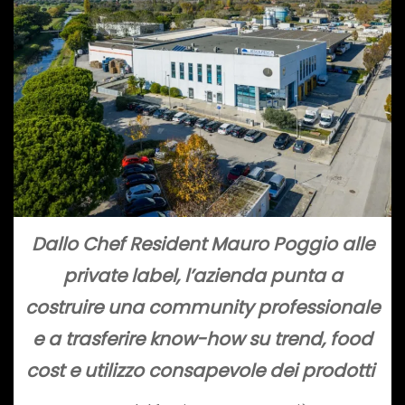
Dallo Chef Resident Mauro Poggio alle
private label, l’azienda punta a
costruire una community professionale
e a trasferire know-how su trend, food
cost e utilizzo consapevole dei prodotti