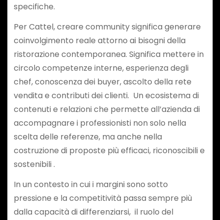
specifiche.
Per Cattel, creare community significa generare
coinvolgimento reale attorno ai bisogni della
ristorazione contemporanea. Significa mettere in
circolo competenze interne, esperienza degli
chef, conoscenza dei buyer, ascolto della rete
vendita e contributi dei clienti. Un ecosistema di
contenuti e relazioni che permette all’azienda di
accompagnare i professionisti non solo nella
scelta delle referenze, ma anche nella
costruzione di proposte più efficaci, riconoscibili e
sostenibili .
In un contesto in cui i margini sono sotto
pressione e la competitività passa sempre più
dalla capacità di differenziarsi, il ruolo del