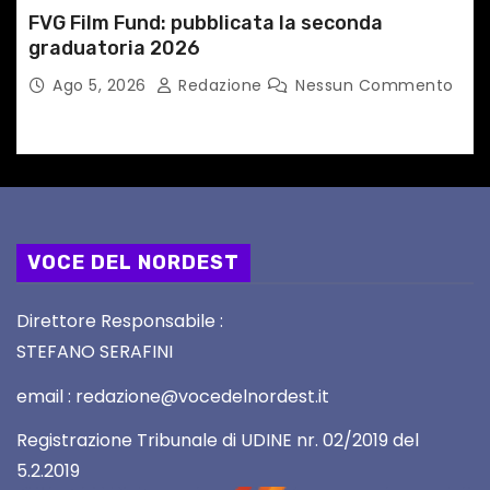
FVG Film Fund: pubblicata la seconda
graduatoria 2026
Ago 5, 2026
Redazione
Nessun Commento
VOCE DEL NORDEST
Direttore Responsabile :
STEFANO SERAFINI
email : redazione@vocedelnordest.it
Registrazione Tribunale di UDINE nr. 02/2019 del
5.2.2019