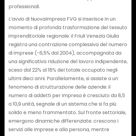
professionali.
L’avvio di NuovaImpresa FVG si inserisce in un
momento di profonda trasformazione del tessuto
imprenditoriale regionale: il Friuli Venezia Giulia
registra una contrazione complessiva del numero
di imprese (-6,5% dal 2004), accompagnata da
una significativa riduzione del lavoro indipendente,
sceso dal 22% al 18% del totale occupato negli
ultimi dieci anni. Parallelamente, si assiste a un
fenomeno di strutturazione delle aziende: il
numero di addetti per impresa è cresciuto da 8,5
a 10,9 unità, segnale di un sistema che si fa più
solido e meno frammentato. Sul fronte settoriale,
emergono dinamiche differenziate: crescono i
servizi alle imprese e alla persona, mentre