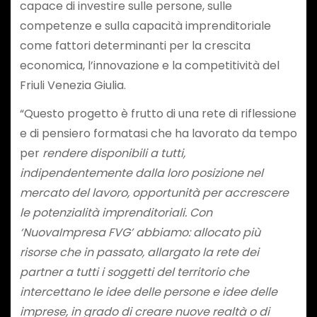
capace di investire sulle persone, sulle
competenze e sulla capacità imprenditoriale
come fattori determinanti per la crescita
economica, l’innovazione e la competitività del
Friuli Venezia Giulia.
“Questo progetto è frutto di una rete di riflessione
e di pensiero formatasi che ha lavorato da tempo
per
rendere disponibili a tutti,
indipendentemente dalla loro posizione nel
mercato del lavoro, opportunità per accrescere
le potenzialità imprenditoriali. Con
‘NuovaImpresa FVG’ abbiamo: allocato più
risorse che in passato, allargato la rete dei
partner a tutti i soggetti del territorio che
intercettano le idee delle persone e idee delle
imprese, in grado di creare nuove realtà o di