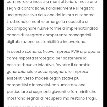
commercio e industria manifatturiera mostrano
segni di contrazione. Parallelamente si registra
una progressiva riduzione del lavoro autonomo
tradizionale, mentre emerge la necessità di
accompagnare nuove forme di imprenditorialità
capaci di integrare competenze manageriali,
digitalizzazione, sostenibilità e innovazione.
In questo scenario, NuovaImpresa FVG si propone
come risposta strategica per sostenere la
nascita di nuove iniziative, favorire il ricambio
generazionale e accompagnare le imprese
esistenti verso modelli organizzativi più
competitivi e innovativi, con un’attenzione
particolare ai segmenti giovanili e femminili, che
mostrano segnali di recupero ma restano fragili.