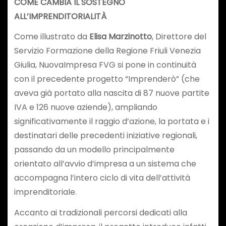
COME CAMBIA IL SOSTEGNO
ALL’IMPRENDITORIALITÀ
Come illustrato da
Elisa Marzinotto
, Direttore del
Servizio Formazione della Regione Friuli Venezia
Giulia, NuovaImpresa FVG si pone in continuità
con il precedente progetto “Imprenderò” (che
aveva già portato alla nascita di 87 nuove partite
IVA e 126 nuove aziende), ampliando
significativamente il raggio d’azione, la portata e i
destinatari delle precedenti iniziative regionali,
passando da un modello principalmente
orientato all’avvio d’impresa a un sistema che
accompagna l’intero ciclo di vita dell’attività
imprenditoriale.
Accanto ai tradizionali percorsi dedicati alla