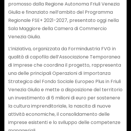
promosso dalla Regione Autonoma Friuli Venezia
Giulia e finanziato nell’ambito del Programma
Regionale FSE+ 2021-2027, presentato oggi nella
Sala Maggiore della Camera di Commercio
Venezia Giulia.
L’iniziativa, organizzata da Formindustria FVG in
qualità di capofila dell’Associazione Temporanea
di Imprese che coordina il progetto, rappresenta
una delle principali Operazioni di Importanza
Strategica del Fondo Sociale Europeo Plus in Friuli
Venezia Giulia e mette a disposizione del territorio
un investimento di 6 milioni di euro per sostenere
la cultura imprenditoriale, la nascita di nuove
attività economiche, il consolidamento delle
imprese esistenti e lo sviluppo delle competenze
manageriali.