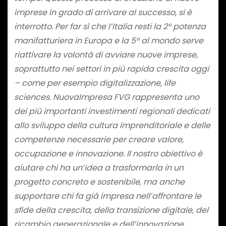
imprese in grado di arrivare al successo, si è
interrotto. Per far sì che l’Italia resti la 2° potenza
manifatturiera in Europa e la 5° al mondo serve
riattivare la volontà di avviare nuove imprese,
soprattutto nei settori in più rapida crescita oggi
– come per esempio digitalizzazione, life
sciences.
NuovaImpresa FVG rappresenta uno
dei più importanti investimenti regionali dedicati
allo sviluppo della cultura imprenditoriale e delle
competenze necessarie per creare valore,
occupazione e innovazione. Il nostro obiettivo è
aiutare chi ha un’idea a trasformarla in un
progetto concreto e sostenibile, ma anche
supportare chi fa già impresa nell’affrontare le
sfide della crescita, della transizione digitale, del
ricambio generazionale e dell’innovazione.