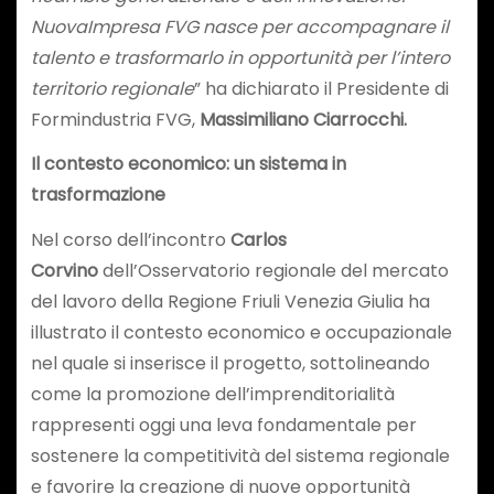
NuovaImpresa FVG nasce per accompagnare il
talento e trasformarlo in opportunità per l’intero
territorio regionale
” ha dichiarato il Presidente di
Formindustria FVG,
Massimiliano Ciarrocchi.
Il contesto economico: un sistema in
trasformazione
Nel corso dell’incontro
Carlos
Corvino
dell’Osservatorio regionale del mercato
del lavoro della Regione Friuli Venezia Giulia ha
illustrato il contesto economico e occupazionale
nel quale si inserisce il progetto, sottolineando
come la promozione dell’imprenditorialità
rappresenti oggi una leva fondamentale per
sostenere la competitività del sistema regionale
e favorire la creazione di nuove opportunità