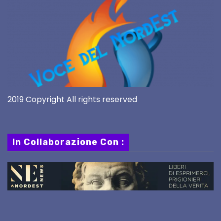
2019 Copyright All rights reserved
In Collaborazione Con :