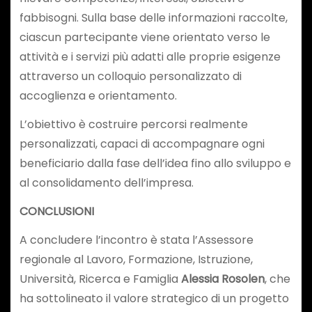
fabbisogni. Sulla base delle informazioni raccolte,
ciascun partecipante viene orientato verso le
attività e i servizi più adatti alle proprie esigenze
attraverso un colloquio personalizzato di
accoglienza e orientamento.
L’obiettivo è costruire percorsi realmente
personalizzati, capaci di accompagnare ogni
beneficiario dalla fase dell’idea fino allo sviluppo e
al consolidamento dell’impresa.
CONCLUSIONI
A concludere l’incontro è stata l’Assessore
regionale al Lavoro, Formazione, Istruzione,
Università, Ricerca e Famiglia
Alessia Rosolen
, che
ha sottolineato il valore strategico di un progetto