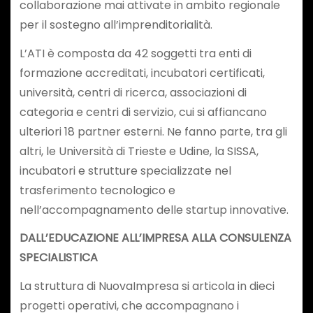
collaborazione mai attivate in ambito regionale
per il sostegno all’imprenditorialità.
L’ATI è composta da 42 soggetti tra enti di
formazione accreditati, incubatori certificati,
università, centri di ricerca, associazioni di
categoria e centri di servizio, cui si affiancano
ulteriori 18 partner esterni. Ne fanno parte, tra gli
altri, le Università di Trieste e Udine, la SISSA,
incubatori e strutture specializzate nel
trasferimento tecnologico e
nell’accompagnamento delle startup innovative.
DALL’EDUCAZIONE ALL’IMPRESA ALLA CONSULENZA
SPECIALISTICA
La struttura di NuovaImpresa si articola in dieci
progetti operativi, che accompagnano i