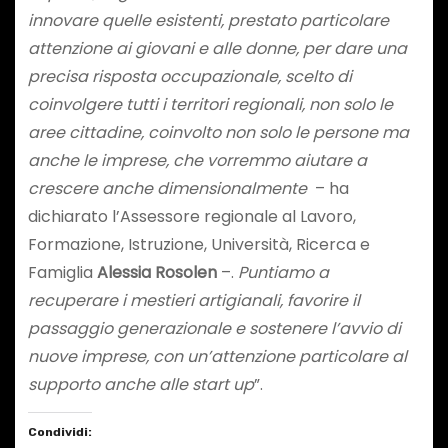
innovare quelle esistenti, prestato particolare
attenzione ai giovani e alle donne, per dare una
precisa risposta occupazionale, scelto di
coinvolgere tutti i territori regionali, non solo le
aree cittadine, coinvolto non solo le persone ma
anche le imprese, che vorremmo aiutare a
crescere anche dimensionalmente
– ha
dichiarato l’Assessore regionale al Lavoro,
Formazione, Istruzione, Università, Ricerca e
Famiglia
Alessia Rosolen
–.
Puntiamo a
recuperare i mestieri artigianali, favorire il
passaggio generazionale e sostenere l’avvio di
nuove imprese, con un’attenzione particolare al
supporto anche alle start up
”.
Condividi: