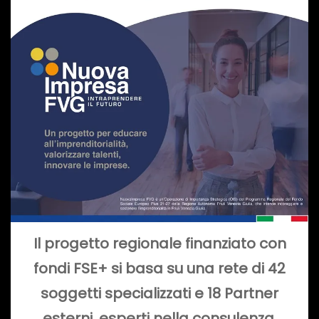
Il progetto regionale finanziato con
fondi FSE+ si basa su
una rete di 42
soggetti specializzati e 18 Partner
esterni, esperti nella consulenza,