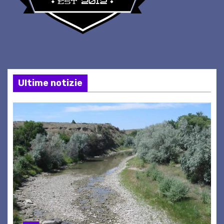
Ultime notizie