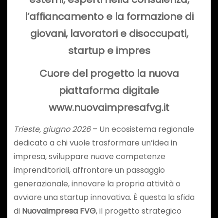
l’affiancamento e la formazione d
i
giovani, lavoratori e disoccupati,
startup e impres
Cuore del progetto la nuova
piattaforma digitale
www.nuovaimpresafvg.it
Trieste, giugno 2026
– Un ecosistema regionale
dedicato a chi vuole trasformare un’idea in
impresa, sviluppare nuove competenze
imprenditoriali, affrontare un passaggio
generazionale, innovare la propria attività o
avviare una startup innovativa. È questa la sfida
di
NuovaImpresa FVG
, il progetto strategico