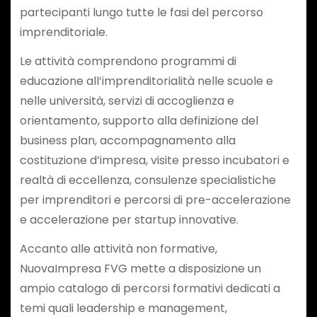
partecipanti lungo tutte le fasi del percorso
imprenditoriale.
Le attività comprendono programmi di
educazione all’imprenditorialità nelle scuole e
nelle università, servizi di accoglienza e
orientamento, supporto alla definizione del
business plan, accompagnamento alla
costituzione d’impresa, visite presso incubatori e
realtà di eccellenza, consulenze specialistiche
per imprenditori e percorsi di pre-accelerazione
e accelerazione per startup innovative.
Accanto alle attività non formative,
NuovaImpresa FVG mette a disposizione un
ampio catalogo di percorsi formativi dedicati a
temi quali leadership e management,