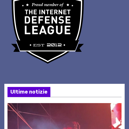
Ultime notizie