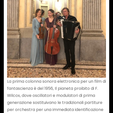
La prima colonna sonora elettronica per un film di
fantascienza è del 1956, Il pianeta proibito di F.
Wilcox, dove oscillatori e modulatori di prima
generazione sostituivano le tradizionali partiture
per orchestra per una immediata identificazione