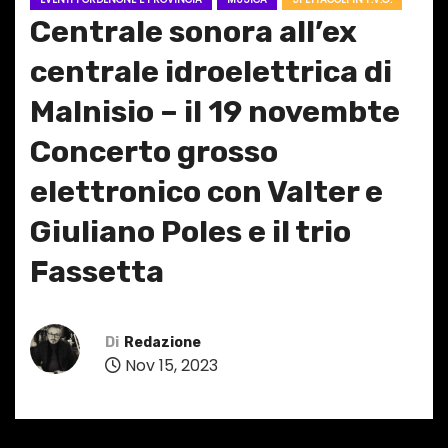
Centrale sonora all’ex
centrale idroelettrica di
Malnisio – il 19 novembte
Concerto grosso
elettronico con Valter e
Giuliano Poles e il trio
Fassetta
Di
Redazione
Nov 15, 2023