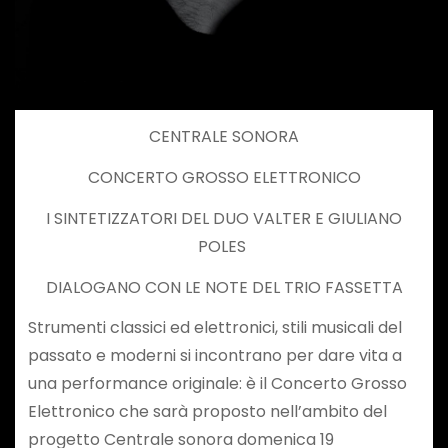
CENTRALE SONORA
CONCERTO GROSSO ELETTRONICO
I SINTETIZZATORI DEL DUO VALTER E GIULIANO
POLES
DIALOGANO CON LE NOTE DEL TRIO FASSETTA
Strumenti classici ed elettronici, stili musicali del
passato e moderni si incontrano per dare vita a
una performance originale: è il Concerto Grosso
Elettronico che sarà proposto nell’ambito del
progetto Centrale sonora domenica 19