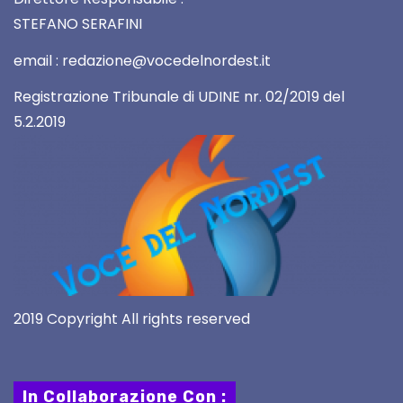
STEFANO SERAFINI
email : redazione@vocedelnordest.it
Registrazione Tribunale di UDINE nr. 02/2019 del
5.2.2019
2019 Copyright All rights reserved
In Collaborazione Con :