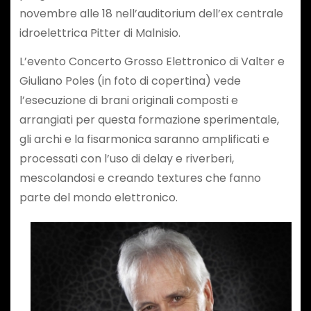
novembre alle 18 nell’auditorium dell’ex centrale
idroelettrica Pitter di Malnisio.
L’evento Concerto Grosso Elettronico di Valter e
Giuliano Poles (in foto di copertina) vede
l’esecuzione di brani originali composti e
arrangiati per questa formazione sperimentale,
gli archi e la fisarmonica saranno amplificati e
processati con l’uso di delay e riverberi,
mescolandosi e creando textures che fanno
parte del mondo elettronico.