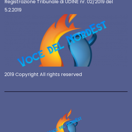
Registrazione Tribunale di UDINE nr. 02/2019 del
5.2.2019
2019 Copyright All rights reserved