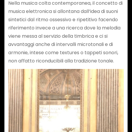
Nella musica colta contemporanea, il concetto di
musica elettronica si allontana dall’idea di suoni
sintetici dal ritmo ossessivo e ripetitivo facendo
riferimento invece a una ricerca dove la melodia
viene messa al servizio della timbrica e ci si
avvantaggi anche di intervalli microtonali e di
armonie, intese come textures o tappeti sonori,
non affatto riconducibili alla tradizione tonale.