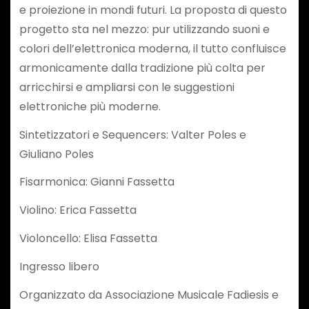
e proiezione in mondi futuri. La proposta di questo
progetto sta nel mezzo: pur utilizzando suoni e
colori dell’elettronica moderna, il tutto confluisce
armonicamente dalla tradizione più colta per
arricchirsi e ampliarsi con le suggestioni
elettroniche più moderne.
Sintetizzatori e Sequencers: Valter Poles e
Giuliano Poles
Fisarmonica: Gianni Fassetta
Violino: Erica Fassetta
Violoncello: Elisa Fassetta
Ingresso libero
Organizzato da Associazione Musicale Fadiesis e