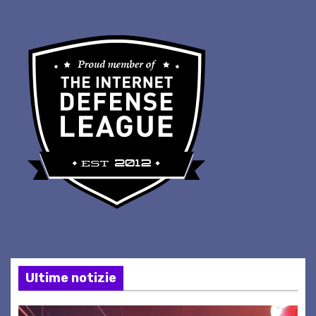
Ultime notizie