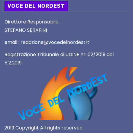
VOCE DEL NORDEST
Direttore Responsabile :
STEFANO SERAFINI
email : redazione@vocedelnordest.it
Registrazione Tribunale di UDINE nr. 02/2019 del
5.2.2019
2019 Copyright All rights reserved