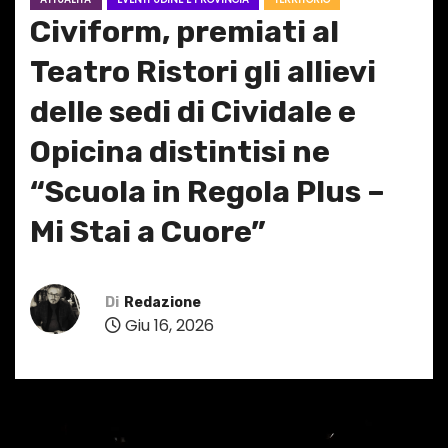
Civiform, premiati al
Teatro Ristori gli allievi
delle sedi di Cividale e
Opicina distintisi ne
“Scuola in Regola Plus –
Mi Stai a Cuore”
Di
Redazione
Giu 16, 2026