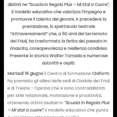
distinti ne “Scuola in Regola Plus – Mi Stai a Cuore”,
il modello educativo che valorizza l’impegno e
promuove il talento dei giovani. A precedere la
premiazione, lo spettacolo teatrale
“Attraversamenti” che, a 50 anni del terremoto
del Friuli, ha trasformato la ferita del passato in
rinascita, consapevolezza e resilienza condivisa.
Presente lo storico Walter Tomada e numerose
autorità e ospiti.
Martedì 16 giugno
il Centro di formazione
Civiform
ha premiato gli allievi delle sedi di Cividale del Friuli
e di Trieste – Opicina che si sono contraddistinti
per stile relazionale, motivazione e proattività,
ottenendo ottimi risultati in
“Scuola in Regola Plus
– Mi stai a cuore”
, il modello educativo che punta