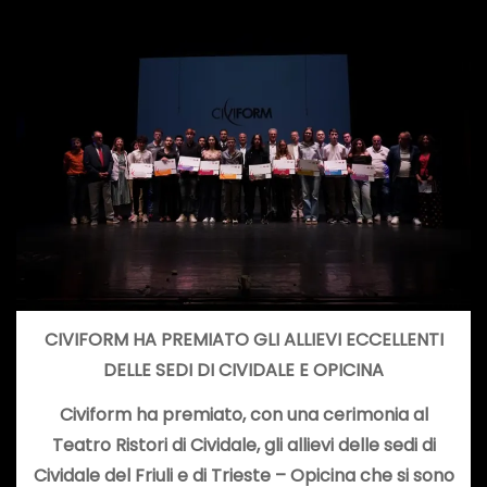
CIVIFORM HA PREMIATO GLI ALLIEVI ECCELLENTI
DELLE SEDI DI CIVIDALE E OPICINA
Civiform ha premiato, con una cerimonia al
Teatro Ristori di Cividale, gli allievi delle sedi di
Cividale del Friuli e di Trieste – Opicina che si sono