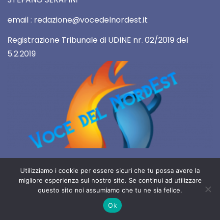
email : redazione@vocedelnordest.it
Registrazione Tribunale di UDINE nr. 02/2019 del
5.2.2019
2019 Copyright All rights reserved
Utilizziamo i cookie per essere sicuri che tu possa avere la
migliore esperienza sul nostro sito. Se continui ad utilizzare
questo sito noi assumiamo che tu ne sia felice.
Ok